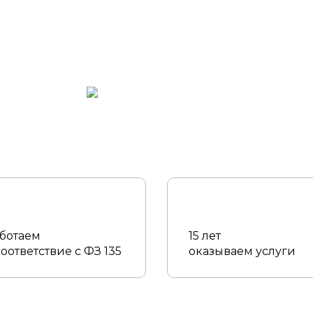
ботаем
15 лет
соответствие с ФЗ 135
оказываем услуги