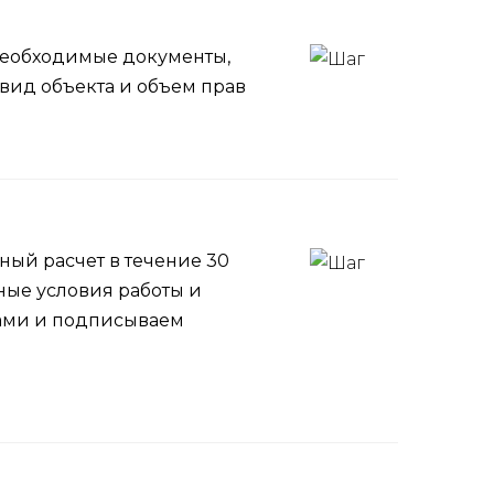
необходимые документы,
вид объекта и объем прав
ый расчет в течение 30
ные условия работы и
Вами и подписываем