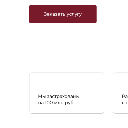
Заказать услугу
Мы застрахованы
Ра
на 100 млн руб.
в 