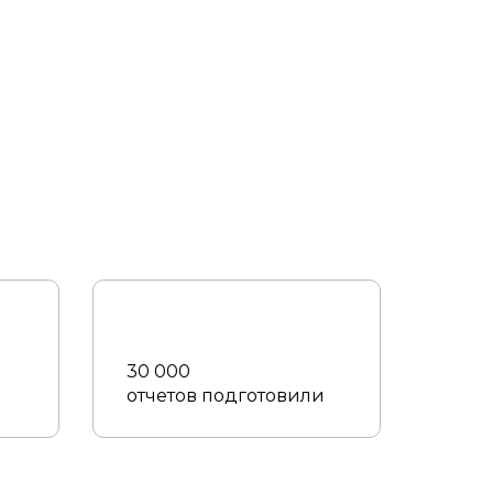
30 000
отчетов подготовили