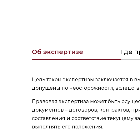
Об экспертизе
Где п
Цель такой экспертизы заключается в 
допущены по неосторожности, вследств
Правовая экспертиза может быть осущес
документов – договоров, контрактов, п
составления и соответствие текущему за
выполнять его положения.