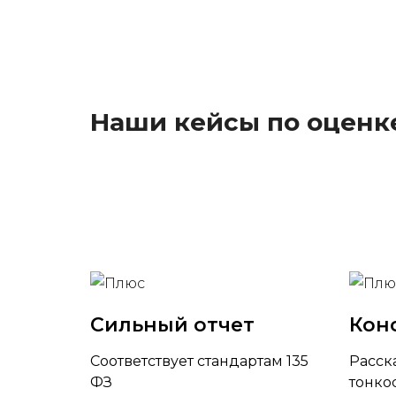
Наши кейсы по оценк
Сильный отчет
Кон
Соответствует стандартам 135
Расск
ФЗ
тонко