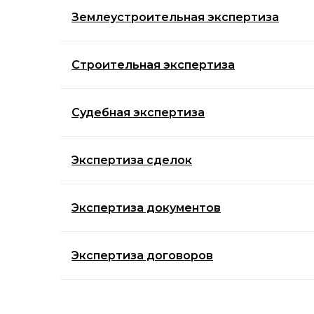
Землеустроительная экспертиза
Строительная экспертиза
Судебная экспертиза
Экспертиза сделок
Экспертиза документов
Экспертиза договоров