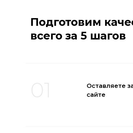
Подготовим каче
всего за 5 шагов
01
Оставляете з
сайте