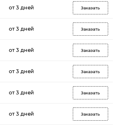
от 3 дней
Заказать
от 3 дней
Заказать
от 3 дней
Заказать
от 3 дней
Заказать
от 3 дней
Заказать
от 3 дней
Заказать