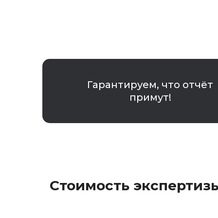
Гарантируем, что отчёт
примут!
Стоимость экспертиз