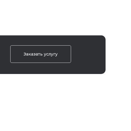
Заказать услугу