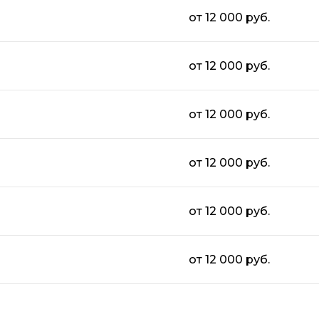
от 12 000 руб.
от 12 000 руб.
от 12 000 руб.
от 12 000 руб.
от 12 000 руб.
от 12 000 руб.