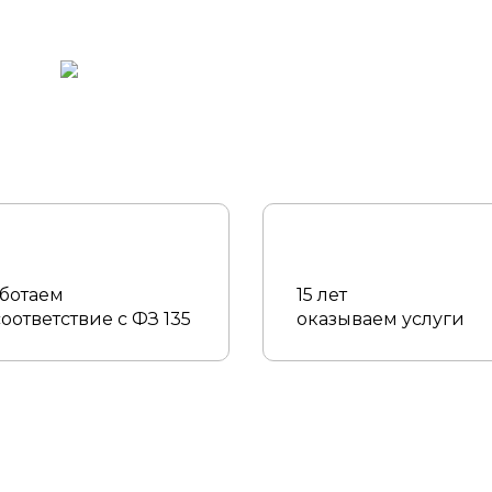
ботаем
15 лет
соответствие с ФЗ 135
оказываем услуги