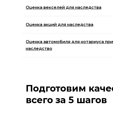
Оценка векселей для наследства
Оценка акций для наследства
Оценка автомобиля для нотариуса при
наследство
Подготовим каче
всего за 5 шагов