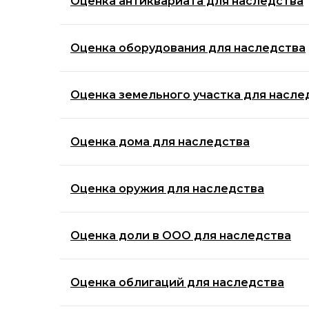
Оценка антиквариата для наследства
Оценка оборудования для наследства
Оценка земельного участка для насле
Оценка дома для наследства
Оценка оружия для наследства
Оценка доли в ООО для наследства
Оценка облигаций для наследства