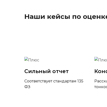
Наши кейсы по оценк
Сильный отчет
Кон
Соответствует стандартам 135
Расск
ФЗ
тонко