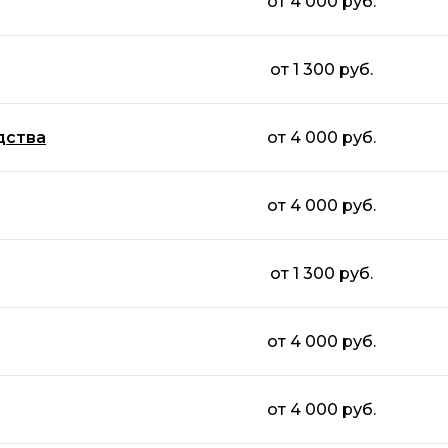
от 4 000 руб.
от 1 300 руб.
дства
от 4 000 руб.
от 4 000 руб.
от 1 300 руб.
от 4 000 руб.
от 4 000 руб.