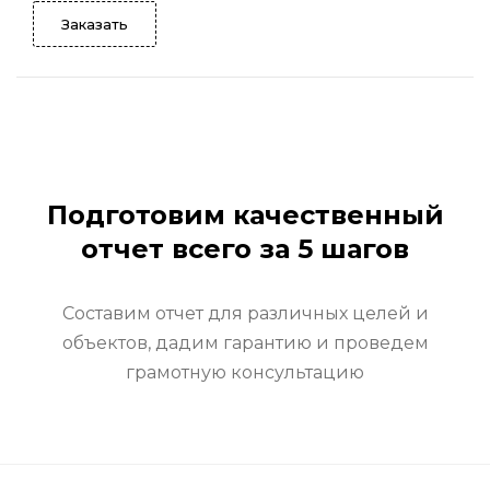
Заказать
Подготовим качественный
отчет всего за 5 шагов
Составим отчет для различных целей и
объектов, дадим гарантию и проведем
грамотную консультацию