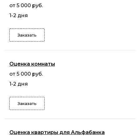
от 5 000 руб.
1-2 дня
Заказать
Оценка комнаты
от 5 000 руб.
1-2 дня
Заказать
Оценка квартиры для Альфабанка