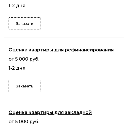
1-2 дня
Заказать
Оценка квартиры для рефинансирования
от 5 000 руб.
1-2 дня
Заказать
Оценка квартиры для закладной
от 5 000 руб.