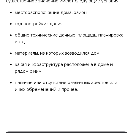
существенное значение имеют следующие условия:
месторасположение дома, район
год постройки здания
общие технические данные: площадь, планировка
и т.д.
материалы, из которых возводился дом
какая инфраструктура расположена в доме и
рядом с ним
наличие или отсутствие различных арестов или
иных обременений и прочее.