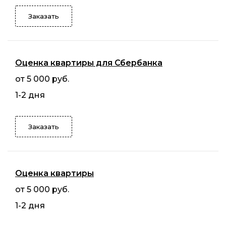
Заказать
Оценка квартиры для Сбербанка
от 5 000 руб.
1-2 дня
Заказать
Оценка квартиры
от 5 000 руб.
1-2 дня