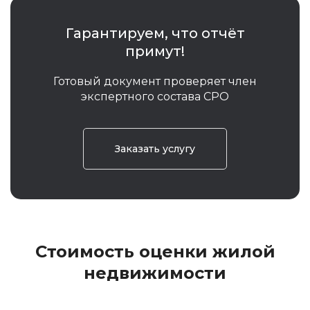
Гарантируем, что отчёт
примут!
Готовый документ проверяет член
экспертного состава СРО
Заказать услугу
Стоимость оценки жилой
недвижимости