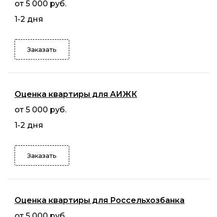
от 5 000 руб.
1-2 дня
Заказать
Оценка квартиры для АИЖК
от 5 000 руб.
1-2 дня
Заказать
Оценка квартиры для Россельхозбанка
от 5 000 руб.