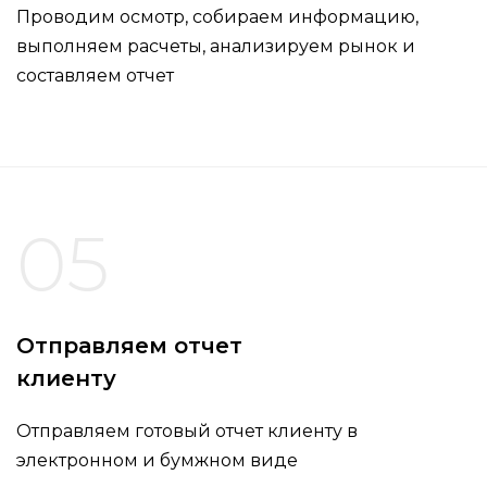
Проводим осмотр, собираем информацию,
выполняем расчеты, анализируем рынок и
составляем отчет
05
Отправляем отчет
клиенту
Отправляем готовый отчет клиенту в
электронном и бумжном виде