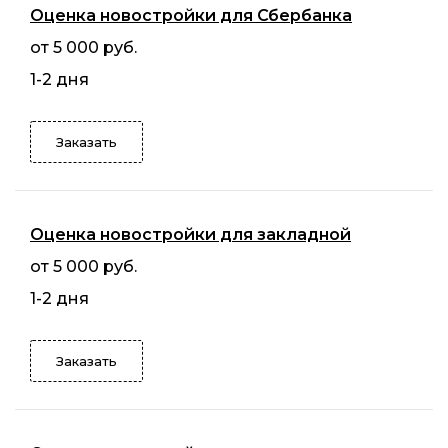
Оценка новостройки для Сбербанка
от 5 000 руб.
1-2 дня
Заказать
Оценка новостройки для закладной
от 5 000 руб.
1-2 дня
Заказать