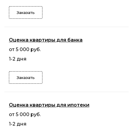
Заказать
Оценка квартиры для банка
от 5 000 руб.
1-2 дня
Заказать
Оценка квартиры для ипотеки
от 5 000 руб.
1-2 дня