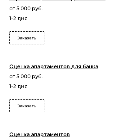
от 5 000 руб.
1-2 дня
Заказать
Оценка апартаментов для банка
от 5 000 руб.
1-2 дня
Заказать
Оценка апартаментов