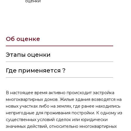
оценки
Об оценке
Этапы оценки
Где применяется ?
В настоящее время активно происходит застройка
многоквартирных домов. Жилые здания возводятся на
новых участках либо на землях, где ранее находились
непригодные для проживания постройки. К одному из
существенных условий сделок или юридически
значимых действий, относительно многоквартирных