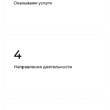
Оказываем услуги
4
Направления деятельности