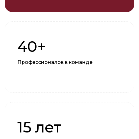
40+
Профессионалов в команде
15 лет