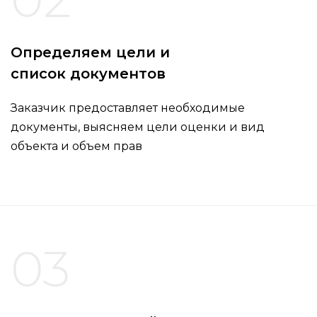
Определяем цели и
список документов
Заказчик предоставляет необходимые
документы, выясняем цели оценки и вид
объекта и объем прав
03