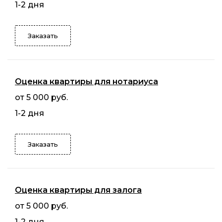
1-2 дня
Заказать
Оценка квартиры для нотариуса
от 5 000 руб.
1-2 дня
Заказать
Оценка квартиры для залога
от 5 000 руб.
1-2 дня