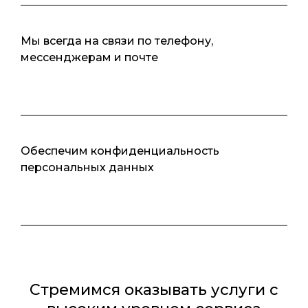
Мы всегда на связи по телефону,
мессенджерам и почте
Обеспечим конфиденциальность
персональных данных
Стремимся оказывать услуги с