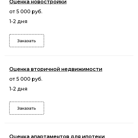
Оценка новостройки
от 5 000 руб.
1-2 дня
Заказать
Оценка вторичной недвижимости
от 5 000 руб.
1-2 дня
Заказать
Оценка апартаментов для ипотеки