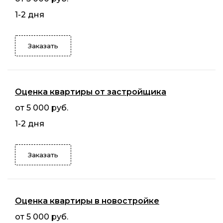
1-2 дня
Заказать
Оценка квартиры от застройщика
от 5 000 руб.
1-2 дня
Заказать
Оценка квартиры в новостройке
от 5 000 руб.