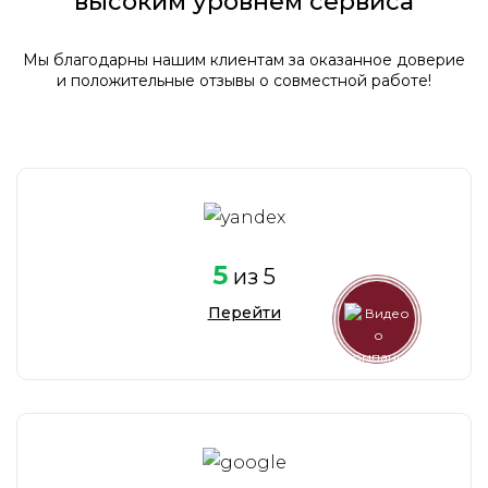
высоким уровнем сервиса
Мы благодарны нашим клиентам за оказанное доверие
и положительные отзывы о совместной работе!
5
из 5
Перейти