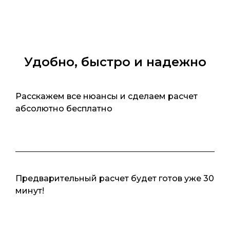
Удобно, быстро и надежно
Расскажем все нюансы и сделаем расчет
абсолютно бесплатно
Предварительный расчет будет готов уже 30
минут!