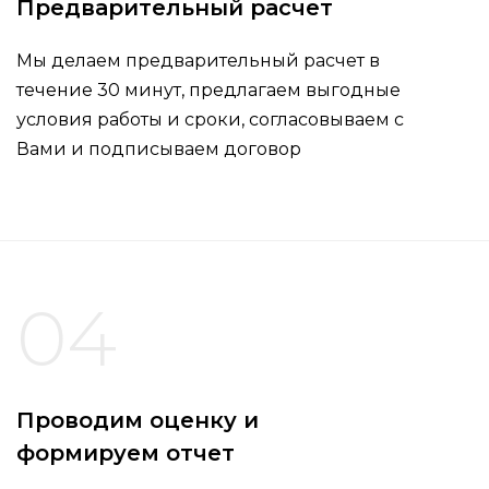
Предварительный расчет
Мы делаем предварительный расчет в
течение 30 минут, предлагаем выгодные
условия работы и сроки, согласовываем с
Вами и подписываем договор
04
Проводим оценку и
формируем отчет