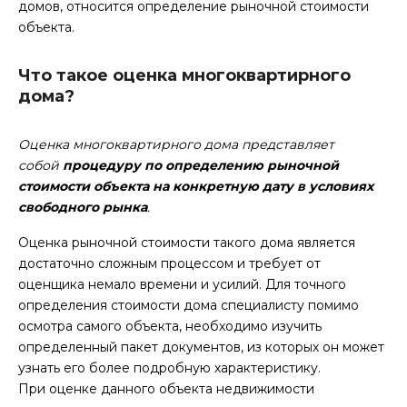
домов, относится определение рыночной стоимости
объекта.
Что такое оценка многоквартирного
дома?
Оценка многоквартирного дома представляет
собой
процедуру по определению рыночной
стоимости объекта на конкретную дату в условиях
свободного рынка
.
Оценка рыночной стоимости такого дома является
достаточно сложным процессом и требует от
оценщика немало времени и усилий. Для точного
определения стоимости дома специалисту помимо
осмотра самого объекта, необходимо изучить
определенный пакет документов, из которых он может
узнать его более подробную характеристику.
При оценке данного объекта недвижимости