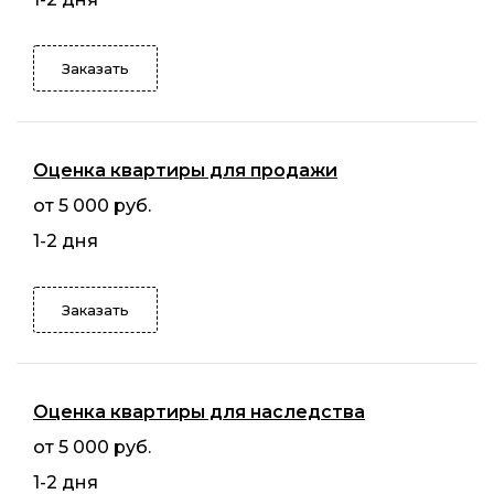
Заказать
Оценка квартиры для продажи
от 5 000 руб.
1-2 дня
Заказать
Оценка квартиры для наследства
от 5 000 руб.
1-2 дня