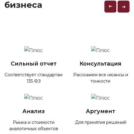
бизнеса
➜
➜
Сильный отчет
Консультация
Соответствует стандартам
Расскажем все нюансы и
135 ФЗ
тонкости
Анализ
Аргумент
Рынка и стоимости
Для принятия решений
аналогичных объектов