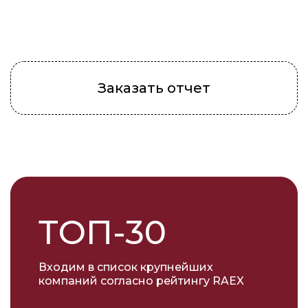
Заказать отчет
ТОП-30
Входим в список крупнейших
компаний согласно рейтингу RAEX