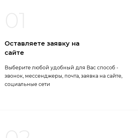
01
Оставляете заявку на
сайте
Выберите любой удобный для Вас способ -
звонок, мессенджеры, почта, заявка на сайте,
социальные сети
02