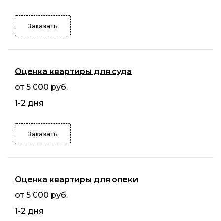
Заказать
Оценка квартиры для суда
от 5 000 руб.
1-2 дня
Заказать
Оценка квартиры для опеки
от 5 000 руб.
1-2 дня