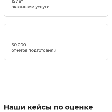
15 лет
оказываем услуги
30 000
отчетов подготовили
Наши кейсы по оценке