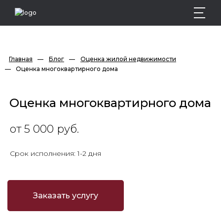
Главная
—
Блог
—
Оценка жилой недвижимости
—
Оценка многоквартирного дома
Оценка многоквартирного дома
от 5 000 руб.
Срок исполнения: 1-2 дня
Заказать услугу