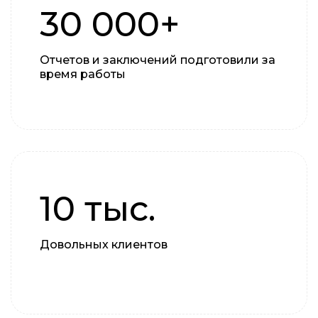
30 000+
Отчетов и заключений подготовили за
время работы
10 тыс.
Довольных клиентов