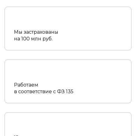
Мы застрахованы
на 100 млн руб.
Работаем
в соответствие с ФЗ 135