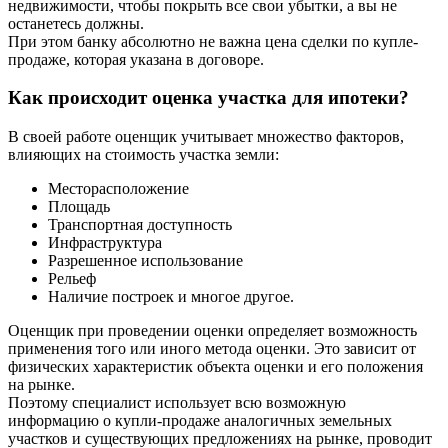
недвижимости, чтобы покрыть все свои убытки, а вы не
останетесь должны.
При этом банку абсолютно не важна цена сделки по купле-
продаже, которая указана в договоре.
Как происходит оценка участка для ипотеки?
В своей работе оценщик учитывает множество факторов,
влияющих на стоимость участка земли:
Месторасположение
Площадь
Транспортная доступность
Инфраструктура
Разрешенное использование
Рельеф
Наличие построек и многое другое.
Оценщик при проведении оценки определяет возможность
применения того или иного метода оценки. Это зависит от
физических характеристик объекта оценки и его положения
на рынке.
Поэтому специалист использует всю возможную
информацию о купли-продаже аналогичных земельных
участков и существующих предложениях на рынке, проводит