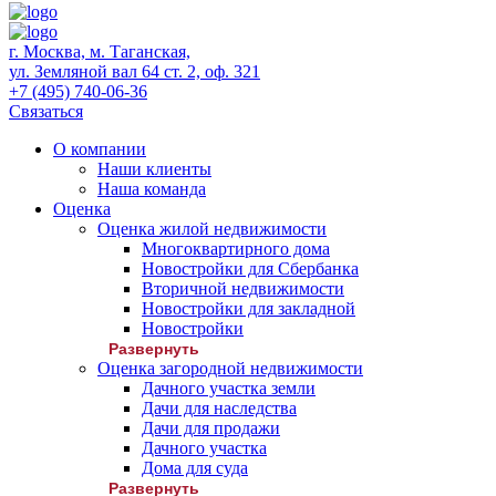
г. Москва, м. Таганская,
ул. Земляной вал 64 ст. 2, оф. 321
+7 (495) 740-06-36
Связаться
О компании
Наши клиенты
Наша команда
Оценка
Оценка жилой недвижимости
Многоквартирного дома
Новостройки для Сбербанка
Вторичной недвижимости
Новостройки для закладной
Новостройки
Развернуть
Оценка загородной недвижимости
Дачного участка земли
Дачи для наследства
Дачи для продажи
Дачного участка
Дома для суда
Развернуть