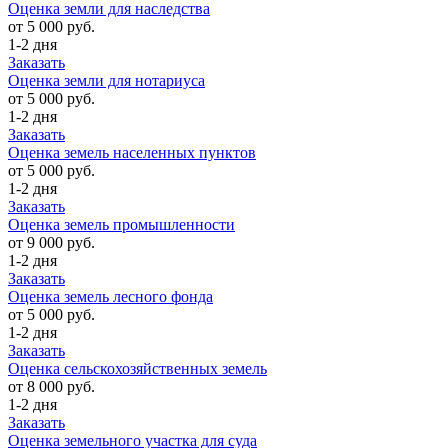
Оценка земли для наследства
от 5 000 руб.
1-2 дня
Заказать
Оценка земли для нотариуса
от 5 000 руб.
1-2 дня
Заказать
Оценка земель населенных пунктов
от 5 000 руб.
1-2 дня
Заказать
Оценка земель промышленности
от 9 000 руб.
1-2 дня
Заказать
Оценка земель лесного фонда
от 5 000 руб.
1-2 дня
Заказать
Оценка сельскохозяйственных земель
от 8 000 руб.
1-2 дня
Заказать
Оценка земельного участка для суда