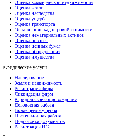
Оценка коммерческой недвижимости
Оценка земли
Оценка наследства
Оценка ущерба
Оценка транспорта
Оспаривание кадастровой стоимости
Оценка нематериальных активов
Оценка бизнеса
Оценка ценных бумаг
Оценка оборудования
Оценка имущества
Юридические услуги
Наследование
Земля и недвижимость
Регистрация фирм
Ликвидация фирм
Юридическое сопровождение
Договорная работа
Возмещение ущерба
Претензионная работа
Подготовка документов
Регистрация ИС