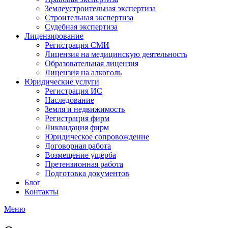
Землеустроительная экспертиза
Строительная экспертиза
Судебная экспертиза
Лицензирование
Регистрация СМИ
Лицензия на медицинскую деятельность
Образовательная лицензия
Лицензия на алкоголь
Юридические услуги
Регистрация ИС
Наследование
Земля и недвижимость
Регистрация фирм
Ликвидация фирм
Юридическое сопровождение
Договорная работа
Возмещение ущерба
Претензионная работа
Подготовка документов
Блог
Контакты
Меню