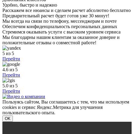
Удобно, быстро и надежно
Расскажем все нюансы и сделаем расчет абсолютно бесплатно
Предварительный расчет будет готов уже 30 минут!
Мы всегда на связи по телефону, мессенджерам и почте
Обеспечим конфиденциальность персональных данных
Стремимся оказывать услуги с высоким уровнем сервиса
Мы благодарны нашим клиентам за оказанное доверие и
положительные отзывы о совместной работе!
5
из 5
Перейти
4.6
из 5
Перейти
5.0
из 5
Перейти
Пользуясь сайтом, Вы соглашаетесь с тем, что мы используем
cookies и сервис Яндекс.Метрика для улучшения
пользовательского опыта.
OK