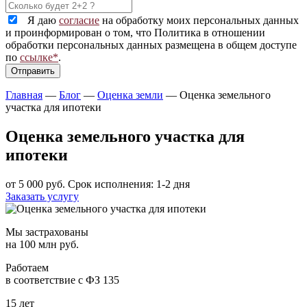
Я даю
согласие
на обработку моих персональных данных
и проинформирован о том, что Политика в отношении
обработки персональных данных размещена в общем доступе
по
ссылке*
.
Главная
—
Блог
—
Оценка земли
—
Оценка земельного
участка для ипотеки
Оценка земельного участка для
ипотеки
от 5 000 руб.
Срок исполнения: 1-2 дня
Заказать услугу
Мы застрахованы
на 100 млн руб.
Работаем
в соответствие с ФЗ 135
15 лет