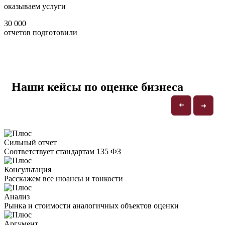
оказываем услуги
30 000
отчетов подготовили
Наши кейсы по оценке бизнеса
➜
➜
Сильный отчет
Соответствует стандартам 135 ФЗ
Консультация
Расскажем все нюансы и тонкости
Анализ
Рынка и стоимости аналогичных объектов оценки
Аргумент