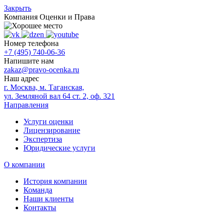
Закрыть
Компания
Оценки и Права
Номер телефона
+7 (495) 740-06-36
Напишите нам
zakaz@pravo-ocenka.ru
Наш адрес
г. Москва, м. Таганская,
ул. Земляной вал 64 ст. 2, оф. 321
Направления
Услуги оценки
Лицензирование
Экспертиза
Юридические услуги
О компании
История компании
Команда
Наши клиенты
Контакты