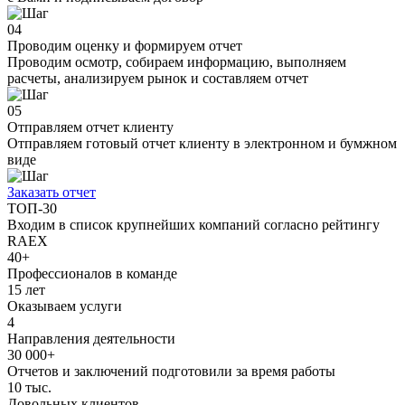
04
Проводим оценку и формируем отчет
Проводим осмотр, собираем информацию, выполняем
расчеты, анализируем рынок и составляем отчет
05
Отправляем отчет клиенту
Отправляем готовый отчет клиенту в электронном и бумжном
виде
Заказать отчет
ТОП-30
Входим в список крупнейших компаний согласно рейтингу
RAEX
40+
Профессионалов в команде
15 лет
Оказываем услуги
4
Направления деятельности
30 000+
Отчетов и заключений подготовили за время работы
10 тыс.
Довольных клиентов