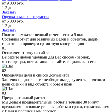
от 9 000 руб.
1-2 дня
Заказать
Оценка земельного участка
от 5 000 руб.
1-2 дня
Заказать
Подготовим качественный отчет всего за 5 шагов
Составим отчет для различных целей и объектов, дадим
гарантию и проведем грамотную консультацию
01
Оставляете заявку на сайте
Выберите любой удобный для Вас способ - звонок,
мессенджеры, почта, заявка на сайте, социальные сети
02
Определяем цели и список документов
Заказчик предоставляет необходимые документы, выясняем
цели оценки и вид объекта и объем прав
03
Предварительный расчет
Мы делаем предварительный расчет в течение 30 минут,
предлагаем выгодные условия работы и сроки, согласовываем
с Вами и подписываем договор