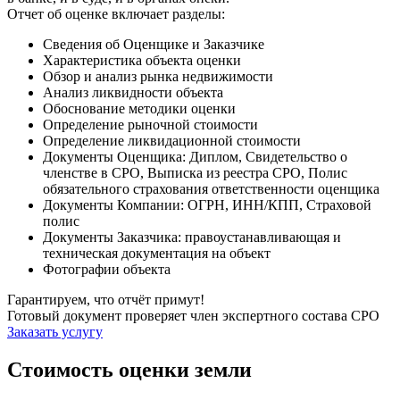
Отчет об оценке включает разделы:
Сведения об Оценщике и Заказчике
Характеристика объекта оценки
Обзор и анализ рынка недвижимости
Анализ ликвидности объекта
Обоснование методики оценки
Определение рыночной стоимости
Определение ликвидационной стоимости
Документы Оценщика: Диплом, Свидетельство о
членстве в СРО, Выписка из реестра СРО, Полис
обязательного страхования ответственности оценщика
Документы Компании: ОГРН, ИНН/КПП, Страховой
полис
Документы Заказчика: правоустанавливающая и
техническая документация на объект
Фотографии объекта
Гарантируем, что отчёт примут!
Готовый документ проверяет член экспертного состава СРО
Заказать услугу
Стоимость оценки земли