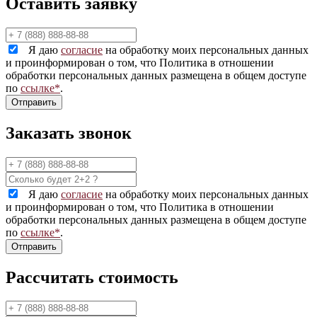
Оставить заявку
Я даю
согласие
на обработку моих персональных данных
и проинформирован о том, что Политика в отношении
обработки персональных данных размещена в общем доступе
по
ссылке*
.
Заказать звонок
Я даю
согласие
на обработку моих персональных данных
и проинформирован о том, что Политика в отношении
обработки персональных данных размещена в общем доступе
по
ссылке*
.
Рассчитать стоимость