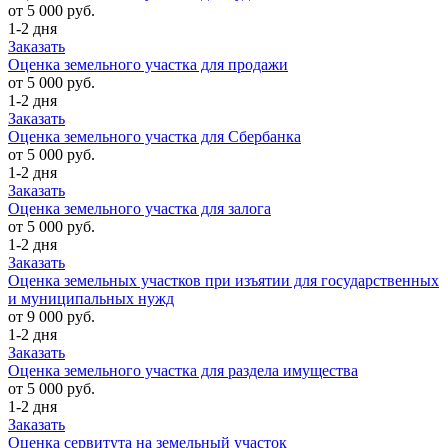
от 5 000 руб.
1-2 дня
Заказать
Оценка земельного участка для продажи
от 5 000 руб.
1-2 дня
Заказать
Оценка земельного участка для Сбербанка
от 5 000 руб.
1-2 дня
Заказать
Оценка земельного участка для залога
от 5 000 руб.
1-2 дня
Заказать
Оценка земельных участков при изъятии для государственных
и муниципальных нужд
от 9 000 руб.
1-2 дня
Заказать
Оценка земельного участка для раздела имущества
от 5 000 руб.
1-2 дня
Заказать
Оценка сервитута на земельный участок