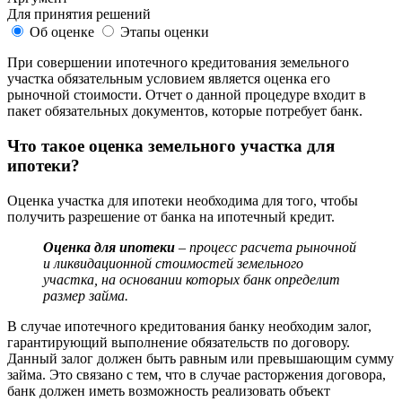
Для принятия решений
Об оценке
Этапы оценки
При совершении ипотечного кредитования земельного
участка обязательным условием является оценка его
рыночной стоимости. Отчет о данной процедуре входит в
пакет обязательных документов, которые потребует банк.
Что такое оценка земельного участка для
ипотеки?
Оценка участка для ипотеки необходима для того, чтобы
получить разрешение от банка на ипотечный кредит.
Оценка для ипотеки
– процесс расчета рыночной
и ликвидационной стоимостей земельного
участка, на основании которых банк определит
размер займа.
В случае ипотечного кредитования банку необходим залог,
гарантирующий выполнение обязательств по договору.
Данный залог должен быть равным или превышающим сумму
займа. Это связано с тем, что в случае расторжения договора,
банк должен иметь возможность реализовать объект