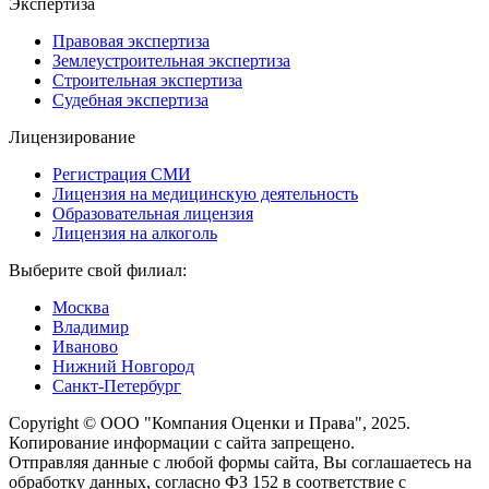
Экспертиза
Правовая экспертиза
Землеустроительная экспертиза
Строительная экспертиза
Судебная экспертиза
Лицензирование
Регистрация СМИ
Лицензия на медицинскую деятельность
Образовательная лицензия
Лицензия на алкоголь
Выберите свой филиал:
Москва
Владимир
Иваново
Нижний Новгород
Санкт-Петербург
Copyright © ООО "Компания Оценки и Права", 2025.
Копирование информации с сайта запрещено.
Отправляя данные с любой формы сайта, Вы соглашаетесь на
обработку данных, согласно ФЗ 152 в соответствие с