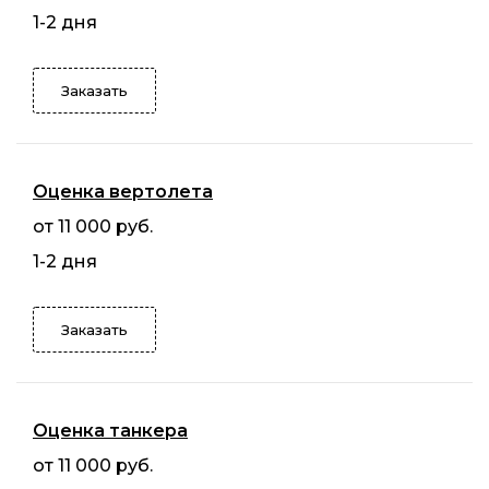
1-2 дня
Заказать
Оценка вертолета
от 11 000 руб.
1-2 дня
Заказать
Оценка танкера
от 11 000 руб.