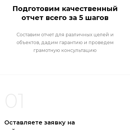
Подготовим качественный
отчет всего за 5 шагов
Составим отчет для различных целей и
объектов, дадим гарантию и проведем
грамотную консультацию
01
Оставляете заявку на