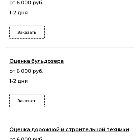
от 6 000 руб.
1-2 дня
Заказать
Оценка бульдозера
от 6 000 руб.
1-2 дня
Заказать
Оценка дорожной и строительной техники
от 6 000 руб.