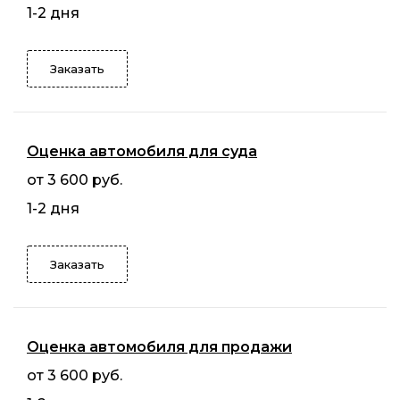
1-2 дня
Заказать
Оценка автомобиля для суда
от 3 600 руб.
1-2 дня
Заказать
Оценка автомобиля для продажи
от 3 600 руб.