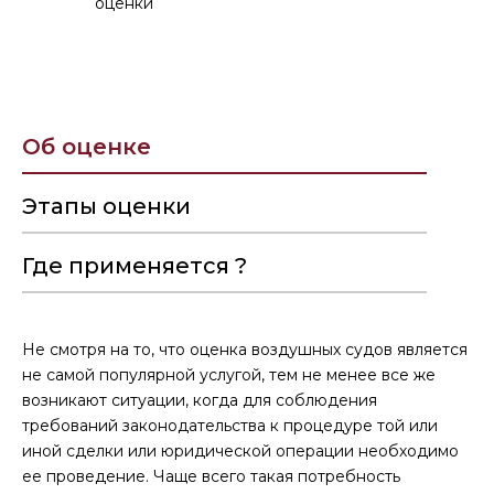
оценки
Об оценке
Этапы оценки
Где применяется ?
Не смотря на то, что оценка воздушных судов является
не самой популярной услугой, тем не менее все же
возникают ситуации, когда для соблюдения
требований законодательства к процедуре той или
иной сделки или юридической операции необходимо
ее проведение. Чаще всего такая потребность