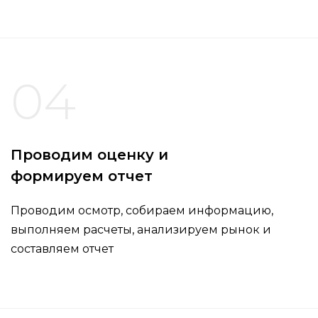
04
Проводим оценку и
формируем отчет
Проводим осмотр, собираем информацию,
выполняем расчеты, анализируем рынок и
составляем отчет