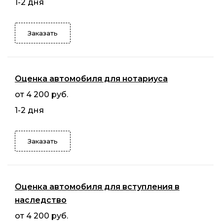
1-2 дня
Заказать
Оценка автомобиля для нотариуса
от 4 200 руб.
1-2 дня
Заказать
Оценка автомобиля для вступления в
наследство
от 4 200 руб.