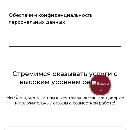
Обеспечим конфиденциальность
персональных данных
Стремимся оказывать услуги с
высоким уровнем сервиса
Мы благодарны нашим клиентам за оказанное доверие
и положительные отзывы о совместной работе!