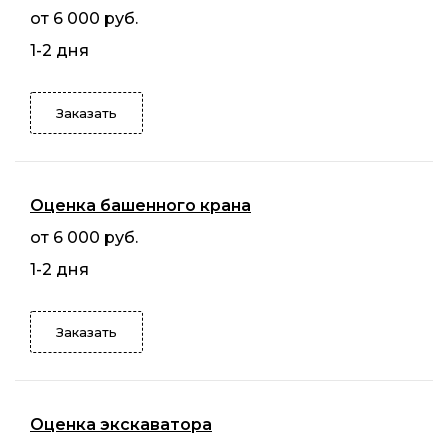
от 6 000 руб.
1-2 дня
Заказать
Оценка башенного крана
от 6 000 руб.
1-2 дня
Заказать
Оценка экскаватора