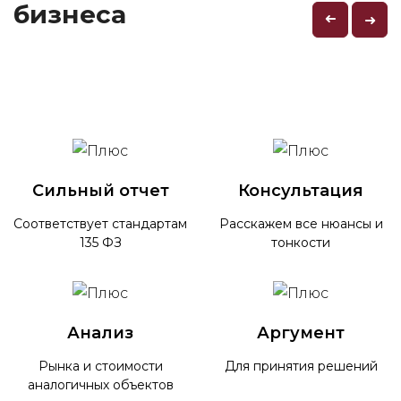
бизнеса
➜
➜
Сильный отчет
Консультация
Соответствует стандартам
Расскажем все нюансы и
135 ФЗ
тонкости
Анализ
Аргумент
Рынка и стоимости
Для принятия решений
аналогичных объектов