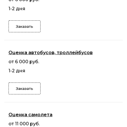
1-2 дня
Заказать
Оценка автобусов, троллейбусов
от 6 000 руб.
1-2 дня
Заказать
Оценка самолета
от 11 000 руб.