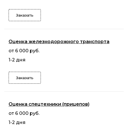
Заказать
Оценка железнодорожного транспорта
от 6 000 руб.
1-2 дня
Заказать
Оценка спецтехники (прицепов)
от 6 000 руб.
1-2 дня