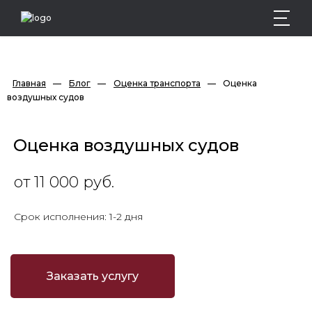
Главная
—
Блог
—
Оценка транспорта
—
Оценка 
воздушных судов
Оценка воздушных судов
от 11 000 руб.
Срок исполнения: 1-2 дня
Заказать услугу