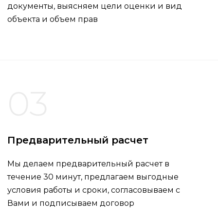
документы, выясняем цели оценки и вид
объекта и объем прав
03
Предварительный расчет
Мы делаем предварительный расчет в
течение 30 минут, предлагаем выгодные
условия работы и сроки, согласовываем с
Вами и подписываем договор