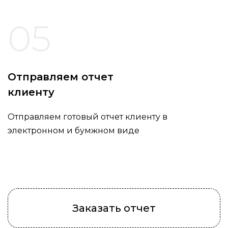
05
Отправляем отчет
клиенту
Отправляем готовый отчет клиенту в
электронном и бумжном виде
Заказать отчет