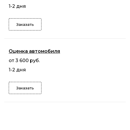
1-2 дня
Заказать
Оценка автомобиля
от 3 600 руб.
1-2 дня
Заказать