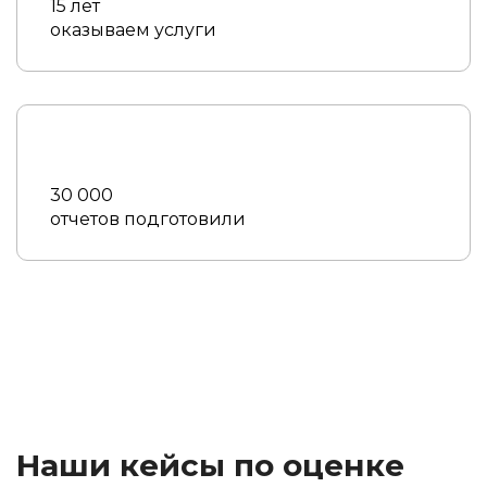
15 лет
оказываем услуги
30 000
отчетов подготовили
Наши кейсы по оценке