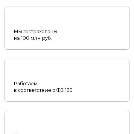
Мы застрахованы
на 100 млн руб.
Работаем
в соответствие с ФЗ 135