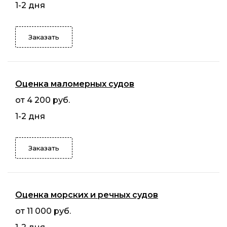
1-2 дня
Заказать
Оценка маломерных судов
от 4 200 руб.
1-2 дня
Заказать
Оценка морских и речных судов
от 11 000 руб.