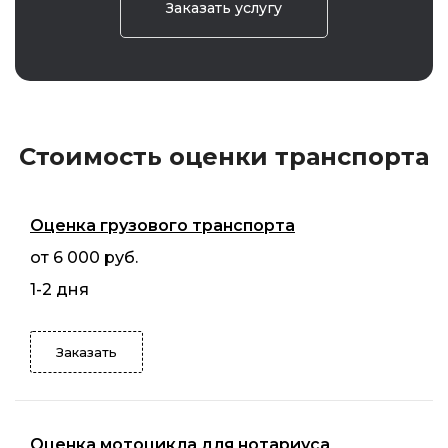
Заказать услугу
Стоимость оценки транспорта
Оценка грузового транспорта
от 6 000 руб.
1-2 дня
Заказать
Оценка мотоцикла для нотариуса