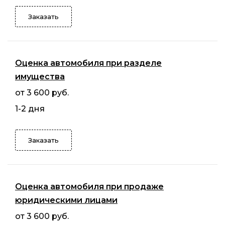
Заказать
Оценка автомобиля при разделе
имущества
от 3 600 руб.
1-2 дня
Заказать
Оценка автомобиля при продаже
юридическими лицами
от 3 600 руб.