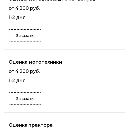
от 4 200 руб.
1-2 дня
Заказать
Оценка мототехники
от 4 200 руб.
1-2 дня
Заказать
Оценка трактора