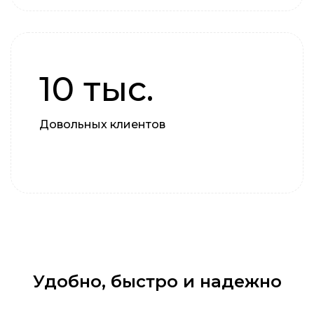
10 тыс.
Довольных клиентов
Удобно, быстро и надежно