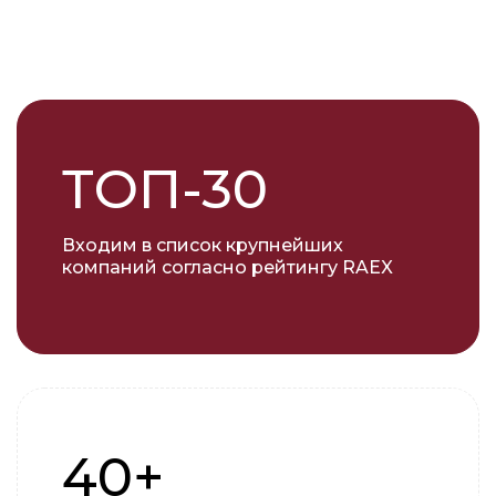
ТОП-30
Входим в список крупнейших
компаний согласно рейтингу RAEX
40+