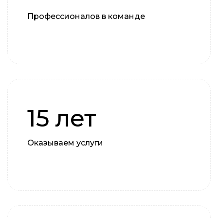
Профессионалов в команде
15 лет
Оказываем услуги