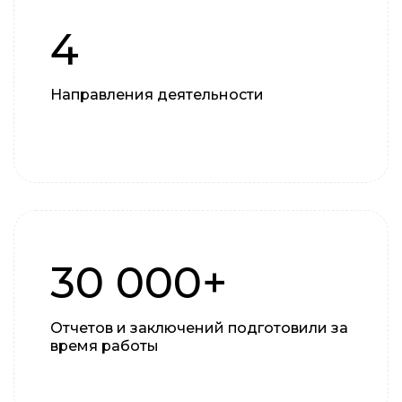
4
Направления деятельности
30 000+
Отчетов и заключений подготовили за
время работы