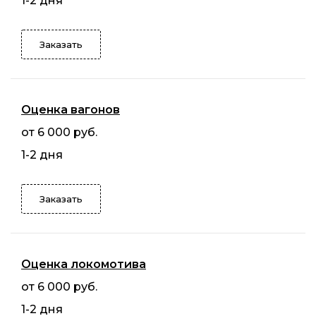
1-2 дня
Заказать
Оценка вагонов
от 6 000 руб.
1-2 дня
Заказать
Оценка локомотива
от 6 000 руб.
1-2 дня