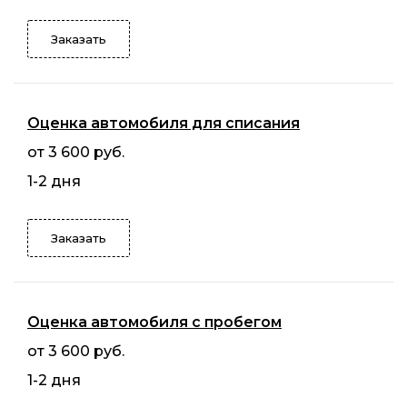
Заказать
Оценка автомобиля для списания
от 3 600 руб.
1-2 дня
Заказать
Оценка автомобиля с пробегом
от 3 600 руб.
1-2 дня