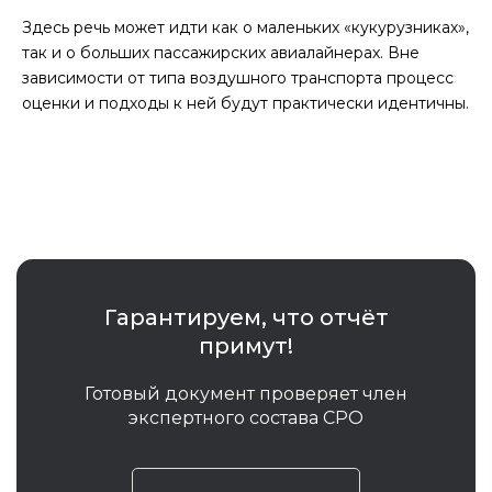
Здесь речь может идти как о маленьких «кукурузниках»,
так и о больших пассажирских авиалайнерах. Вне
зависимости от типа воздушного транспорта процесс
оценки и подходы к ней будут практически идентичны.
Гарантируем, что отчёт
примут!
Готовый документ проверяет член
экспертного состава СРО