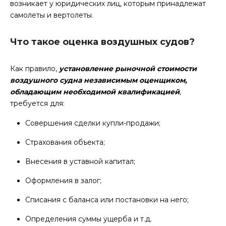
возникает у юридических лиц, которым принадлежат
самолеты и вертолеты.
Что такое оценка воздушных судов?
Как правило,
установление рыночной стоимости
воздушного судна независимым оценщиком,
обладающим необходимой квалификацией
,
требуется для:
Совершения сделки купли-продажи;
Страхования объекта;
Внесения в уставной капитал;
Оформления в залог;
Списания с баланса или постановки на него;
Определения суммы ущерба и т.д.