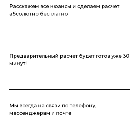
Расскажем все нюансы и сделаем расчет
абсолютно бесплатно
Предварительный расчет будет готов уже 30
минут!
Мы всегда на связи по телефону,
мессенджерам и почте