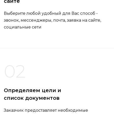
сайте
Выберите любой удобный для Вас способ -
звонок, мессенджеры, почта, заявка на сайте,
социальные сети
02
Определяем цели и
список документов
Заказчик предоставляет необходимые