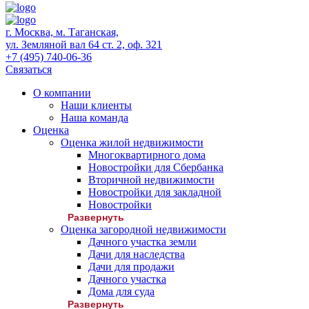
г. Москва, м. Таганская,
ул. Земляной вал 64 ст. 2, оф. 321
+7 (495) 740-06-36
Связаться
О компании
Наши клиенты
Наша команда
Оценка
Оценка жилой недвижимости
Многоквартирного дома
Новостройки для Сбербанка
Вторичной недвижимости
Новостройки для закладной
Новостройки
Развернуть
Оценка загородной недвижимости
Дачного участка земли
Дачи для наследства
Дачи для продажи
Дачного участка
Дома для суда
Развернуть