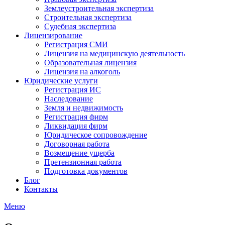
Землеустроительная экспертиза
Строительная экспертиза
Судебная экспертиза
Лицензирование
Регистрация СМИ
Лицензия на медицинскую деятельность
Образовательная лицензия
Лицензия на алкоголь
Юридические услуги
Регистрация ИС
Наследование
Земля и недвижимость
Регистрация фирм
Ликвидация фирм
Юридическое сопровождение
Договорная работа
Возмещение ущерба
Претензионная работа
Подготовка документов
Блог
Контакты
Меню