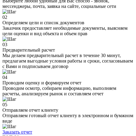
Выберите любой удобный для Вас способ - звонок,
мессенджеры, почта, заявка на сайте, социальные сети
02
Определяем цели и список документов
Заказчик предоставляет необходимые документы, выясняем
цели оценки и вид объекта и объем прав
03
Предварительный расчет
Мы делаем предварительный расчет в течение 30 минут,
предлагаем выгодные условия работы и сроки, согласовываем
с Вами и подписываем договор
04
Проводим оценку и формируем отчет
Проводим осмотр, собираем информацию, выполняем
расчеты, анализируем рынок и составляем отчет
05
Отправляем отчет клиенту
Отправляем готовый отчет клиенту в электронном и бумжном
виде
Заказать отчет