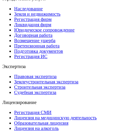
Наследование
Земля и недвижимость
Регистрация фирм
Ликвидация фирм
Юридическое сопровождение
Договорная работа
Возмещение ущерба
Претензионная работа
Подготовка документов
Регистрация ИС
Экспертиза
Правовая экспертиза
Землеустроительная экспертиза
Строительная экспертиза
Судебная экспертиза
Лицензирование
Регистрация СМИ
Лицензия на медицинскую деятельность
Образовательная лицензия
Лицензия на алкоголь