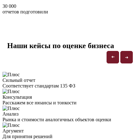
30 000
отчетов подготовили
Наши кейсы по оценке бизнеса
➜
➜
Сильный отчет
Соответствует стандартам 135 ФЗ
Консультация
Расскажем все нюансы и тонкости
Анализ
Рынка и стоимости аналогичных объектов оценки
Аргумент
Для принятия решений