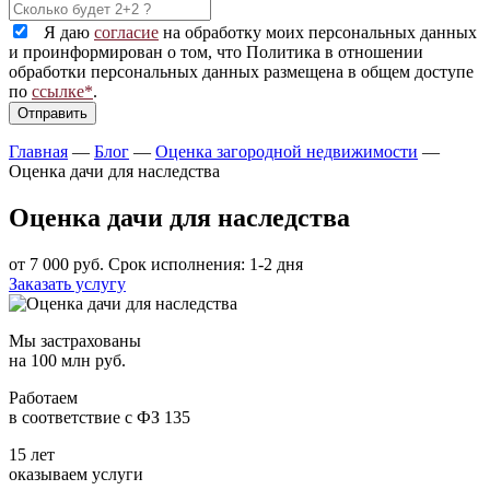
Я даю
согласие
на обработку моих персональных данных
и проинформирован о том, что Политика в отношении
обработки персональных данных размещена в общем доступе
по
ссылке*
.
Главная
—
Блог
—
Оценка загородной недвижимости
—
Оценка дачи для наследства
Оценка дачи для наследства
от 7 000 руб.
Срок исполнения: 1-2 дня
Заказать услугу
Мы застрахованы
на 100 млн руб.
Работаем
в соответствие с ФЗ 135
15 лет
оказываем услуги