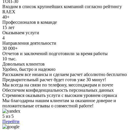
ТОП-30
Входим в список крупнейших компаний согласно рейтингу
RAEX
40+
Профессионалов в команде
15 лет
Оказываем услуги
4
Направления деятельности
30 000+
Отчетов и заключений подготовили за время работы
10 тыс.
Довольных клиентов
Удобно, быстро и надежно
Расскажем все нюансы и сделаем расчет абсолютно бесплатно
Предварительный расчет будет готов уже 30 минут!
Мы всегда на связи по телефону, мессенджерам и почте
Обеспечим конфиденциальность персональных данных
Стремимся оказывать услуги с высоким уровнем сервиса
Мы благодарны нашим клиентам за оказанное доверие и
положительные отзывы о совместной работе!
5
из 5
Перейти