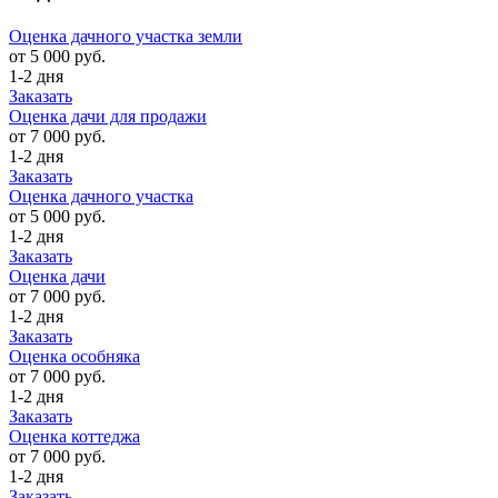
Оценка дачного участка земли
от 5 000 руб.
1-2 дня
Заказать
Оценка дачи для продажи
от 7 000 руб.
1-2 дня
Заказать
Оценка дачного участка
от 5 000 руб.
1-2 дня
Заказать
Оценка дачи
от 7 000 руб.
1-2 дня
Заказать
Оценка особняка
от 7 000 руб.
1-2 дня
Заказать
Оценка коттеджа
от 7 000 руб.
1-2 дня
Заказать