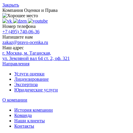
Закрыть
Компания
Оценки и Права
Номер телефона
+7 (495) 740-06-36
Напишите нам
zakaz@pravo-ocenka.ru
Наш адрес
г. Москва, м. Таганская,
ул. Земляной вал 64 ст. 2, оф. 321
Направления
Услуги оценки
Лицензирование
Экспертиза
Юридические услуги
О компании
История компании
Команда
Наши клиенты
Контакты