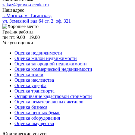
zakaz@pravo-ocenka.ru
Наш адрес
г. Москва, м. Таганская,
ул. Земляной вал 64 ст. 2, оф. 321
График работы
пн-пт: 9.00 - 19.00
Услуги оценки
Оценка недвижимости
Оценка жилой недвижимости
Оценка загородной недвижимости
Оценка коммерческой недвижимости
Оценка земли
Оценка наследства
Оценка ущерба
Оценка транспорта
Оспаривание кадастровой стоимости
Оценка нематериальных активов
Оценка бизнеса
Оценка ценных бумаг
Оценка оборудования
Оценка имущества
Юридические услуги