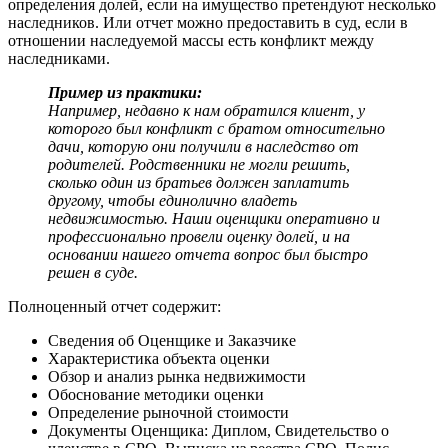
определения долей, если на имущество претендуют несколько
наследников. Или отчет можно предоставить в суд, если в
отношении наследуемой массы есть конфликт между
наследниками.
Пример из практики:
Например, недавно к нам обратился клиент, у
которого был конфликт с братом относительно
дачи, которую они получили в наследство от
родителей. Родственники не могли решить,
сколько один из братьев должен заплатить
другому, чтобы единолично владеть
недвижимостью. Наши оценщики оперативно и
профессионально провели оценку долей, и на
основании нашего отчета вопрос был быстро
решен в суде.
Полноценный отчет содержит:
Сведения об Оценщике и Заказчике
Характеристика объекта оценки
Обзор и анализ рынка недвижимости
Обоснование методики оценки
Определение рыночной стоимости
Документы Оценщика: Диплом, Свидетельство о