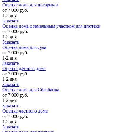
Оценка дома для нотариуса
от 7 000 руб.
1-2 дня
Заказать
Оценка дома с земельным участком для ипотеки
от 7 000 руб.
1-2 дня
Заказать
Оценка дома для суда
от 7 000 руб.
1-2 дня
Заказать
Оценка дачного дома
от 7 000 руб.
1-2 дня
Заказать
Оценка дома для Сбербанка
от 7 000 руб.
1-2 дня
Заказать
Оценка частного дома
от 7 000 руб.
1-2 дня
Заказать