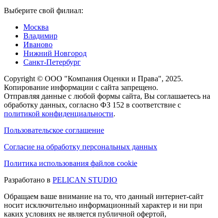
Выберите свой филиал:
Москва
Владимир
Иваново
Нижний Новгород
Санкт-Петербург
Copyright © ООО "Компания Оценки и Права", 2025.
Копирование информации с сайта запрещено.
Отправляя данные с любой формы сайта, Вы соглашаетесь на
обработку данных, согласно ФЗ 152 в соответствие с
политикой конфиденциальности
.
Пользовательское соглашение
Согласие на обработку персональных данных
Политика использования файлов cookie
Разработано в
PELICAN STUDIO
Обращаем ваше внимание на то, что данный интернет-сайт
носит исключительно информационный характер и ни при
каких условиях не является публичной офертой,