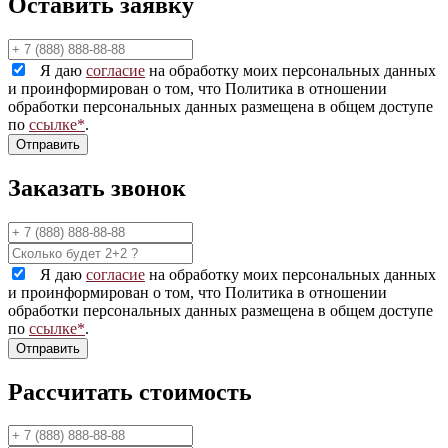
Оставить заявку
Я даю
согласие
на обработку моих персональных данных
и проинформирован о том, что Политика в отношении
обработки персональных данных размещена в общем доступе
по
ссылке*
.
Заказать звонок
Я даю
согласие
на обработку моих персональных данных
и проинформирован о том, что Политика в отношении
обработки персональных данных размещена в общем доступе
по
ссылке*
.
Рассчитать стоимость