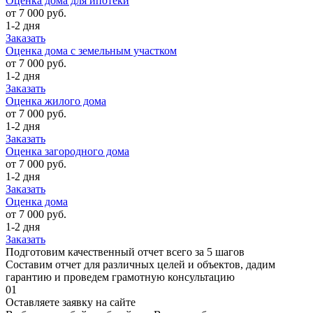
Оценка дома для ипотеки
от 7 000 руб.
1-2 дня
Заказать
Оценка дома с земельным участком
от 7 000 руб.
1-2 дня
Заказать
Оценка жилого дома
от 7 000 руб.
1-2 дня
Заказать
Оценка загородного дома
от 7 000 руб.
1-2 дня
Заказать
Оценка дома
от 7 000 руб.
1-2 дня
Заказать
Подготовим качественный отчет всего за 5 шагов
Составим отчет для различных целей и объектов, дадим
гарантию и проведем грамотную консультацию
01
Оставляете заявку на сайте