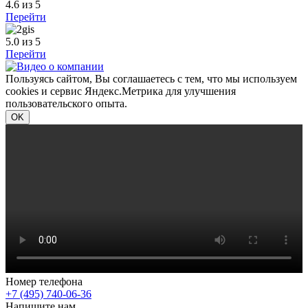
4.6
из 5
Перейти
5.0
из 5
Перейти
Пользуясь сайтом, Вы соглашаетесь с тем, что мы используем
cookies и сервис Яндекс.Метрика для улучшения
пользовательского опыта.
OK
Номер телефона
+7 (495) 740-06-36
Напишите нам