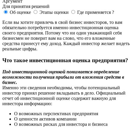
Аргумент
Для принятия решений
Об оценке
Этапы оценки
Где применяется ?
Если вы хотите привлечь в свой бизнес инвесторов, то вам
обязательно потребуется именно инвестиционная оценка
своего предприятия. Потому что ни один уважающий себя
бизнесмен не поверит вам на слово, что его вложенные
средства принесут ему доход. Каждый инвестор желает видеть
реальные цифры.
Что такое инвестиционная оценка предприятия?
Под инвестиционной оценкой понимается определение
возможности получения прибыли от вложения средств в
бизнес.
Именно эти сведения необходимы, чтобы потенциальный
инвестор принял решение вкладывать в дело. Официальный
отчет об инвестиционной оценке содержит важную для
инвестора информацию:
О возможных перспективах предприятия
О ценности активов компании
О возможных рисках для инвестора и бизнеса