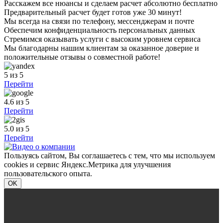
Расскажем все нюансы и сделаем расчет абсолютно бесплатно
Предварительный расчет будет готов уже 30 минут!
Мы всегда на связи по телефону, мессенджерам и почте
Обеспечим конфиденциальность персональных данных
Стремимся оказывать услуги с высоким уровнем сервиса
Мы благодарны нашим клиентам за оказанное доверие и
положительные отзывы о совместной работе!
5
из 5
Перейти
4.6
из 5
Перейти
5.0
из 5
Перейти
Пользуясь сайтом, Вы соглашаетесь с тем, что мы используем
cookies и сервис Яндекс.Метрика для улучшения
пользовательского опыта.
OK