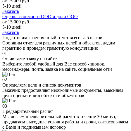
от 15 000 руб.
5-10 дней
Заказать
Оценка стоимости ООО и доли ООО
от 15 000 руб.
5-10 дней
Заказать
Подготовим качественный отчет всего за 5 шагов
Составим отчет для различных целей и объектов, дадим
гарантию и проведем грамотную консультацию
01
Оставляете заявку на сайте
Выберите любой удобный для Вас способ - звонок,
мессенджеры, почта, заявка на сайте, социальные сети
02
Определяем цели и список документов
Заказчик предоставляет необходимые документы, выясняем
цели оценки и вид объекта и объем прав
03
Предварительный расчет
Мы делаем предварительный расчет в течение 30 минут,
предлагаем выгодные условия работы и сроки, согласовываем
с Вами и подписываем договор