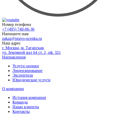
Номер телефона
+7 (495) 740-06-36
Напишите нам
zakaz@pravo-ocenka.ru
Наш адрес
г. Москва, м. Таганская,
ул. Земляной вал 64 ст. 2, оф. 321
Направления
Услуги оценки
Лицензирование
Экспертиза
Юридические услуги
О компании
История компании
Команда
Наши клиенты
Контакты