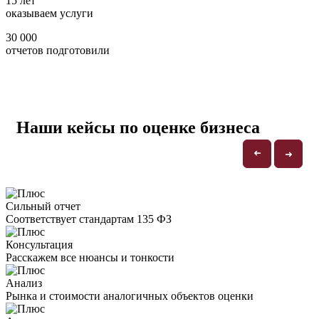
15 лет
оказываем услуги
30 000
отчетов подготовили
Наши кейсы по оценке бизнеса
➜
➜
Сильный отчет
Соответствует стандартам 135 ФЗ
Консультация
Расскажем все нюансы и тонкости
Анализ
Рынка и стоимости аналогичных объектов оценки