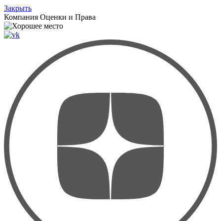
Закрыть
Компания
Оценки и Права