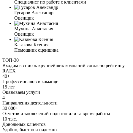
Специалист по работе с клиентами
Гусаров Александр
Оценщик
Мухина Анастасия
Оценщик
Казакова Ксения
Помощник оценщика
ТОП-30
Входим в список крупнейших компаний согласно рейтингу
RAEX
40+
Профессионалов в команде
15 лет
Оказываем услуги
4
Направления деятельности
30 000+
Отчетов и заключений подготовили за время работы
10 тыс.
Довольных клиентов
Удобно, быстро и надежно