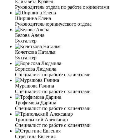
Елизавета Кравец
Руководитель отдела по работе с клиентами
Ширшина Елена
Руководитель юридического отдела
Белова Алена
Бухгалтер
Кочеткова Наталья
Бухгалтер
Борисова Людмила
Специалист по работе с клиентами
Мурашова Галина
Специалист по работе с клиентами
Трофимова Дарина
Специалист по работе с клиентами
Трипольский Александр
Специалист по работе с клиентами
Стрыгина Евгения