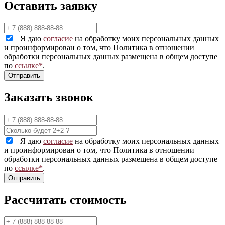
Оставить заявку
Я даю
согласие
на обработку моих персональных данных
и проинформирован о том, что Политика в отношении
обработки персональных данных размещена в общем доступе
по
ссылке*
.
Заказать звонок
Я даю
согласие
на обработку моих персональных данных
и проинформирован о том, что Политика в отношении
обработки персональных данных размещена в общем доступе
по
ссылке*
.
Рассчитать стоимость