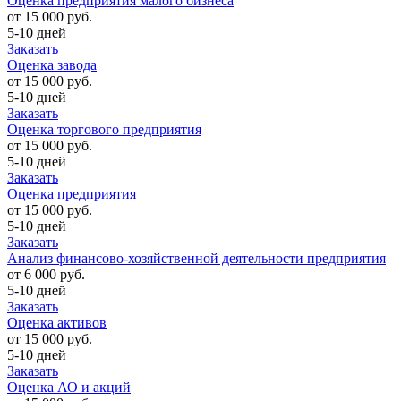
Оценка предприятия малого бизнеса
от 15 000 руб.
5-10 дней
Заказать
Оценка завода
от 15 000 руб.
5-10 дней
Заказать
Оценка торгового предприятия
от 15 000 руб.
5-10 дней
Заказать
Оценка предприятия
от 15 000 руб.
5-10 дней
Заказать
Анализ финансово-хозяйственной деятельности предприятия
от 6 000 руб.
5-10 дней
Заказать
Оценка активов
от 15 000 руб.
5-10 дней
Заказать
Оценка АО и акций