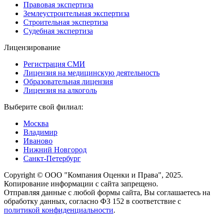
Правовая экспертиза
Землеустроительная экспертиза
Строительная экспертиза
Судебная экспертиза
Лицензирование
Регистрация СМИ
Лицензия на медицинскую деятельность
Образовательная лицензия
Лицензия на алкоголь
Выберите свой филиал:
Москва
Владимир
Иваново
Нижний Новгород
Санкт-Петербург
Copyright © ООО "Компания Оценки и Права", 2025.
Копирование информации с сайта запрещено.
Отправляя данные с любой формы сайта, Вы соглашаетесь на
обработку данных, согласно ФЗ 152 в соответствие с
политикой конфиденциальности
.