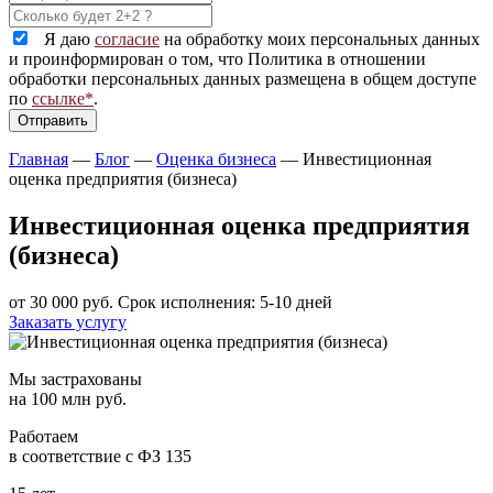
Я даю
согласие
на обработку моих персональных данных
и проинформирован о том, что Политика в отношении
обработки персональных данных размещена в общем доступе
по
ссылке*
.
Главная
—
Блог
—
Оценка бизнеса
—
Инвестиционная
оценка предприятия (бизнеса)
Инвестиционная оценка предприятия
(бизнеса)
от 30 000 руб.
Срок исполнения: 5-10 дней
Заказать услугу
Мы застрахованы
на 100 млн руб.
Работаем
в соответствие с ФЗ 135