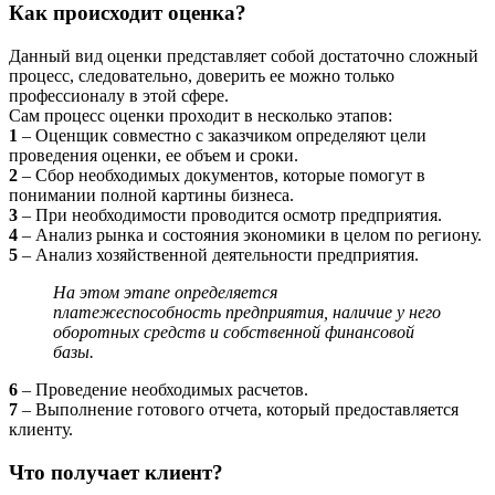
Как происходит оценка?
Данный вид оценки представляет собой достаточно сложный
процесс, следовательно, доверить ее можно только
профессионалу в этой сфере.
Сам процесс оценки проходит в несколько этапов:
1
– Оценщик совместно с заказчиком определяют цели
проведения оценки, ее объем и сроки.
2
– Сбор необходимых документов, которые помогут в
понимании полной картины бизнеса.
3
– При необходимости проводится осмотр предприятия.
4
– Анализ рынка и состояния экономики в целом по региону.
5
– Анализ хозяйственной деятельности предприятия.
На этом этапе определяется
платежеспособность предприятия, наличие у него
оборотных средств и собственной финансовой
базы.
6
– Проведение необходимых расчетов.
7
– Выполнение готового отчета, который предоставляется
клиенту.
Что получает клиент?