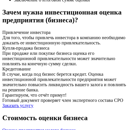
Зачем нужна инвестиционная оценка
предприятия (бизнеса)?
Привлечение инвестора
Для того, чтобы привлечь инвестора в компанию необходимо
доказать ее инвестиционную привлекательность.
Купля-продажа бизнеса
При продаже или покупке бизнеса оценка его
инвестиционной привлекательности может значительно
повлиять на конечную сумму сделки.
Кредитование
В случае, когда под бизнес берется кредит. Оценка
инвестиционной привлекательности предприятия может
значительно повысить ликвидность вашего залога и повлиять
на решение банка.
Гарантируем, что отчёт примут!
Готовый документ проверяет член экспертного состава СРО
Заказать услугу
Стоимость оценки бизнеса