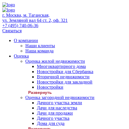
г. Москва, м. Таганская,
ул. Земляной вал 64 ст. 2, оф. 321
+7 (495) 740-06-36
Связаться
О компании
Наши клиенты
Наша команда
Оценка
Оценка жилой недвижимости
Многоквартирного дома
Новостройки для Сбербанка
Вторичной недвижимости
Новостройки для закладной
Новостройки
Развернуть
Оценка загородной недвижимости
Дачного участка земли
Дачи для наследства
Дачи для продажи
Дачного участка
Дома для суда
Развернуть