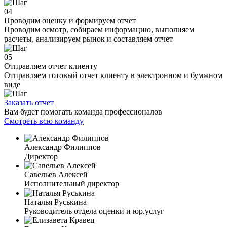
04
Проводим оценку и формируем отчет
Проводим осмотр, собираем информацию, выполняем
расчеты, анализируем рынок и составляем отчет
05
Отправляем отчет клиенту
Отправляем готовый отчет клиенту в электронном и бумжном
виде
Заказать отчет
Вам будет помогать команда профессионалов
Смотреть всю команду
Александр Филиппов
Директор
Савельев Алексей
Исполнительный директор
Наталья Руськина
Руководитель отдела оценки и юр.услуг