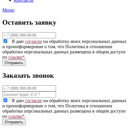
Контакты
Меню
Оставить заявку
Я даю
согласие
на обработку моих персональных данных
и проинформирован о том, что Политика в отношении
обработки персональных данных размещена в общем доступе
по
ссылке*
.
Заказать звонок
Я даю
согласие
на обработку моих персональных данных
и проинформирован о том, что Политика в отношении
обработки персональных данных размещена в общем доступе
по
ссылке*
.