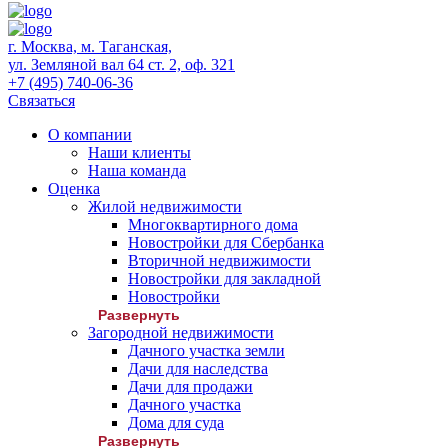
г. Москва, м. Таганская,
ул. Земляной вал 64 ст. 2, оф. 321
+7 (495) 740-06-36
Связаться
О компании
Наши клиенты
Наша команда
Оценка
Жилой недвижимости
Многоквартирного дома
Новостройки для Сбербанка
Вторичной недвижимости
Новостройки для закладной
Новостройки
Развернуть
Загородной недвижимости
Дачного участка земли
Дачи для наследства
Дачи для продажи
Дачного участка
Дома для суда
Развернуть