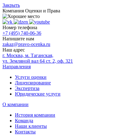
Закрыть
Компания
Оценки и Права
Номер телефона
+7 (495) 740-06-36
Напишите нам
zakaz@pravo-ocenka.ru
Наш адрес
г. Москва, м. Таганская,
ул. Земляной вал 64 ст. 2, оф. 321
Направления
Услуги оценки
Лицензирование
Экспертиза
Юридические услуги
О компании
История компании
Команда
Наши клиенты
Контакты