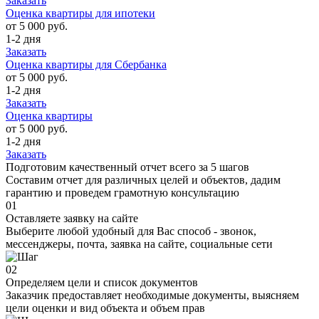
Заказать
Оценка квартиры для ипотеки
от 5 000 руб.
1-2 дня
Заказать
Оценка квартиры для Сбербанка
от 5 000 руб.
1-2 дня
Заказать
Оценка квартиры
от 5 000 руб.
1-2 дня
Заказать
Подготовим качественный отчет всего за 5 шагов
Составим отчет для различных целей и объектов, дадим
гарантию и проведем грамотную консультацию
01
Оставляете заявку на сайте
Выберите любой удобный для Вас способ - звонок,
мессенджеры, почта, заявка на сайте, социальные сети
02
Определяем цели и список документов
Заказчик предоставляет необходимые документы, выясняем
цели оценки и вид объекта и объем прав