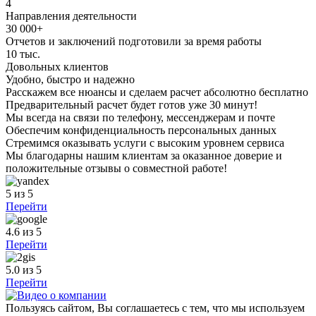
4
Направления деятельности
30 000+
Отчетов и заключений подготовили за время работы
10 тыс.
Довольных клиентов
Удобно, быстро и надежно
Расскажем все нюансы и сделаем расчет абсолютно бесплатно
Предварительный расчет будет готов уже 30 минут!
Мы всегда на связи по телефону, мессенджерам и почте
Обеспечим конфиденциальность персональных данных
Стремимся оказывать услуги с высоким уровнем сервиса
Мы благодарны нашим клиентам за оказанное доверие и
положительные отзывы о совместной работе!
5
из 5
Перейти
4.6
из 5
Перейти
5.0
из 5
Перейти
Пользуясь сайтом, Вы соглашаетесь с тем, что мы используем