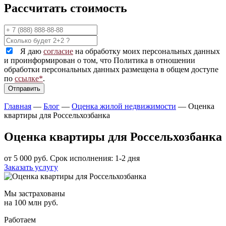
Рассчитать стоимость
Я даю
согласие
на обработку моих персональных данных
и проинформирован о том, что Политика в отношении
обработки персональных данных размещена в общем доступе
по
ссылке*
.
Главная
—
Блог
—
Оценка жилой недвижимости
—
Оценка
квартиры для Россельхозбанка
Оценка квартиры для Россельхозбанка
от 5 000 руб.
Срок исполнения: 1-2 дня
Заказать услугу
Мы застрахованы
на 100 млн руб.
Работаем