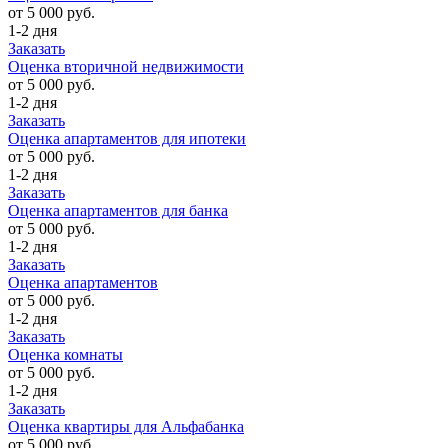
от 5 000 руб.
1-2 дня
Заказать
Оценка вторичной недвижимости
от 5 000 руб.
1-2 дня
Заказать
Оценка апартаментов для ипотеки
от 5 000 руб.
1-2 дня
Заказать
Оценка апартаментов для банка
от 5 000 руб.
1-2 дня
Заказать
Оценка апартаментов
от 5 000 руб.
1-2 дня
Заказать
Оценка комнаты
от 5 000 руб.
1-2 дня
Заказать
Оценка квартиры для Альфабанка
от 5 000 руб.