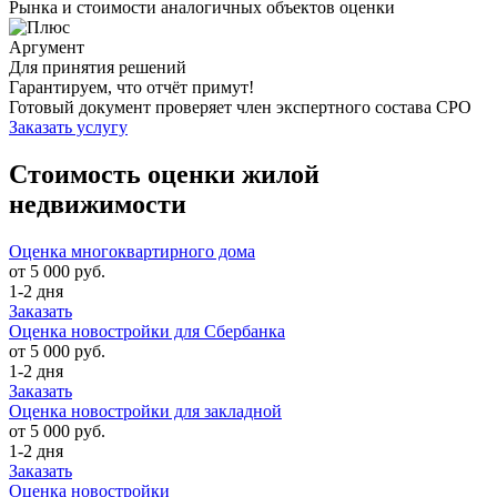
Рынка и стоимости аналогичных объектов оценки
Аргумент
Для принятия решений
Гарантируем, что отчёт примут!
Готовый документ проверяет член экспертного состава СРО
Заказать услугу
Стоимость оценки жилой
недвижимости
Оценка многоквартирного дома
от 5 000 руб.
1-2 дня
Заказать
Оценка новостройки для Сбербанка
от 5 000 руб.
1-2 дня
Заказать
Оценка новостройки для закладной
от 5 000 руб.
1-2 дня
Заказать
Оценка новостройки