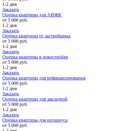
1-2 дня
Заказать
Оценка квартиры для АИЖК
от 5 000 руб.
1-2 дня
Заказать
Оценка квартиры от застройщика
от 5 000 руб.
1-2 дня
Заказать
Оценка квартиры в новостройке
от 5 000 руб.
1-2 дня
Заказать
Оценка квартиры для рефинансирования
от 5 000 руб.
1-2 дня
Заказать
Оценка квартиры для закладной
от 5 000 руб.
1-2 дня
Заказать
Оценка квартиры для нотариуса
от 5 000 руб.
1-2 дня