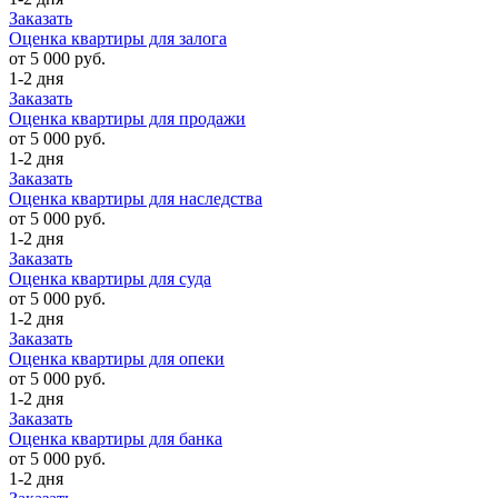
Заказать
Оценка квартиры для залога
от 5 000 руб.
1-2 дня
Заказать
Оценка квартиры для продажи
от 5 000 руб.
1-2 дня
Заказать
Оценка квартиры для наследства
от 5 000 руб.
1-2 дня
Заказать
Оценка квартиры для суда
от 5 000 руб.
1-2 дня
Заказать
Оценка квартиры для опеки
от 5 000 руб.
1-2 дня
Заказать
Оценка квартиры для банка
от 5 000 руб.
1-2 дня