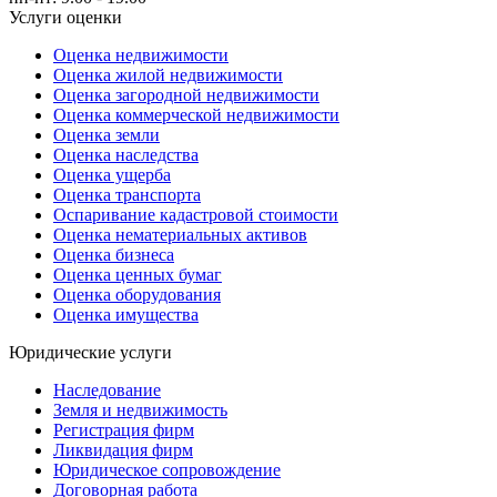
Услуги оценки
Оценка недвижимости
Оценка жилой недвижимости
Оценка загородной недвижимости
Оценка коммерческой недвижимости
Оценка земли
Оценка наследства
Оценка ущерба
Оценка транспорта
Оспаривание кадастровой стоимости
Оценка нематериальных активов
Оценка бизнеса
Оценка ценных бумаг
Оценка оборудования
Оценка имущества
Юридические услуги
Наследование
Земля и недвижимость
Регистрация фирм
Ликвидация фирм
Юридическое сопровождение
Договорная работа