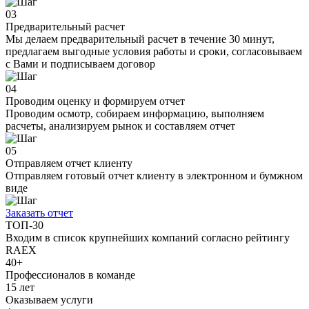
03
Предварительный расчет
Мы делаем предварительный расчет в течение 30 минут,
предлагаем выгодные условия работы и сроки, согласовываем
с Вами и подписываем договор
04
Проводим оценку и формируем отчет
Проводим осмотр, собираем информацию, выполняем
расчеты, анализируем рынок и составляем отчет
05
Отправляем отчет клиенту
Отправляем готовый отчет клиенту в электронном и бумжном
виде
Заказать отчет
ТОП-30
Входим в список крупнейших компаний согласно рейтингу
RAEX
40+
Профессионалов в команде
15 лет
Оказываем услуги