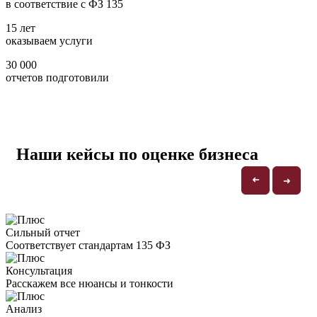
в соответствие с ФЗ 135
15 лет
оказываем услуги
30 000
отчетов подготовили
Наши кейсы по оценке бизнеса
➜
➜
Сильный отчет
Соответствует стандартам 135 ФЗ
Консультация
Расскажем все нюансы и тонкости
Анализ