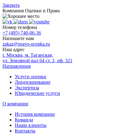
Закрыть
Компания
Оценки и Права
Номер телефона
+7 (495) 740-06-36
Напишите нам
zakaz@pravo-ocenka.ru
Наш адрес
г. Москва, м. Таганская,
ул. Земляной вал 64 ст. 2, оф. 321
Направления
Услуги оценки
Лицензирование
Экспертиза
Юридические услуги
О компании
История компании
Команда
Наши клиенты
Контакты