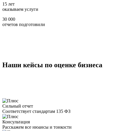
15 лет
оказываем услуги
30 000
отчетов подготовили
Наши кейсы по оценке бизнеса
Сильный отчет
Соответствует стандартам 135 ФЗ
Консультация
Расскажем все нюансы и тонкости