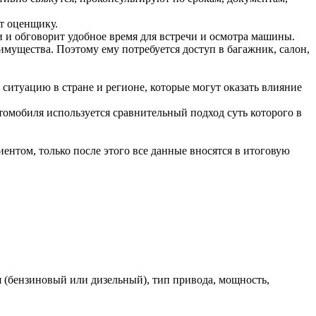
ет оценщику.
 и обговорит удобное время для встречи и осмотра машины.
имущества. Поэтому ему потребуется доступ в багажник, салон,
ситуацию в стране и регионе, которые могут оказать влияние
омобиля используется сравнительный подход суть которого в
ентом, только после этого все данные вносятся в итоговую
я (бензиновый или дизельный), тип привода, мощность,