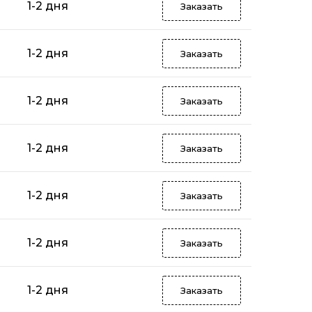
1-2 дня
Заказать
1-2 дня
Заказать
1-2 дня
Заказать
1-2 дня
Заказать
1-2 дня
Заказать
1-2 дня
Заказать
1-2 дня
Заказать