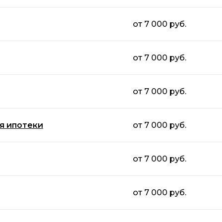
от 7 000 руб.
от 7 000 руб.
от 7 000 руб.
я ипотеки
от 7 000 руб.
от 7 000 руб.
от 7 000 руб.