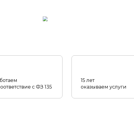
ботаем
15 лет
соответствие с ФЗ 135
оказываем услуги