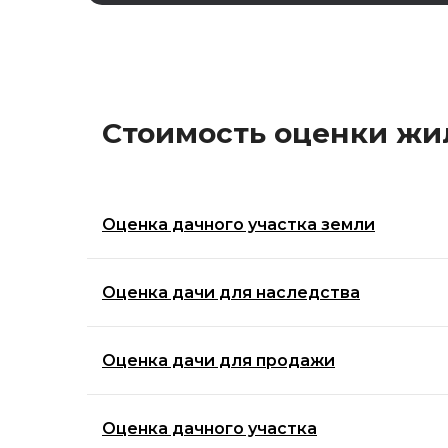
Стоимость оценки ж
Оценка дачного участка земли
Оценка дачи для наследства
Оценка дачи для продажи
Оценка дачного участка