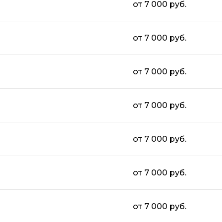
от 7 000 руб.
от 7 000 руб.
от 7 000 руб.
от 7 000 руб.
от 7 000 руб.
от 7 000 руб.
от 7 000 руб.