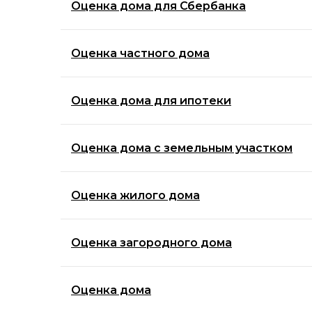
Оценка дома для Сбербанка
Оценка частного дома
Оценка дома для ипотеки
Оценка дома с земельным участком
Оценка жилого дома
Оценка загородного дома
Оценка дома