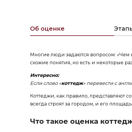
Об оценке
Этап
Многие люди задаются вопросом: «Чем кот
схожие понятия, но есть и некоторые ра
Интересно:
Если слово «
коттедж
» перевести с англи
Коттеджи, как правило, представляют со
всегда строят за городом, и его площад
Что такое оценка коттед