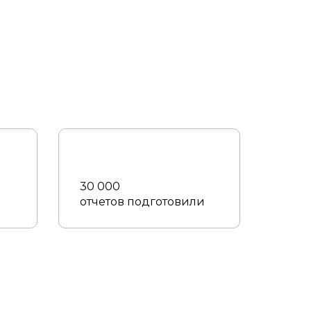
30 000
отчетов подготовили