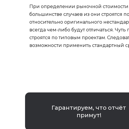
При определении рыночной стоимости к
большинстве случаев из они строятся 
относительно оригинального нестандарт
всегда чем-либо будут отличаться. Чуть
строятся по типовым проектам. Следоват
возможности применить стандартный с
Гарантируем, что отчёт
примут!