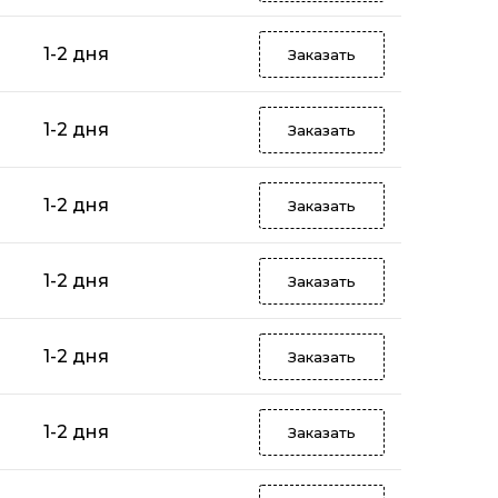
1-2 дня
Заказать
1-2 дня
Заказать
1-2 дня
Заказать
1-2 дня
Заказать
1-2 дня
Заказать
1-2 дня
Заказать