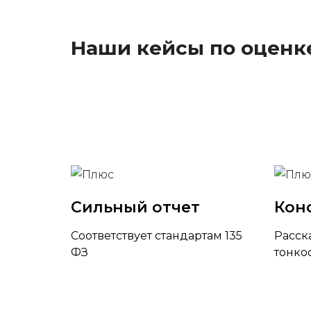
Наши кейсы по оценк
Сильный отчет
Кон
Соответствует стандартам 135
Расск
ФЗ
тонко