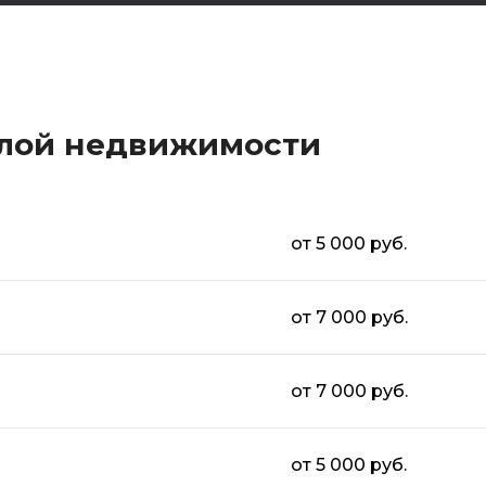
илой недвижимости
от 5 000 руб.
от 7 000 руб.
от 7 000 руб.
от 5 000 руб.