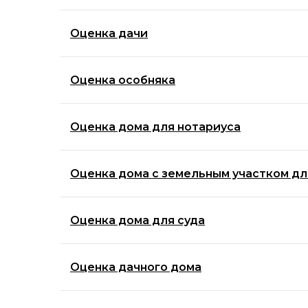
Оценка дачи
Оценка особняка
Оценка дома для нотариуса
Оценка дома с земельным участком дл
Оценка дома для суда
Оценка дачного дома