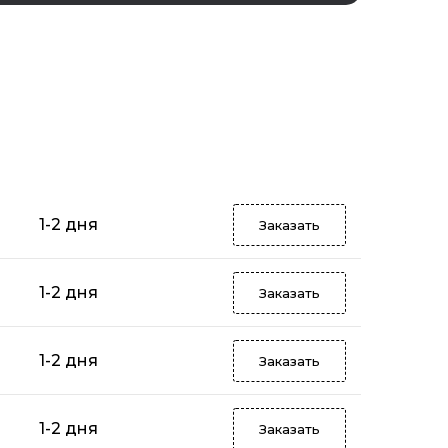
1-2 дня
Заказать
1-2 дня
Заказать
1-2 дня
Заказать
1-2 дня
Заказать