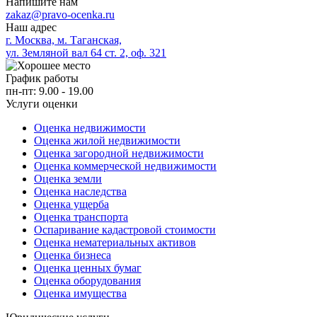
Напишите нам
zakaz@pravo-ocenka.ru
Наш адрес
г. Москва, м. Таганская,
ул. Земляной вал 64 ст. 2, оф. 321
График работы
пн-пт: 9.00 - 19.00
Услуги оценки
Оценка недвижимости
Оценка жилой недвижимости
Оценка загородной недвижимости
Оценка коммерческой недвижимости
Оценка земли
Оценка наследства
Оценка ущерба
Оценка транспорта
Оспаривание кадастровой стоимости
Оценка нематериальных активов
Оценка бизнеса
Оценка ценных бумаг
Оценка оборудования
Оценка имущества