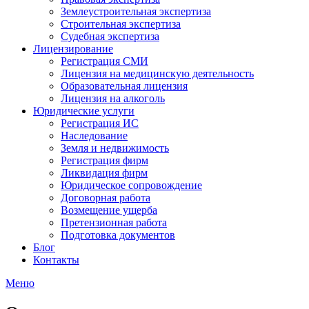
Землеустроительная экспертиза
Строительная экспертиза
Судебная экспертиза
Лицензирование
Регистрация СМИ
Лицензия на медицинскую деятельность
Образовательная лицензия
Лицензия на алкоголь
Юридические услуги
Регистрация ИС
Наследование
Земля и недвижимость
Регистрация фирм
Ликвидация фирм
Юридическое сопровождение
Договорная работа
Возмещение ущерба
Претензионная работа
Подготовка документов
Блог
Контакты
Меню