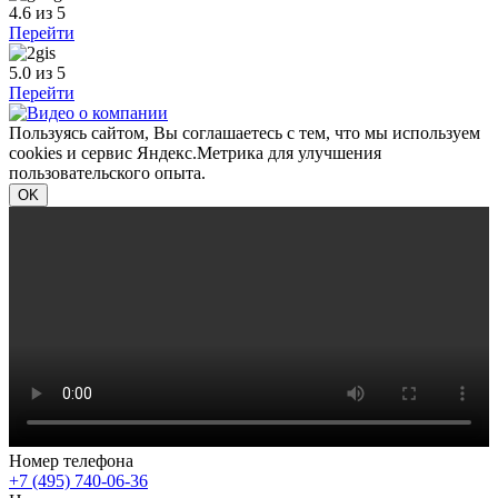
4.6
из 5
Перейти
5.0
из 5
Перейти
Пользуясь сайтом, Вы соглашаетесь с тем, что мы используем
cookies и сервис Яндекс.Метрика для улучшения
пользовательского опыта.
OK
Номер телефона
+7 (495) 740-06-36