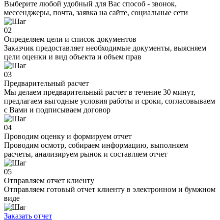
Выберите любой удобный для Вас способ - звонок,
мессенджеры, почта, заявка на сайте, социальные сети
02
Определяем цели и список документов
Заказчик предоставляет необходимые документы, выясняем
цели оценки и вид объекта и объем прав
03
Предварительный расчет
Мы делаем предварительный расчет в течение 30 минут,
предлагаем выгодные условия работы и сроки, согласовываем
с Вами и подписываем договор
04
Проводим оценку и формируем отчет
Проводим осмотр, собираем информацию, выполняем
расчеты, анализируем рынок и составляем отчет
05
Отправляем отчет клиенту
Отправляем готовый отчет клиенту в электронном и бумжном
виде
Заказать отчет