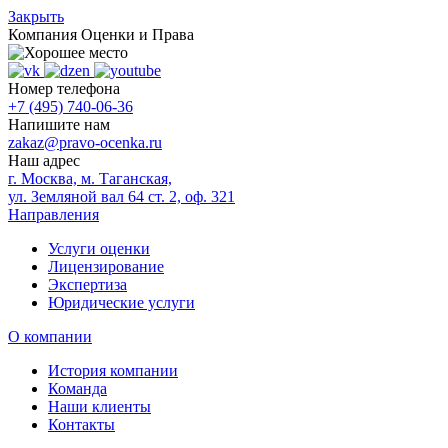
Закрыть
Компания
Оценки и Права
Номер телефона
+7 (495) 740-06-36
Напишите нам
zakaz@pravo-ocenka.ru
Наш адрес
г. Москва, м. Таганская,
ул. Земляной вал 64 ст. 2, оф. 321
Направления
Услуги оценки
Лицензирование
Экспертиза
Юридические услуги
О компании
История компании
Команда
Наши клиенты
Контакты