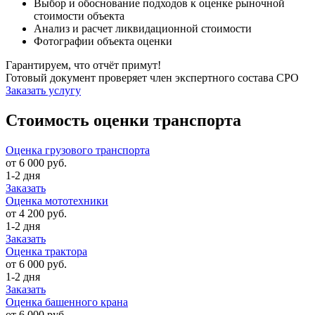
Выбор и обоснование подходов к оценке рыночной
стоимости объекта
Анализ и расчет ликвидационной стоимости
Фотографии объекта оценки
Гарантируем, что отчёт примут!
Готовый документ проверяет член экспертного состава СРО
Заказать услугу
Стоимость оценки транспорта
Оценка грузового транспорта
от 6 000 руб.
1-2 дня
Заказать
Оценка мототехники
от 4 200 руб.
1-2 дня
Заказать
Оценка трактора
от 6 000 руб.
1-2 дня
Заказать
Оценка башенного крана
от 6 000 руб.