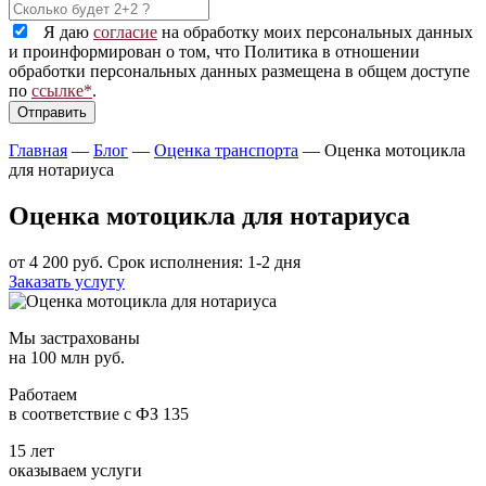
Я даю
согласие
на обработку моих персональных данных
и проинформирован о том, что Политика в отношении
обработки персональных данных размещена в общем доступе
по
ссылке*
.
Главная
—
Блог
—
Оценка транспорта
—
Оценка мотоцикла
для нотариуса
Оценка мотоцикла для нотариуса
от 4 200 руб.
Срок исполнения: 1-2 дня
Заказать услугу
Мы застрахованы
на 100 млн руб.
Работаем
в соответствие с ФЗ 135
15 лет
оказываем услуги