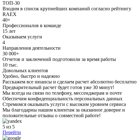
ТОП-30
Входим в список крупнейших компаний согласно рейтингу
RAEX
40+
Профессионалов в команде
15 лет
Оказываем услуги
4
Направления деятельности
30 000+
Отчетов и заключений подготовили за время работы
10 тыс.
Довольных клиентов
Удобно, быстро и надежно
Расскажем все нюансы и сделаем расчет абсолютно бесплатно
Предварительный расчет будет готов уже 30 минут!
Мы всегда на связи по телефону, мессенджерам и почте
Обеспечим конфиденциальность персональных данных
Стремимся оказывать услуги с высоким уровнем сервиса
Мы благодарны нашим клиентам за оказанное доверие и
положительные отзывы о совместной работе!
5
из 5
Перейти