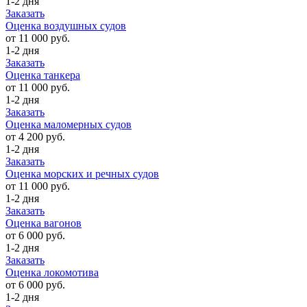
1-2 дня
Заказать
Оценка воздушных судов
от 11 000 руб.
1-2 дня
Заказать
Оценка танкера
от 11 000 руб.
1-2 дня
Заказать
Оценка маломерных судов
от 4 200 руб.
1-2 дня
Заказать
Оценка морских и речных судов
от 11 000 руб.
1-2 дня
Заказать
Оценка вагонов
от 6 000 руб.
1-2 дня
Заказать
Оценка локомотива
от 6 000 руб.
1-2 дня