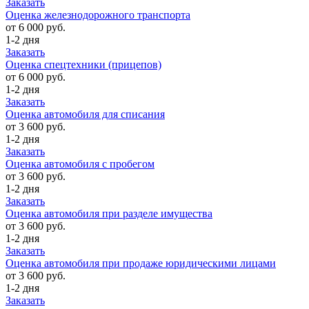
Заказать
Оценка железнодорожного транспорта
от 6 000 руб.
1-2 дня
Заказать
Оценка спецтехники (прицепов)
от 6 000 руб.
1-2 дня
Заказать
Оценка автомобиля для списания
от 3 600 руб.
1-2 дня
Заказать
Оценка автомобиля с пробегом
от 3 600 руб.
1-2 дня
Заказать
Оценка автомобиля при разделе имущества
от 3 600 руб.
1-2 дня
Заказать
Оценка автомобиля при продаже юридическими лицами
от 3 600 руб.
1-2 дня
Заказать