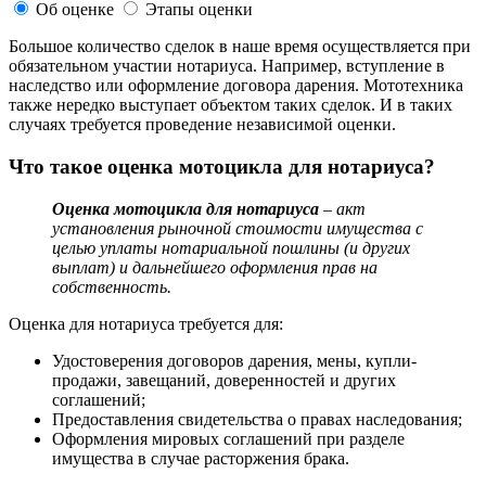
Об оценке
Этапы оценки
Большое количество сделок в наше время осуществляется при
обязательном участии нотариуса. Например, вступление в
наследство или оформление договора дарения. Мототехника
также нередко выступает объектом таких сделок. И в таких
случаях требуется проведение независимой оценки.
Что такое оценка мотоцикла для нотариуса?
Оценка мотоцикла для нотариуса
– акт
установления рыночной стоимости имущества с
целью уплаты нотариальной пошлины (и других
выплат) и дальнейшего оформления прав на
собственность.
Оценка для нотариуса требуется для:
Удостоверения договоров дарения, мены, купли-
продажи, завещаний, доверенностей и других
соглашений;
Предоставления свидетельства о правах наследования;
Оформления мировых соглашений при разделе
имущества в случае расторжения брака.