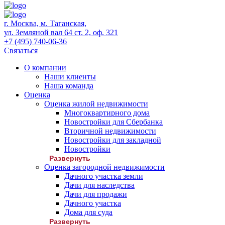
г. Москва, м. Таганская,
ул. Земляной вал 64 ст. 2, оф. 321
+7 (495) 740-06-36
Связаться
О компании
Наши клиенты
Наша команда
Оценка
Оценка жилой недвижимости
Многоквартирного дома
Новостройки для Сбербанка
Вторичной недвижимости
Новостройки для закладной
Новостройки
Развернуть
Оценка загородной недвижимости
Дачного участка земли
Дачи для наследства
Дачи для продажи
Дачного участка
Дома для суда
Развернуть