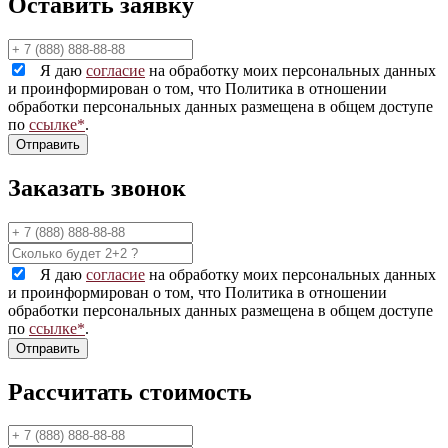
Оставить заявку
Я даю
согласие
на обработку моих персональных данных
и проинформирован о том, что Политика в отношении
обработки персональных данных размещена в общем доступе
по
ссылке*
.
Заказать звонок
Я даю
согласие
на обработку моих персональных данных
и проинформирован о том, что Политика в отношении
обработки персональных данных размещена в общем доступе
по
ссылке*
.
Рассчитать стоимость