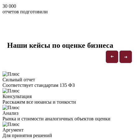
30 000
отчетов подготовили
Наши кейсы по оценке бизнеса
➜
➜
Сильный отчет
Соответствует стандартам 135 ФЗ
Консультация
Расскажем все нюансы и тонкости
Анализ
Рынка и стоимости аналогичных объектов оценки
Аргумент
Для принятия решений