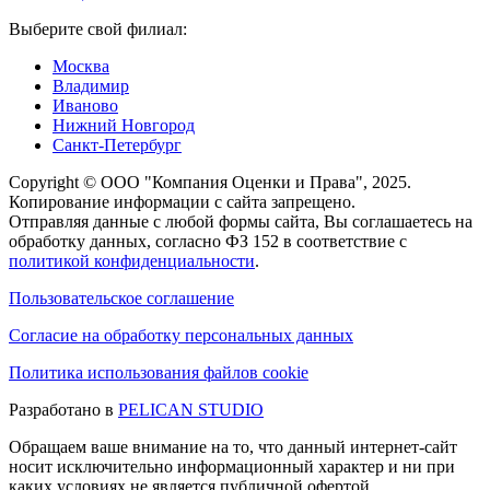
Выберите свой филиал:
Москва
Владимир
Иваново
Нижний Новгород
Санкт-Петербург
Copyright © ООО "Компания Оценки и Права", 2025.
Копирование информации с сайта запрещено.
Отправляя данные с любой формы сайта, Вы соглашаетесь на
обработку данных, согласно ФЗ 152 в соответствие с
политикой конфиденциальности
.
Пользовательское соглашение
Согласие на обработку персональных данных
Политика использования файлов cookie
Разработано в
PELICAN STUDIO
Обращаем ваше внимание на то, что данный интернет-сайт
носит исключительно информационный характер и ни при
каких условиях не является публичной офертой,