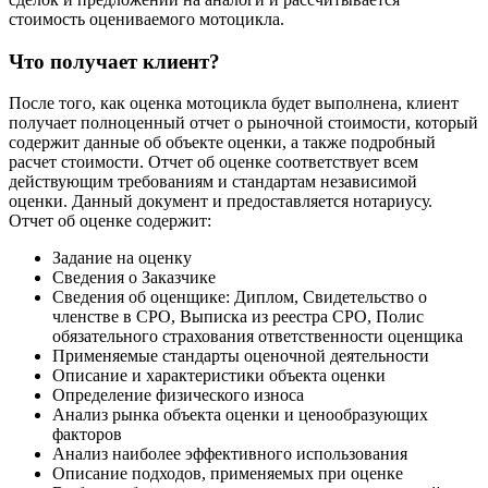
стоимость оцениваемого мотоцикла.
Что получает клиент?
После того, как оценка мотоцикла будет выполнена, клиент
получает полноценный отчет о рыночной стоимости, который
содержит данные об объекте оценки, а также подробный
расчет стоимости. Отчет об оценке соответствует всем
действующим требованиям и стандартам независимой
оценки. Данный документ и предоставляется нотариусу.
Отчет об оценке содержит:
Задание на оценку
Сведения о Заказчике
Сведения об оценщике: Диплом, Свидетельство о
членстве в СРО, Выписка из реестра СРО, Полис
обязательного страхования ответственности оценщика
Применяемые стандарты оценочной деятельности
Описание и характеристики объекта оценки
Определение физического износа
Анализ рынка объекта оценки и ценообразующих
факторов
Анализ наиболее эффективного использования
Описание подходов, применяемых при оценке