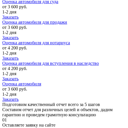
Оценка автомобиля для суда
от 3 600 руб.
1-2 дня
Заказать
Оценка автомобиля для продажи
от 3 600 руб.
1-2 дня
Заказать
Оценка автомобиля для нотариуса
от 4 200 руб.
1-2 дня
Заказать
Оценка автомобиля для вступления в наследство
от 4 200 руб.
1-2 дня
Заказать
Оценка автомобиля
от 3 600 руб.
1-2 дня
Заказать
Подготовим качественный отчет всего за 5 шагов
Составим отчет для различных целей и объектов, дадим
гарантию и проведем грамотную консультацию
01
Оставляете заявку на сайте