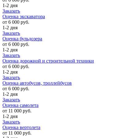
1-2 дня
Заказать
Оценка экскаватора
от 6 000 руб.
1-2 дня
Заказать
Оценка бульдозера
от 6 000 руб.
1-2 дня
Заказать
Оценка дорожной и строительной техники
от 6 000 руб.
1-2 дня
Заказать
Оценка автобусов, троллейбусов
от 6 000 руб.
1-2 дня
Заказать
Оценка самолета
от 11 000 руб.
1-2 дня
Заказать
Оценка вертолета
от 11 000 руб.