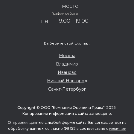
График работы
пн-пт: 9.00 - 19.00
Выберите свой филиал:
Москва
Владимир
Иваново
Нижний Новгород
Санкт-Петербург
Copyright © ООО "Компания Оценки и Права", 2025.
Копирование информации с сайта запрещено.
Отправляя данные с любой формы сайта, Вы соглашаетесь на
обработку данных, согласно ФЗ 152 в соответствие с
политикой