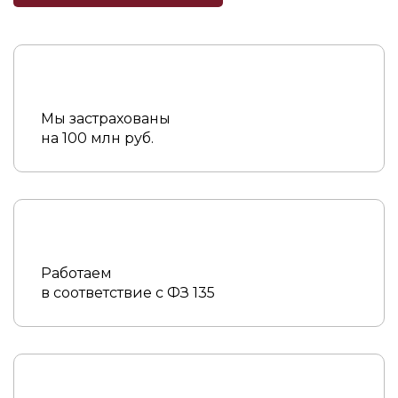
Мы застрахованы
на 100 млн руб.
Работаем
в соответствие с ФЗ 135