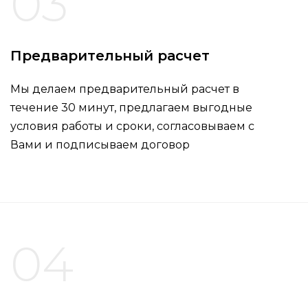
03
Предварительный расчет
Мы делаем предварительный расчет в
течение 30 минут, предлагаем выгодные
условия работы и сроки, согласовываем с
Вами и подписываем договор
04