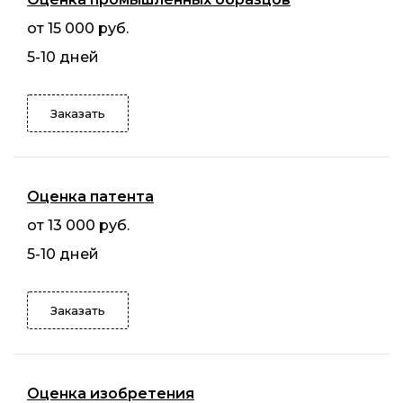
от 15 000 руб.
5-10 дней
Заказать
Оценка патента
от 13 000 руб.
5-10 дней
Заказать
Оценка изобретения