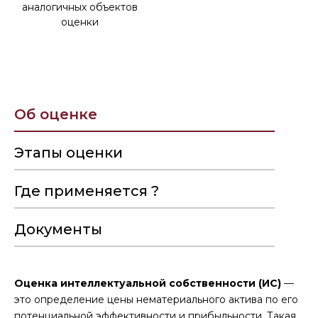
аналогичных объектов
оценки
Об оценке
Этапы оценки
Где применяется ?
Документы
Оценка интеллектуальной собственности (ИС)
—
это определение цены нематериального актива по его
потенциальной эффективности и прибыльности. Такая