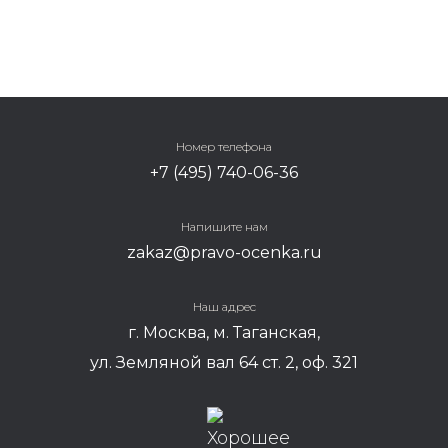
Номер телефона
+7 (495) 740-06-36
Напишите нам
zakaz@pravo-ocenka.ru
Наш адрес
г. Москва, м. Таганская,
ул. Земляной вал 64 ст. 2, оф. 321