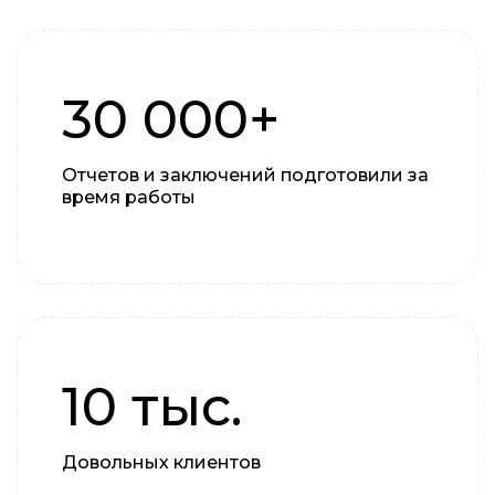
30 000+
Отчетов и заключений подготовили за
время работы
10 тыс.
Довольных клиентов