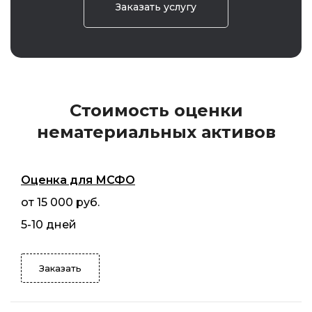
Заказать услугу
Стоимость оценки
нематериальных активов
Оценка для МСФО
от 15 000 руб.
5-10 дней
Заказать