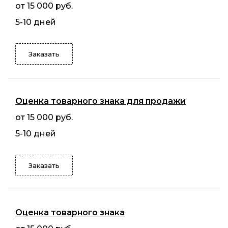
от 15 000 руб.
5-10 дней
Заказать
Оценка товарного знака для продажи
от 15 000 руб.
5-10 дней
Заказать
Оценка товарного знака