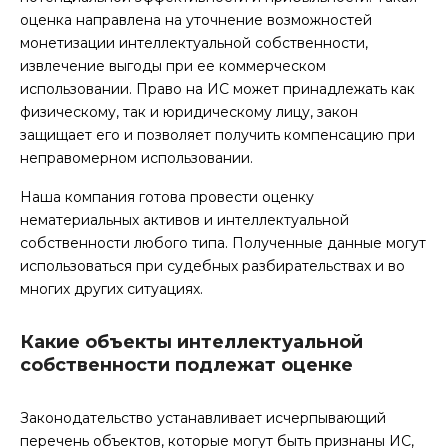
оценка направлена на уточнение возможностей
монетизации интеллектуальной собственности,
извлечение выгоды при ее коммерческом
использовании. Право на ИС может принадлежать как
физическому, так и юридическому лицу, закон
защищает его и позволяет получить компенсацию при
неправомерном использовании.
Наша компания готова провести оценку
нематериальных активов и интеллектуальной
собственности любого типа. Полученные данные могут
использоваться при судебных разбирательствах и во
многих других ситуациях.
Какие объекты интеллектуальной
собственности подлежат оценке
Законодательство устанавливает исчерпывающий
перечень объектов, которые могут быть признаны ИС,