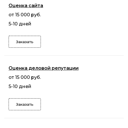
Оценка сайта
от 15 000 руб.
5-10 дней
Заказать
Оценка деловой репутации
от 15 000 руб.
5-10 дней
Заказать