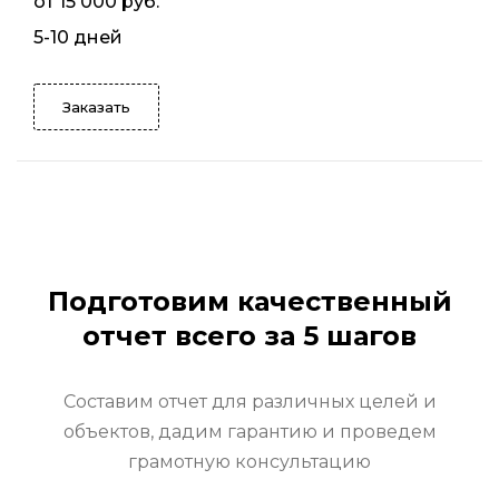
от 15 000 руб.
5-10 дней
Заказать
Подготовим качественный
отчет всего за 5 шагов
Составим отчет для различных целей и
объектов, дадим гарантию и проведем
грамотную консультацию