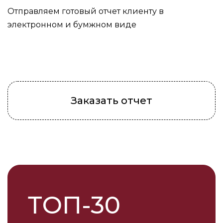
Отправляем готовый отчет клиенту в
электронном и бумжном виде
Заказать отчет
ТОП-30