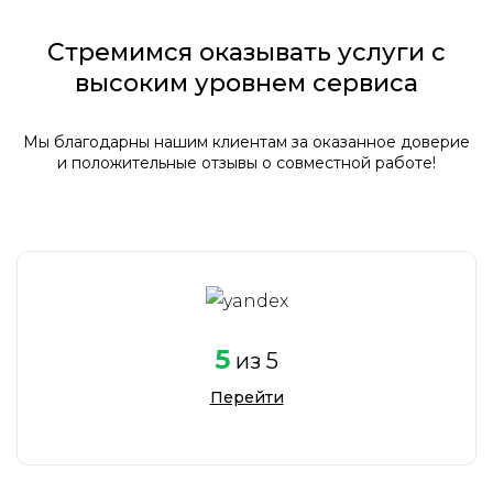
Стремимся оказывать услуги с
высоким уровнем сервиса
Мы благодарны нашим клиентам за оказанное доверие
и положительные отзывы о совместной работе!
5
из 5
Перейти