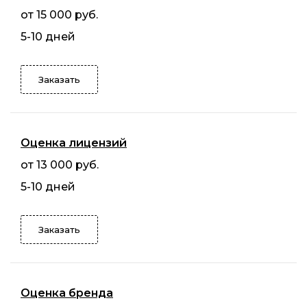
от 15 000 руб.
5-10 дней
Заказать
Оценка лицензий
от 13 000 руб.
5-10 дней
Заказать
Оценка бренда