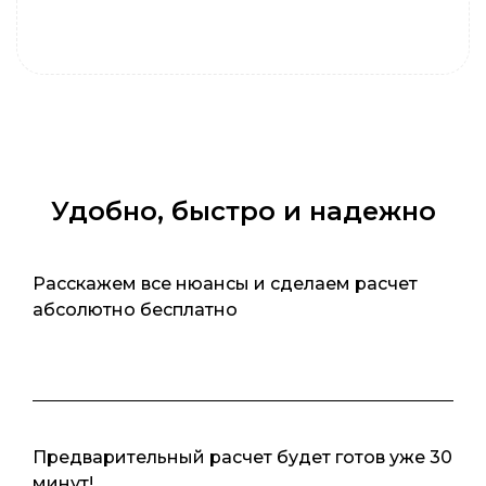
Удобно, быстро и надежно
Расскажем все нюансы и сделаем расчет
абсолютно бесплатно
Предварительный расчет будет готов уже 30
минут!