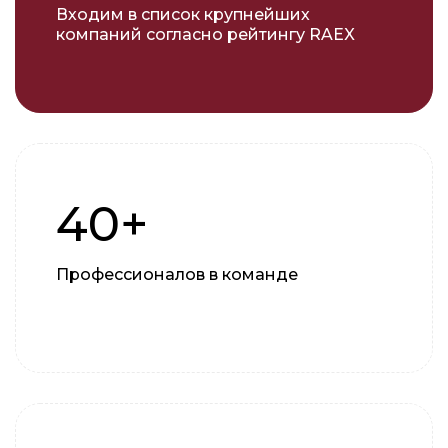
Входим в список крупнейших
компаний согласно рейтингу RAEX
40+
Профессионалов в команде