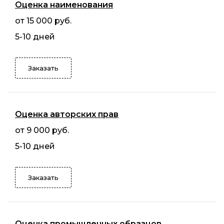
Оценка наименования
от 15 000 руб.
5-10 дней
Заказать
Оценка авторских прав
от 9 000 руб.
5-10 дней
Заказать
Оценка промышленных образцов