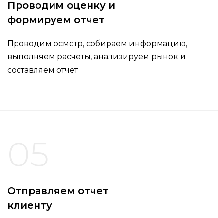
Проводим оценку и
формируем отчет
Проводим осмотр, собираем информацию,
выполняем расчеты, анализируем рынок и
составляем отчет
05
Отправляем отчет
клиенту