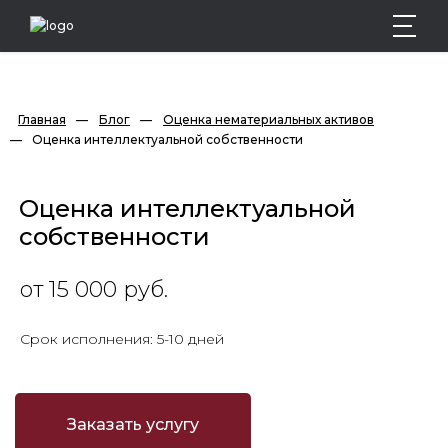
Главная
—
Блог
—
Оценка нематериальных активов
—
Оценка интеллектуальной собственности
Оценка интеллектуальной
собственности
от 15 000 руб.
Срок исполнения: 5-10 дней
Заказать услугу