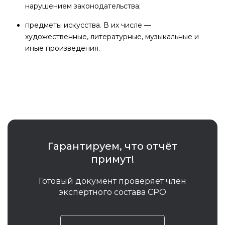
нарушением законодательства;
предметы искусства. В их числе —
художественные, литературные, музыкальные и
иные произведения.
Гарантируем, что отчёт
примут!
Готовый документ проверяет член
экспертного состава СРО