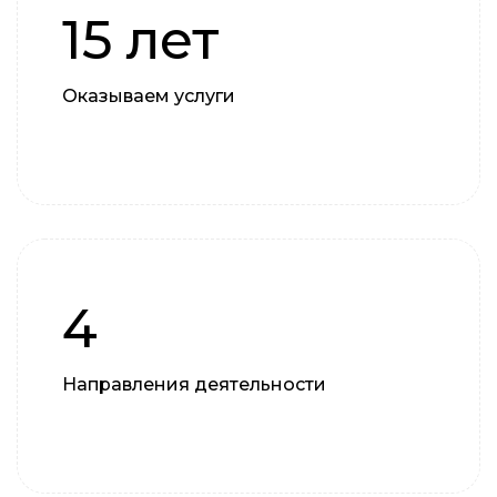
15 лет
Оказываем услуги
4
Направления деятельности