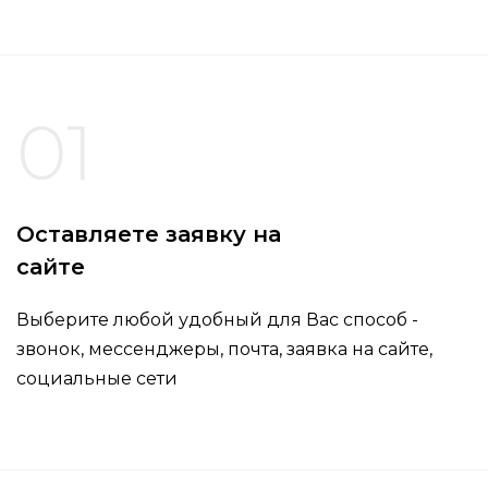
01
Оставляете заявку на
сайте
Выберите любой удобный для Вас способ -
звонок, мессенджеры, почта, заявка на сайте,
социальные сети