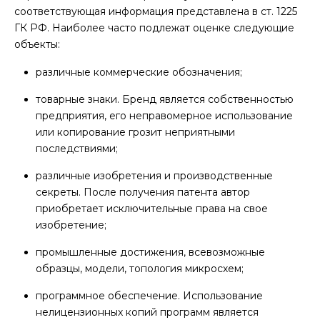
соответствующая информация представлена в ст. 1225
ГК РФ. Наиболее часто подлежат оценке следующие
объекты:
различные коммерческие обозначения;
товарные знаки. Бренд является собственностью
предприятия, его неправомерное использование
или копирование грозит неприятными
последствиями;
различные изобретения и производственные
секреты. После получения патента автор
приобретает исключительные права на свое
изобретение;
промышленные достижения, всевозможные
образцы, модели, топология микросхем;
программное обеспечение. Использование
нелицензионных копий программ является