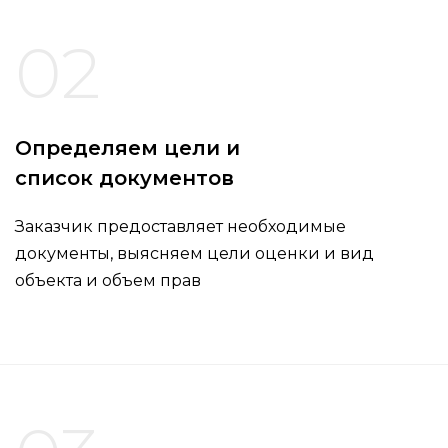
02
Определяем цели и
список документов
Заказчик предоставляет необходимые
документы, выясняем цели оценки и вид
объекта и объем прав