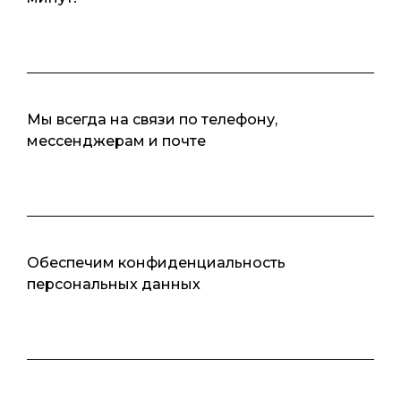
Мы всегда на связи по телефону,
мессенджерам и почте
Обеспечим конфиденциальность
персональных данных