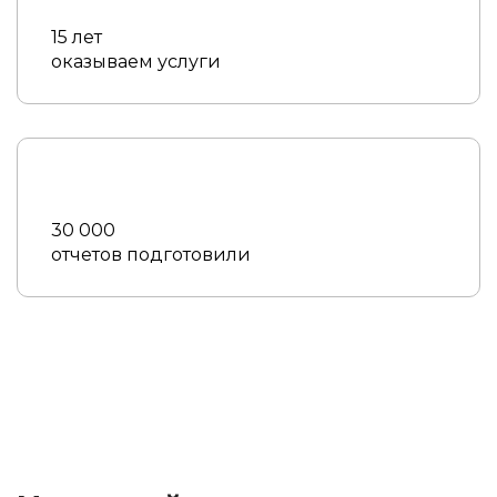
15 лет
оказываем услуги
30 000
отчетов подготовили