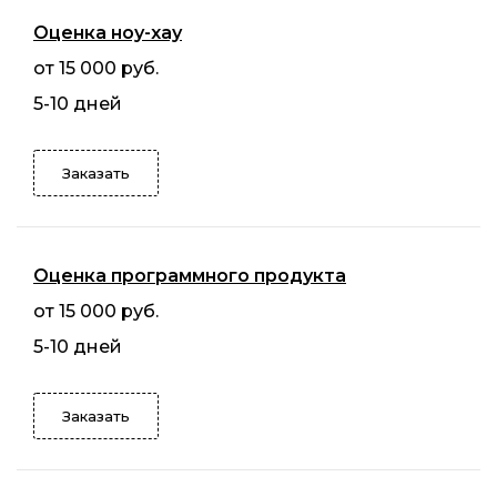
Оценка ноу-хау
от 15 000 руб.
5-10 дней
Заказать
Оценка программного продукта
от 15 000 руб.
5-10 дней
Заказать