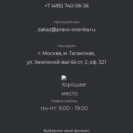
+7 (495) 740-06-36
Напишите нам
zakaz@pravo-ocenka.ru
Наш адрес
г. Москва, м. Таганская,
ул. Земляной вал 64 ст. 2, оф. 321
График работы
пн-пт: 9.00 - 19.00
Выберите свой филиал: