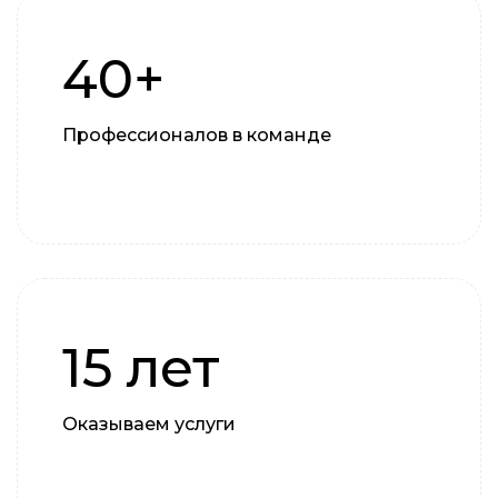
40+
Профессионалов в команде
15 лет
Оказываем услуги