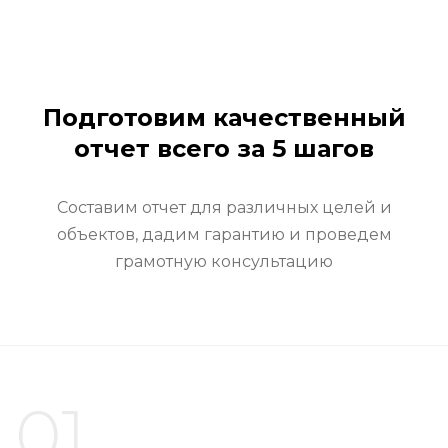
Подготовим качественный
отчет всего за 5 шагов
Составим отчет для различных целей и
объектов, дадим гарантию и проведем
грамотную консультацию
01