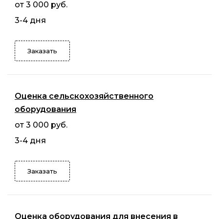
от 3 000 руб.
3-4 дня
Заказать
Оценка сельскохозяйственного
оборудования
от 3 000 руб.
3-4 дня
Заказать
Оценка оборудования для внесения в