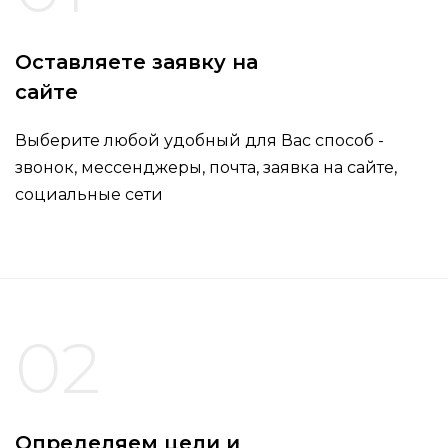
Оставляете заявку на
сайте
Выберите любой удобный для Вас способ -
звонок, мессенджеры, почта, заявка на сайте,
социальные сети
02
Определяем цели и