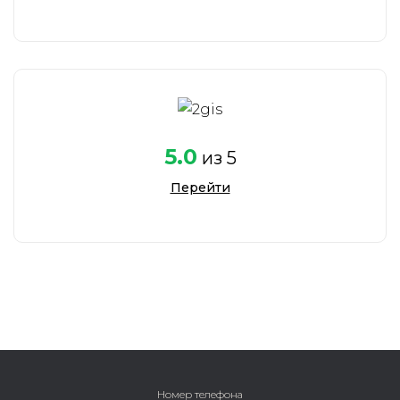
5.0
из 5
Перейти
Номер телефона