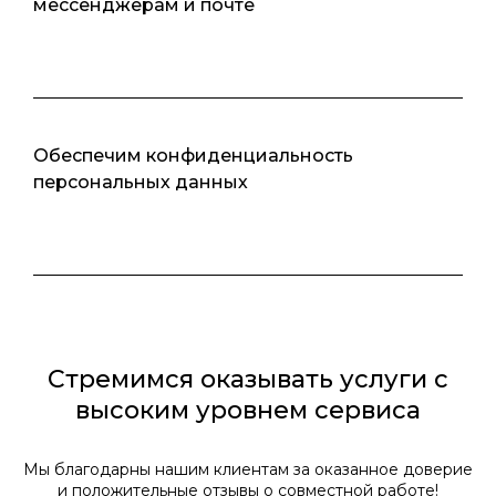
мессенджерам и почте
Обеспечим конфиденциальность
персональных данных
Стремимся оказывать услуги с
высоким уровнем сервиса
Мы благодарны нашим клиентам за оказанное доверие
и положительные отзывы о совместной работе!