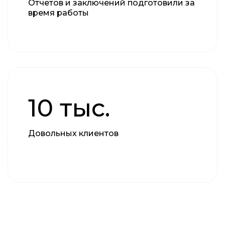
Отчетов и заключений подготовили за
время работы
10 тыс.
Довольных клиентов