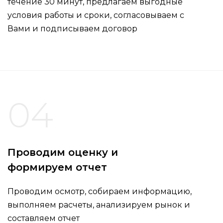
течение 30 минут, предлагаем выгодные
условия работы и сроки, согласовываем с
Вами и подписываем договор
04
Проводим оценку и
формируем отчет
Проводим осмотр, собираем информацию,
выполняем расчеты, анализируем рынок и
составляем отчет