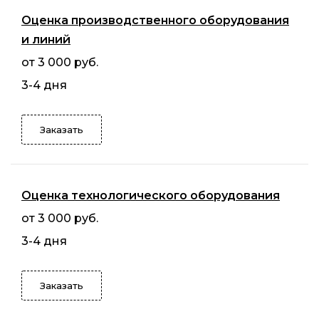
Оценка производственного оборудования
и линий
от 3 000 руб.
3-4 дня
Заказать
Оценка технологического оборудования
от 3 000 руб.
3-4 дня
Заказать