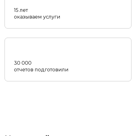
15 лет
оказываем услуги
30 000
отчетов подготовили