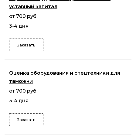
уставный капитал
от 700 руб.
3-4 дня
Заказать
Оценка оборудования и спецтехники для
таможни
от 700 руб.
3-4 дня
Заказать