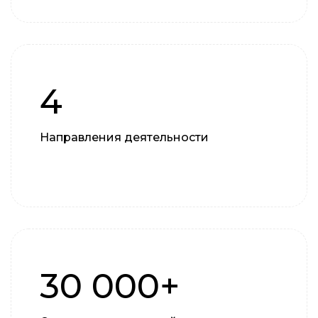
4
Направления деятельности
30 000+