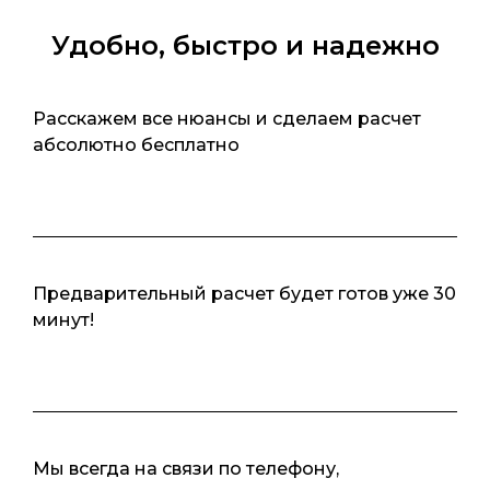
Удобно, быстро и надежно
Расскажем все нюансы и сделаем расчет
абсолютно бесплатно
Предварительный расчет будет готов уже 30
минут!
Мы всегда на связи по телефону,