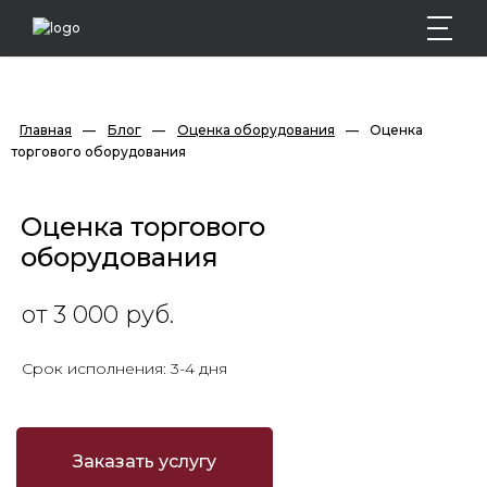
Главная
—
Блог
—
Оценка оборудования
—
Оценка 
торгового оборудования
Оценка торгового
оборудования
от 3 000 руб.
Срок исполнения: 3-4 дня
Заказать услугу