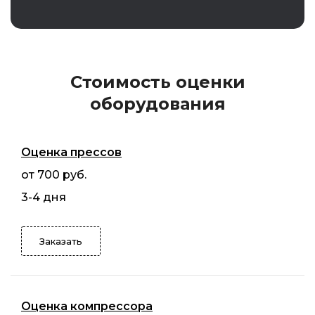
Стоимость оценки
оборудования
Оценка прессов
от 700 руб.
3-4 дня
Заказать
Оценка компрессора