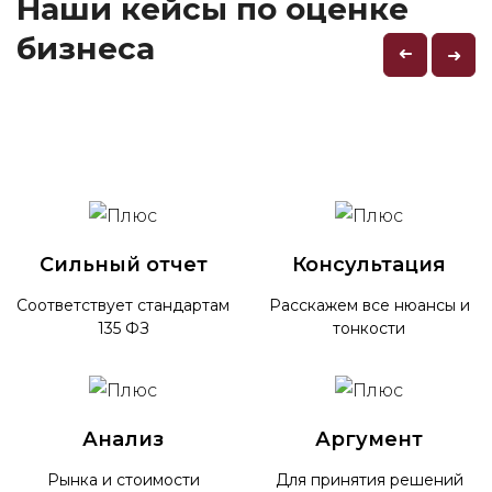
Наши кейсы по оценке
бизнеса
➜
➜
Сильный отчет
Консультация
Соответствует стандартам
Расскажем все нюансы и
135 ФЗ
тонкости
Анализ
Аргумент
Рынка и стоимости
Для принятия решений