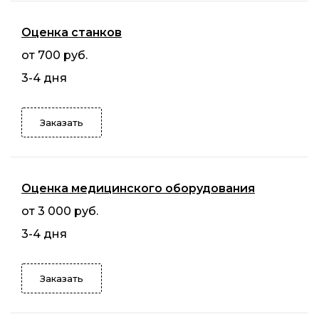
Оценка станков
от 700 руб.
3-4 дня
Заказать
Оценка медицинского оборудования
от 3 000 руб.
3-4 дня
Заказать