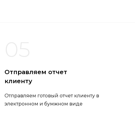
05
Отправляем отчет
клиенту
Отправляем готовый отчет клиенту в
электронном и бумжном виде