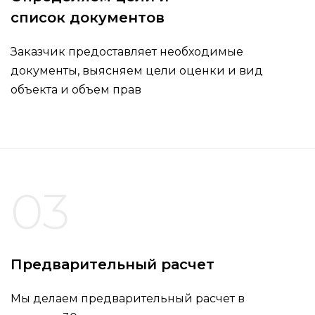
список документов
Заказчик предоставляет необходимые
документы, выясняем цели оценки и вид
объекта и объем прав
03
Предварительный расчет
Мы делаем предварительный расчет в