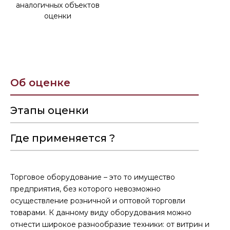
аналогичных объектов
оценки
Об оценке
Этапы оценки
Где применяется ?
Торговое оборудование – это то имущество
предприятия, без которого невозможно
осуществление розничной и оптовой торговли
товарами. К данному виду оборудования можно
отнести широкое разнообразие техники: от витрин и