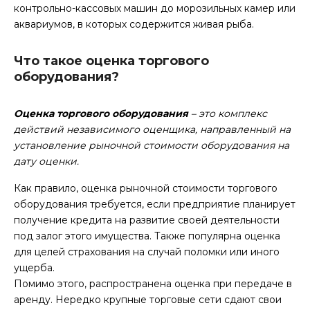
контрольно-кассовых машин до морозильных камер или
аквариумов, в которых содержится живая рыба.
Что такое оценка торгового
оборудования?
Оценка торгового оборудования
– это комплекс
действий независимого оценщика, направленный на
установление рыночной стоимости оборудования на
дату оценки.
Как правило, оценка рыночной стоимости торгового
оборудования требуется, если предприятие планирует
получение кредита на развитие своей деятельности
под залог этого имущества. Также популярна оценка
для целей страхования на случай поломки или иного
ущерба.
Помимо этого, распространена оценка при передаче в
аренду. Нередко крупные торговые сети сдают свои