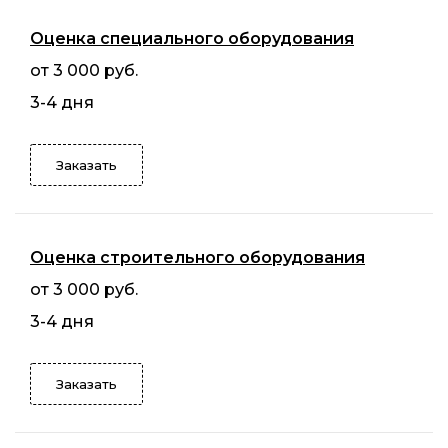
Оценка специального оборудования
от 3 000 руб.
3-4 дня
Заказать
Оценка строительного оборудования
от 3 000 руб.
3-4 дня
Заказать