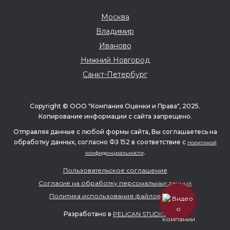
Москва
Владимир
Иваново
Нижний Новгород
Санкт-Петербург
Copyright © ООО "Компания Оценки и Права", 2025.
Копирование информации с сайта запрещено.
Отправляя данные с любой формы сайта, Вы соглашаетесь на
обработку данных, согласно ФЗ 152 в соответствие с
политикой
.
конфиденциальности
Пользовательское соглашение
Согласие на обработку персональных данных
Политика использования файлов cookie
Разработано в
PELICAN STUDIO