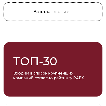
Заказать отчет
ТОП-30
Входим в список крупнейших
компаний согласно рейтингу RAEX