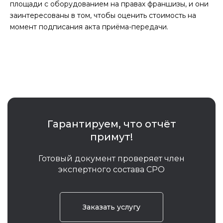
площади с оборудованием на правах франшизы, и они
заинтересованы в том, чтобы оценить стоимость на
момент подписания акта приёма-передачи.
Гарантируем, что отчёт
примут!
Готовый документ проверяет член
экспертного состава СРО
Заказать услугу