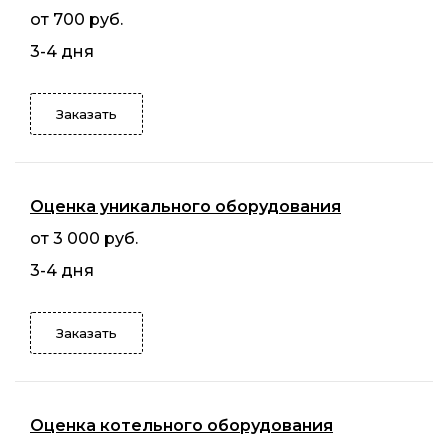
от 700 руб.
3-4 дня
Заказать
Оценка уникального оборудования
от 3 000 руб.
3-4 дня
Заказать
Оценка котельного оборудования