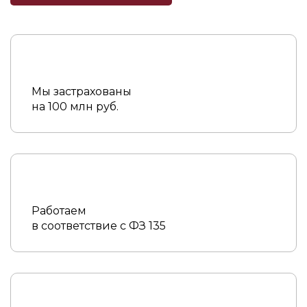
Мы застрахованы
на 100 млн руб.
Работаем
в соответствие с ФЗ 135