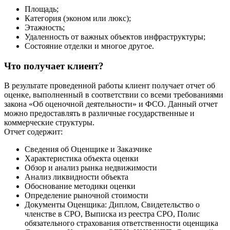
Площадь;
Категория (эконом или люкс);
Этажность;
Удаленность от важных объектов инфраструктуры;
Состояние отделки и многое другое.
Что получает клиент?
В результате проведенной работы клиент получает отчет об
оценке, выполненный в соответствии со всеми требованиями
закона «Об оценочной деятельности» и ФСО. Данный отчет
можно предоставлять в различные государственные и
коммерческие структуры.
Отчет содержит:
Сведения об Оценщике и Заказчике
Характеристика объекта оценки
Обзор и анализ рынка недвижимости
Анализ ликвидности объекта
Обоснование методики оценки
Определение рыночной стоимости
Документы Оценщика: Диплом, Свидетельство о
членстве в СРО, Выписка из реестра СРО, Полис
обязательного страхования ответственности оценщика