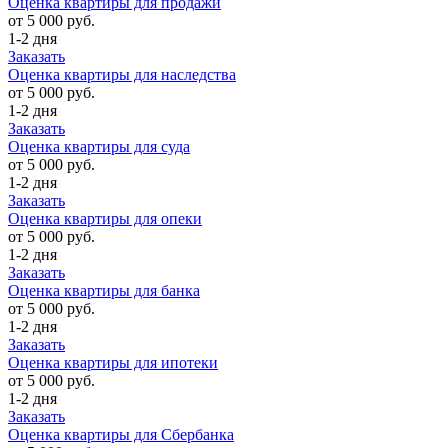
Оценка квартиры для продажи
от 5 000 руб.
1-2 дня
Заказать
Оценка квартиры для наследства
от 5 000 руб.
1-2 дня
Заказать
Оценка квартиры для суда
от 5 000 руб.
1-2 дня
Заказать
Оценка квартиры для опеки
от 5 000 руб.
1-2 дня
Заказать
Оценка квартиры для банка
от 5 000 руб.
1-2 дня
Заказать
Оценка квартиры для ипотеки
от 5 000 руб.
1-2 дня
Заказать
Оценка квартиры для Сбербанка