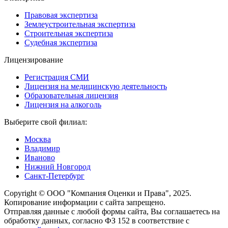
Правовая экспертиза
Землеустроительная экспертиза
Строительная экспертиза
Судебная экспертиза
Лицензирование
Регистрация СМИ
Лицензия на медицинскую деятельность
Образовательная лицензия
Лицензия на алкоголь
Выберите свой филиал:
Москва
Владимир
Иваново
Нижний Новгород
Санкт-Петербург
Copyright © ООО "Компания Оценки и Права", 2025.
Копирование информации с сайта запрещено.
Отправляя данные с любой формы сайта, Вы соглашаетесь на
обработку данных, согласно ФЗ 152 в соответствие с