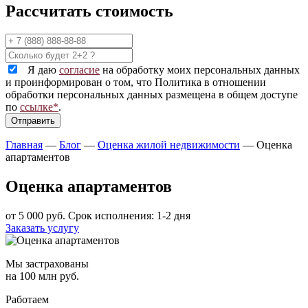
Рассчитать стоимость
Я даю
согласие
на обработку моих персональных данных
и проинформирован о том, что Политика в отношении
обработки персональных данных размещена в общем доступе
по
ссылке*
.
Главная
—
Блог
—
Оценка жилой недвижимости
—
Оценка
апартаментов
Оценка апартаментов
от 5 000 руб.
Срок исполнения: 1-2 дня
Заказать услугу
Мы застрахованы
на 100 млн руб.
Работаем