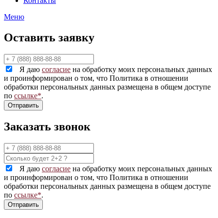
Контакты
Меню
Оставить заявку
Я даю
согласие
на обработку моих персональных данных
и проинформирован о том, что Политика в отношении
обработки персональных данных размещена в общем доступе
по
ссылке*
.
Заказать звонок
Я даю
согласие
на обработку моих персональных данных
и проинформирован о том, что Политика в отношении
обработки персональных данных размещена в общем доступе
по
ссылке*
.