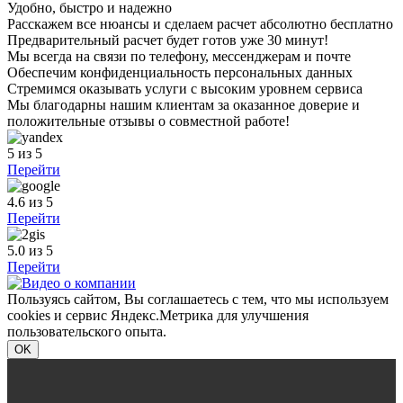
Удобно, быстро и надежно
Расскажем все нюансы и сделаем расчет абсолютно бесплатно
Предварительный расчет будет готов уже 30 минут!
Мы всегда на связи по телефону, мессенджерам и почте
Обеспечим конфиденциальность персональных данных
Стремимся оказывать услуги с высоким уровнем сервиса
Мы благодарны нашим клиентам за оказанное доверие и
положительные отзывы о совместной работе!
5
из 5
Перейти
4.6
из 5
Перейти
5.0
из 5
Перейти
Пользуясь сайтом, Вы соглашаетесь с тем, что мы используем
cookies и сервис Яндекс.Метрика для улучшения
пользовательского опыта.
OK