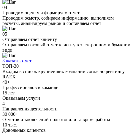
04
Проводим оценку и формируем отчет
Проводим осмотр, собираем информацию, выполняем
расчеты, анализируем рынок и составляем отчет
05
Отправляем отчет клиенту
Отправляем готовый отчет клиенту в электронном и бумжном
виде
Заказать отчет
ТОП-30
Входим в список крупнейших компаний согласно рейтингу
RAEX
40+
Профессионалов в команде
15 лет
Оказываем услуги
4
Направления деятельности
30 000+
Отчетов и заключений подготовили за время работы
10 тыс.
Довольных клиентов