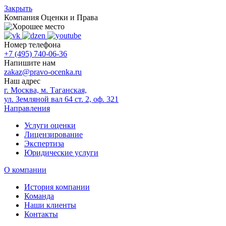
Закрыть
Компания
Оценки и Права
Номер телефона
+7 (495) 740-06-36
Напишите нам
zakaz@pravo-ocenka.ru
Наш адрес
г. Москва, м. Таганская,
ул. Земляной вал 64 ст. 2, оф. 321
Направления
Услуги оценки
Лицензирование
Экспертиза
Юридические услуги
О компании
История компании
Команда
Наши клиенты
Контакты