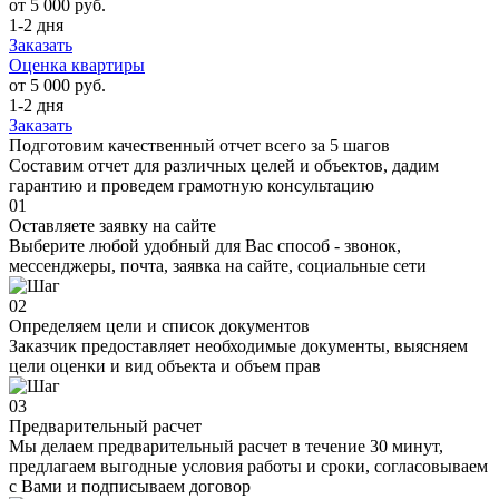
от 5 000 руб.
1-2 дня
Заказать
Оценка квартиры
от 5 000 руб.
1-2 дня
Заказать
Подготовим качественный отчет всего за 5 шагов
Составим отчет для различных целей и объектов, дадим
гарантию и проведем грамотную консультацию
01
Оставляете заявку на сайте
Выберите любой удобный для Вас способ - звонок,
мессенджеры, почта, заявка на сайте, социальные сети
02
Определяем цели и список документов
Заказчик предоставляет необходимые документы, выясняем
цели оценки и вид объекта и объем прав
03
Предварительный расчет
Мы делаем предварительный расчет в течение 30 минут,
предлагаем выгодные условия работы и сроки, согласовываем
с Вами и подписываем договор