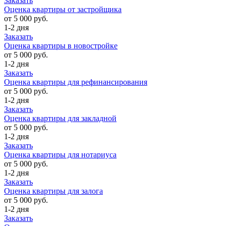
Заказать
Оценка квартиры от застройщика
от 5 000 руб.
1-2 дня
Заказать
Оценка квартиры в новостройке
от 5 000 руб.
1-2 дня
Заказать
Оценка квартиры для рефинансирования
от 5 000 руб.
1-2 дня
Заказать
Оценка квартиры для закладной
от 5 000 руб.
1-2 дня
Заказать
Оценка квартиры для нотариуса
от 5 000 руб.
1-2 дня
Заказать
Оценка квартиры для залога
от 5 000 руб.
1-2 дня
Заказать