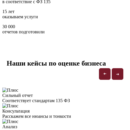
в соответствие с ФЗ 135
15 лет
оказываем услуги
30 000
отчетов подготовили
Наши кейсы по оценке бизнеса
➜
➜
Сильный отчет
Соответствует стандартам 135 ФЗ
Консультация
Расскажем все нюансы и тонкости
Анализ