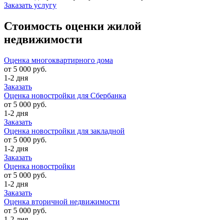
Заказать услугу
Стоимость оценки жилой
недвижимости
Оценка многоквартирного дома
от 5 000 руб.
1-2 дня
Заказать
Оценка новостройки для Сбербанка
от 5 000 руб.
1-2 дня
Заказать
Оценка новостройки для закладной
от 5 000 руб.
1-2 дня
Заказать
Оценка новостройки
от 5 000 руб.
1-2 дня
Заказать
Оценка вторичной недвижимости
от 5 000 руб.
1-2 дня