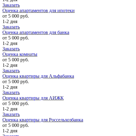
Заказать
Оценка апартаментов для ипотеки
от 5 000 руб.
1-2 дня
Заказать
Оценка апартаментов для банка
от 5 000 руб.
1-2 дня
Заказать
Оценка комнаты
от 5 000 руб.
1-2 дня
Заказать
Оценка квартиры для Альфабанка
от 5 000 руб.
1-2 дня
Заказать
Оценка квартиры для АИЖК
от 5 000 руб.
1-2 дня
Заказать
Оценка квартиры для Россельхозбанка
от 5 000 руб.
1-2 дня