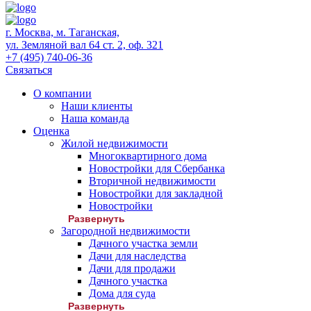
г. Москва, м. Таганская,
ул. Земляной вал 64 ст. 2, оф. 321
+7 (495) 740-06-36
Связаться
О компании
Наши клиенты
Наша команда
Оценка
Жилой недвижимости
Многоквартирного дома
Новостройки для Сбербанка
Вторичной недвижимости
Новостройки для закладной
Новостройки
Развернуть
Загородной недвижимости
Дачного участка земли
Дачи для наследства
Дачи для продажи
Дачного участка
Дома для суда
Развернуть