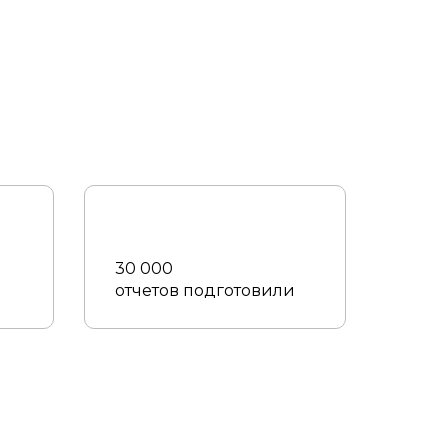
30 000
отчетов подготовили