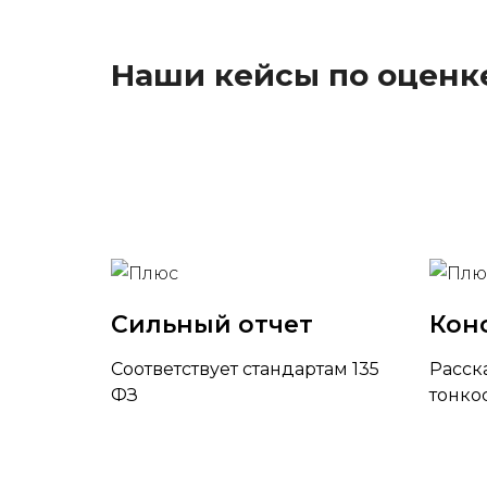
Наши кейсы по оценк
Сильный отчет
Кон
Соответствует стандартам 135
Расск
ФЗ
тонко