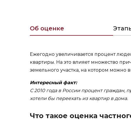
Об оценке
Этап
Ежегодно увеличивается процент людей
квартиры. На это влияет множество при
земельного участка, на котором можно 
Интересный факт:
С 2010 года в России процент граждан, 
хотели бы переехать из квартир в дома.
Что такое оценка частног