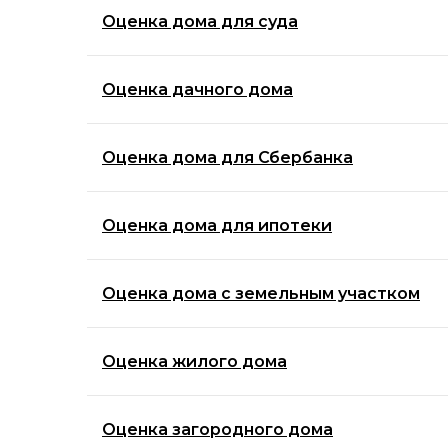
Оценка дома для суда
Оценка дачного дома
Оценка дома для Сбербанка
Оценка дома для ипотеки
Оценка дома с земельным участком
Оценка жилого дома
Оценка загородного дома