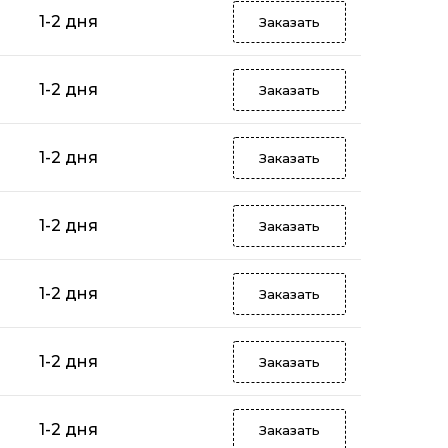
1-2 дня
Заказать
1-2 дня
Заказать
1-2 дня
Заказать
1-2 дня
Заказать
1-2 дня
Заказать
1-2 дня
Заказать
1-2 дня
Заказать