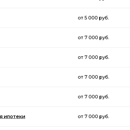
от 5 000 руб.
от 7 000 руб.
от 7 000 руб.
от 7 000 руб.
от 7 000 руб.
я ипотеки
от 7 000 руб.