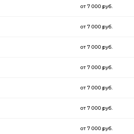
от 7 000 руб.
от 7 000 руб.
от 7 000 руб.
от 7 000 руб.
от 7 000 руб.
от 7 000 руб.
от 7 000 руб.