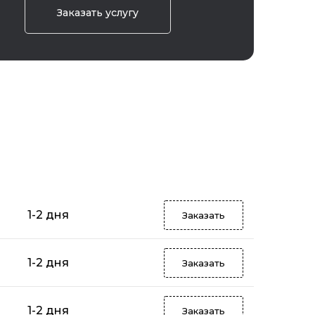
Заказать услугу
1-2 дня
Заказать
1-2 дня
Заказать
1-2 дня
Заказать