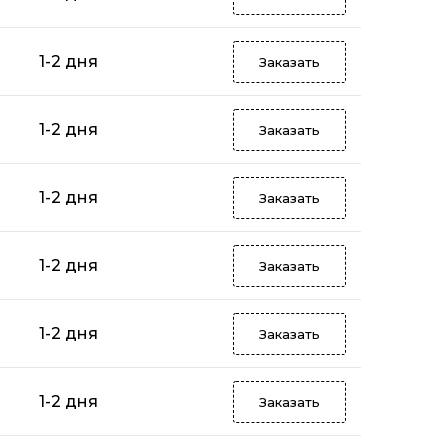
1-2 дня
Заказать
1-2 дня
Заказать
1-2 дня
Заказать
1-2 дня
Заказать
1-2 дня
Заказать
1-2 дня
Заказать