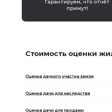
Гарантируем, что отчёт
примут!
Стоимость оценки ж
Оценка дачного участка земли
Оценка дачи для наследства
Оценка дачи для продажи