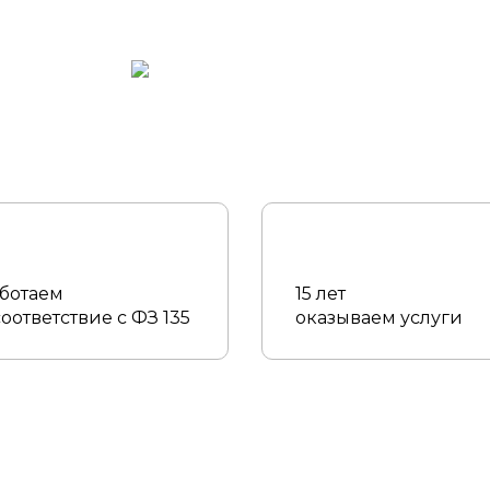
ботаем
15 лет
соответствие с ФЗ 135
оказываем услуги