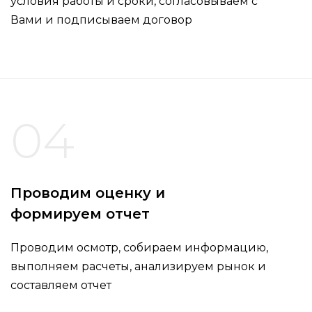
условия работы и сроки, согласовываем с
Вами и подписываем договор
04
Проводим оценку и
формируем отчет
Проводим осмотр, собираем информацию,
выполняем расчеты, анализируем рынок и
составляем отчет