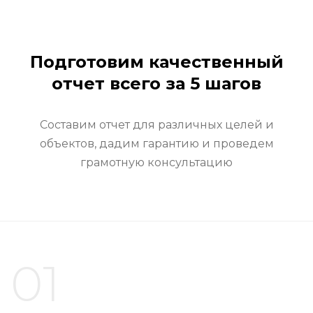
Подготовим качественный
отчет всего за 5 шагов
Составим отчет для различных целей и
объектов, дадим гарантию и проведем
грамотную консультацию
01