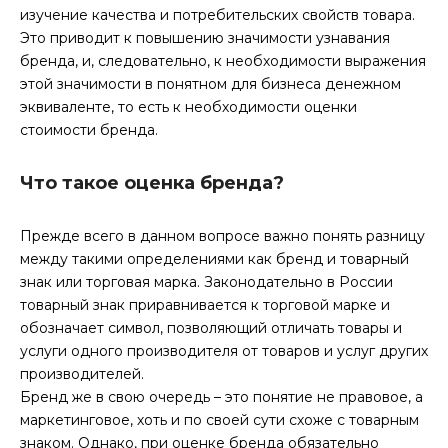
изучение качества и потребительских свойств товара.
Это приводит к повышению значимости узнавания
бренда, и, следовательно, к необходимости выражения
этой значимости в понятном для бизнеса денежном
эквиваленте, то есть к необходимости оценки
стоимости бренда.
Что такое оценка бренда?
Прежде всего в данном вопросе важно понять разницу
между такими определениями как бренд и товарный
знак или торговая марка. Законодательно в России
товарный знак приравнивается к торговой марке и
обозначает символ, позволяющий отличать товары и
услуги одного производителя от товаров и услуг других
производителей.
Бренд же в свою очередь – это понятие не правовое, а
маркетинговое, хоть и по своей сути схоже с товарным
знаком. Однако, при оценке бренда обязательно