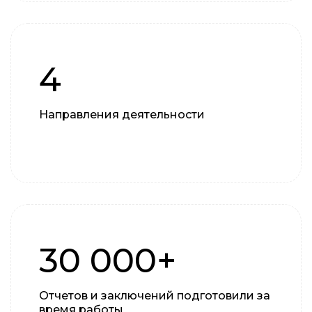
4
Направления деятельности
30 000+
Отчетов и заключений подготовили за
время работы