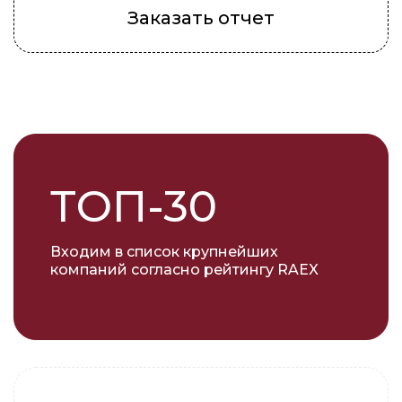
Заказать отчет
ТОП-30
Входим в список крупнейших
компаний согласно рейтингу RAEX