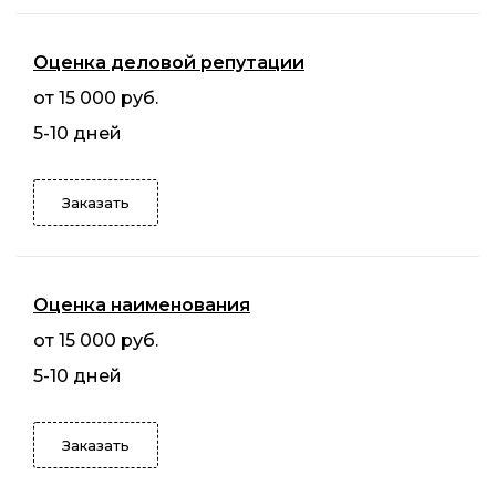
Оценка деловой репутации
от 15 000 руб.
5-10 дней
Заказать
Оценка наименования
от 15 000 руб.
5-10 дней
Заказать