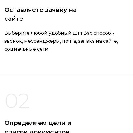
Оставляете заявку на
сайте
Выберите любой удобный для Вас способ -
звонок, мессенджеры, почта, заявка на сайте,
социальные сети
02
Определяем цели и
список документов