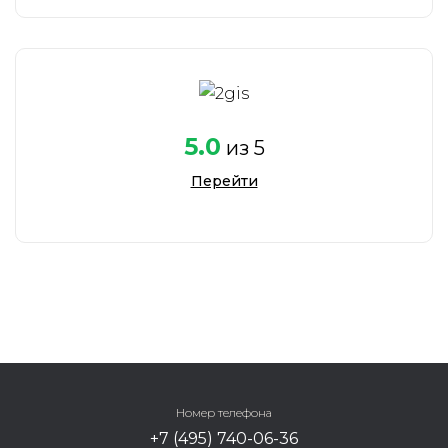
5.0
из 5
Перейти
Номер телефона
+7 (495) 740-06-36