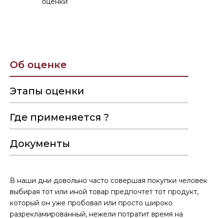
оценки
Об оценке
Этапы оценки
Где применяется ?
Документы
В наши дни довольно часто совершая покупки человек
выбирая тот или иной товар предпочтет тот продукт,
который он уже пробовал или просто широко
разрекламированный, нежели потратит время на