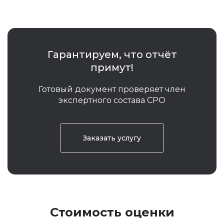
Гарантируем, что отчёт
примут!
Готовый документ проверяет член
экспертного состава СРО
Заказать услугу
Стоимость оценки