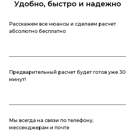
Удобно, быстро и надежно
Расскажем все нюансы и сделаем расчет
абсолютно бесплатно
Предварительный расчет будет готов уже 30
минут!
Мы всегда на связи по телефону,
мессенджерам и почте