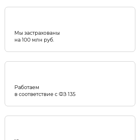
Мы застрахованы
на 100 млн руб.
Работаем
в соответствие с ФЗ 135