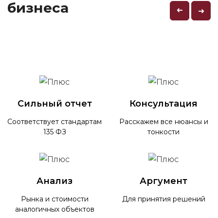
бизнеса
➜
➜
Сильный отчет
Консультация
Соответствует стандартам
Расскажем все нюансы и
135 ФЗ
тонкости
Анализ
Аргумент
Рынка и стоимости
Для принятия решений
аналогичных объектов