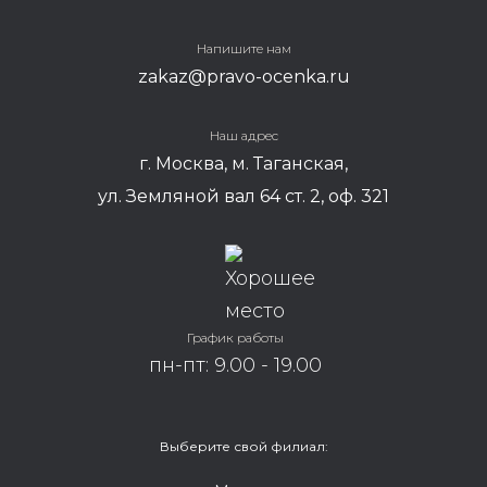
Напишите нам
zakaz@pravo-ocenka.ru
Наш адрес
г. Москва, м. Таганская,
ул. Земляной вал 64 ст. 2, оф. 321
График работы
пн-пт: 9.00 - 19.00
Выберите свой филиал: