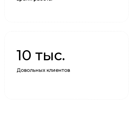
10 тыс.
Довольных клиентов