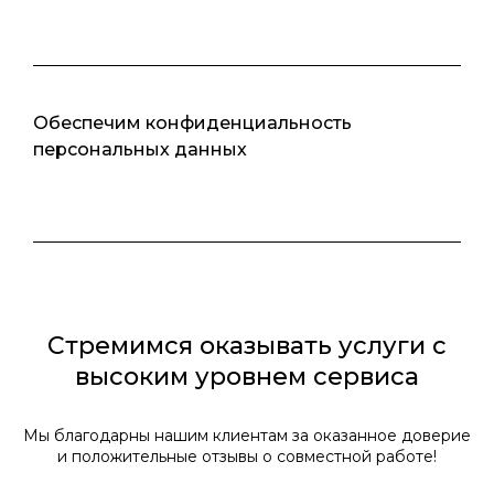
Обеспечим конфиденциальность
персональных данных
Стремимся оказывать услуги с
высоким уровнем сервиса
Мы благодарны нашим клиентам за оказанное доверие
и положительные отзывы о совместной работе!