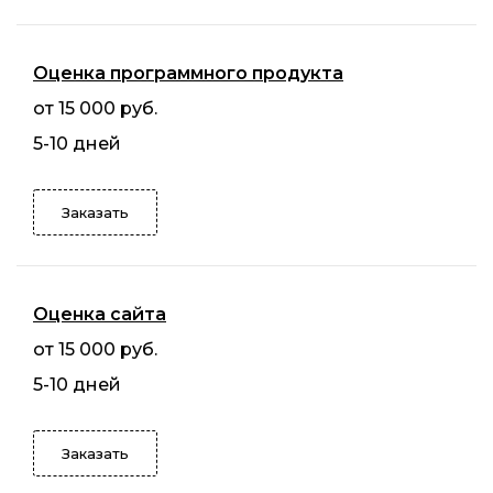
Оценка программного продукта
от 15 000 руб.
5-10 дней
Заказать
Оценка сайта
от 15 000 руб.
5-10 дней
Заказать