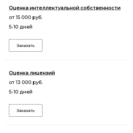
Оценка интеллектуальной собственности
от 15 000 руб.
5-10 дней
Заказать
Оценка лицензий
от 13 000 руб.
5-10 дней
Заказать