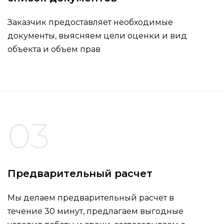
Заказчик предоставляет необходимые
документы, выясняем цели оценки и вид
объекта и объем прав
03
Предварительный расчет
Мы делаем предварительный расчет в
течение 30 минут, предлагаем выгодные