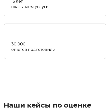
15 лет
оказываем услуги
30 000
отчетов подготовили
Наши кейсы по оценке