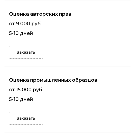
Оценка авторских прав
от 9 000 руб.
5-10 дней
Заказать
Оценка промышленных образцов
от 15 000 руб.
5-10 дней
Заказать