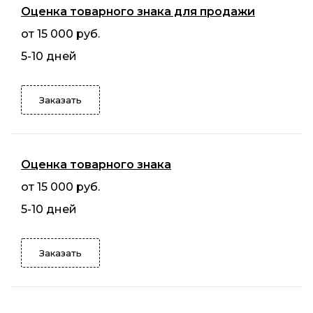
Оценка товарного знака для продажи
от 15 000 руб.
5-10 дней
Заказать
Оценка товарного знака
от 15 000 руб.
5-10 дней
Заказать