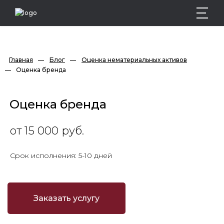
Главная
—
Блог
—
Оценка нематериальных активов
—
Оценка бренда
Оценка бренда
от 15 000 руб.
Срок исполнения: 5-10 дней
Заказать услугу