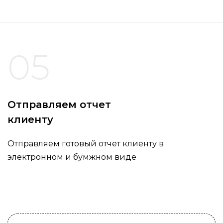
05
Отправляем отчет
клиенту
Отправляем готовый отчет клиенту в
электронном и бумжном виде