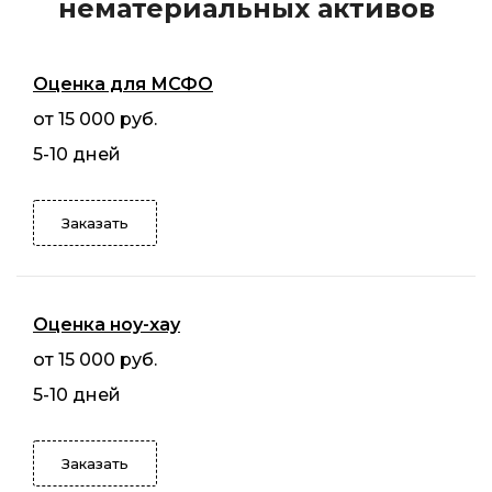
нематериальных активов
Оценка для МСФО
от 15 000 руб.
5-10 дней
Заказать
Оценка ноу-хау
от 15 000 руб.
5-10 дней
Заказать