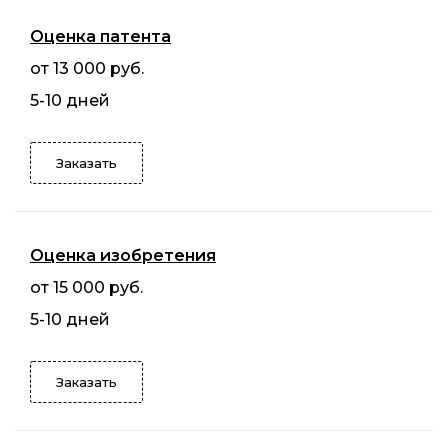
Оценка патента
от 13 000 руб.
5-10 дней
Заказать
Оценка изобретения
от 15 000 руб.
5-10 дней
Заказать