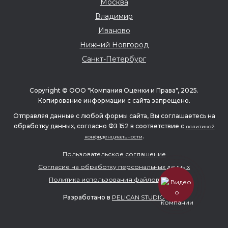
Москва
Владимир
Иваново
Нижний Новгород
Санкт-Петербург
Copyright © ООО "Компания Оценки и Права", 2025.
Копирование информации с сайта запрещено.
Отправляя данные с любой формы сайта, Вы соглашаетесь на
обработку данных, согласно ФЗ 152 в соответствие с
политикой
.
конфиденциальности
Пользовательское соглашение
Согласие на обработку персональных данных
Политика использования файлов cookie
Разработано в
PELICAN STUDIO