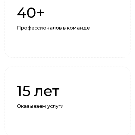
40+
Профессионалов в команде
15 лет
Оказываем услуги