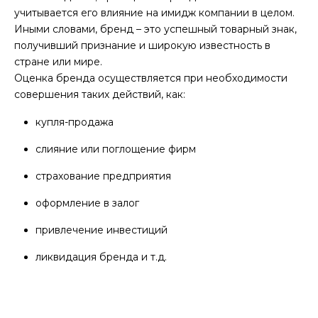
учитывается его влияние на имидж компании в целом.
Иными словами, бренд – это успешный товарный знак,
получивший признание и широкую известность в
стране или мире.
Оценка бренда осуществляется при необходимости
совершения таких действий, как:
купля-продажа
слияние или поглощение фирм
страхование предприятия
оформление в залог
привлечение инвестиций
ликвидация бренда и т.д.