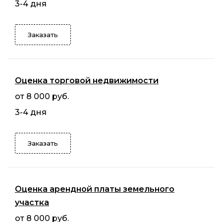
3-4 дня
Заказать
Оценка торговой недвижимости
от 8 000 руб.
3-4 дня
Заказать
Оценка арендной платы земельного
участка
от 8 000 руб.