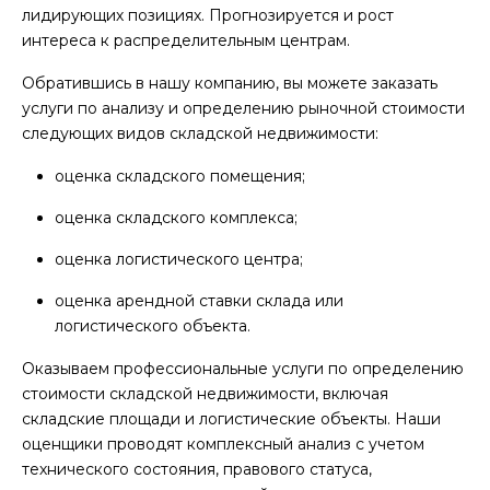
лидирующих позициях. Прогнозируется и рост
интереса к распределительным центрам.
Обратившись в нашу компанию, вы можете заказать
услуги по анализу и определению рыночной стоимости
следующих видов складской недвижимости:
оценка складского помещения;
оценка складского комплекса;
оценка логистического центра;
оценка арендной ставки склада или
логистического объекта.
Оказываем профессиональные услуги по определению
стоимости складской недвижимости, включая
складские площади и логистические объекты. Наши
оценщики проводят комплексный анализ с учетом
технического состояния, правового статуса,