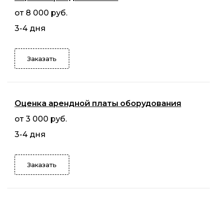
от 8 000 руб.
3-4 дня
Заказать
Оценка арендной платы оборудования
от 3 000 руб.
3-4 дня
Заказать