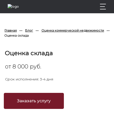
Главная
—
Блог
—
Оценка коммерческой недвижимости
—
Оценка склада
Оценка склада
от 8 000 руб.
Срок исполнения: 3-4 дня
Заказать услугу