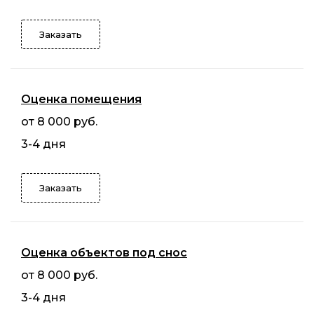
Заказать
Оценка помещения
от 8 000 руб.
3-4 дня
Заказать
Оценка объектов под снос
от 8 000 руб.
3-4 дня