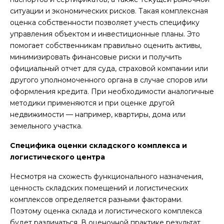
ситуации и экономических рисков. Такая комплексная
оценка собственности позволяет учесть специфику
управления объектом и инвестиционные планы. Это
помогает собственникам правильно оценить активы,
минимизировать финансовые риски и получить
официальный отчет для суда, страховой компании или
другого уполномоченного органа в случае споров или
оформления кредита. При необходимости аналогичные
методики применяются и при оценке другой
недвижимости — например, квартиры, дома или
земельного участка.
Специфика оценки складского комплекса и
логистического центра
Несмотря на схожесть функционального назначения,
ценность складских помещений и логистических
комплексов определяется разными факторами.
Поэтому оценка склада и логистического комплекса
будет различаться. В оценочной практике результат