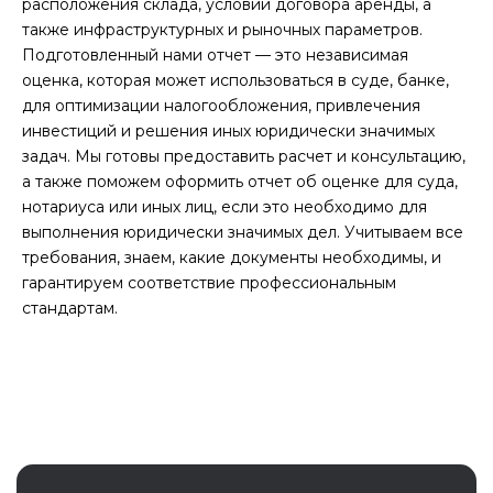
расположения склада, условий договора аренды, а
также инфраструктурных и рыночных параметров.
Подготовленный нами отчет — это независимая
оценка, которая может использоваться в суде, банке,
для оптимизации налогообложения, привлечения
инвестиций и решения иных юридически значимых
задач. Мы готовы предоставить расчет и консультацию,
а также поможем оформить отчет об оценке для суда,
нотариуса или иных лиц, если это необходимо для
выполнения юридически значимых дел. Учитываем все
требования, знаем, какие документы необходимы, и
гарантируем соответствие профессиональным
стандартам.