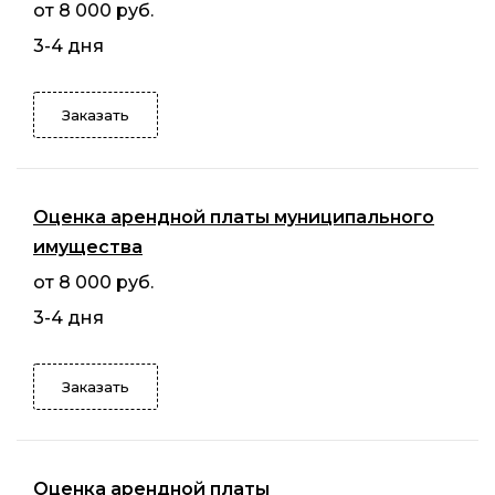
от 8 000 руб.
3-4 дня
Заказать
Оценка арендной платы муниципального
имущества
от 8 000 руб.
3-4 дня
Заказать
Оценка арендной платы