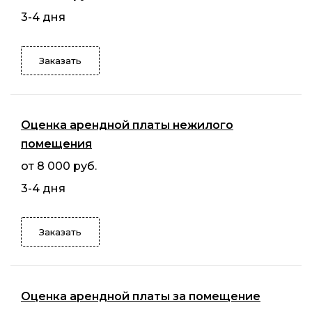
3-4 дня
Заказать
Оценка арендной платы нежилого
помещения
от 8 000 руб.
3-4 дня
Заказать
Оценка арендной платы за помещение