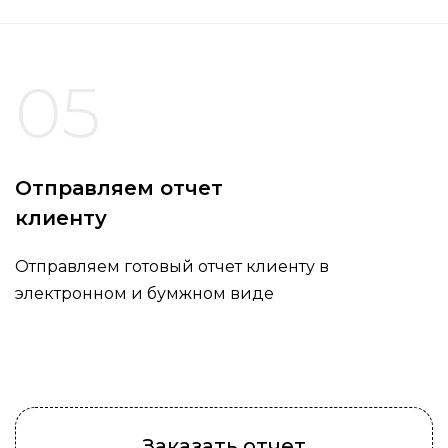
05
Отправляем отчет
клиенту
Отправляем готовый отчет клиенту в
электронном и бумжном виде
Заказать отчет