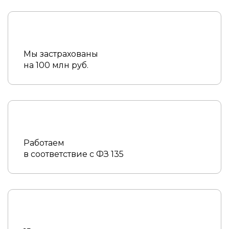
Мы застрахованы
на 100 млн руб.
Работаем
в соответствие с ФЗ 135