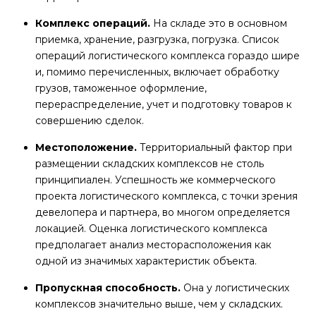
Комплекс операций.
На складе это в основном
приемка, хранение, разгрузка, погрузка. Список
операций логистического комплекса гораздо шире
и, помимо перечисленных, включает обработку
грузов, таможенное оформление,
перераспределение, учет и подготовку товаров к
совершению сделок.
Местоположение.
Территориальный фактор при
размещении складских комплексов не столь
принципиален. Успешность же коммерческого
проекта логистического комплекса, с точки зрения
девелопера и партнера, во многом определяется
локацией. Оценка логистического комплекса
предполагает анализ месторасположения как
одной из значимых характеристик объекта.
Пропускная способность.
Она у логистических
комплексов значительно выше, чем у складских.