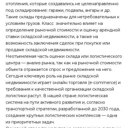
отопления, которые создавались не целенаправленно
под складирование: гаражи, подвалы, ангары и др.
Такие склады предназначены для нетребовательных к
условиям грузов. Класс значительно влияет на
определение рыночной стоимости и оценку арендной
ставки складской недвижимости, а также на
возможность заключения сделок при покупке или
продаже складской недвижимости.
Неотъемлемая часть оценки склада или логистического
центра — анализ рынка, так как на рыночной стоимости
объекта отражается спрос и предложение на него.
Сегодня ключевую роль на рынке складской
недвижимости играет онлайн торговля (e-commerce) и
требования к качественной организации складской
логистики растут. В нашей стране логистическая
система на пути активного развития и, согласно
транспортной стратегии, разработанной до 2030 года,
создание крупных логистических комплексов — одна
из приоритетных задач.