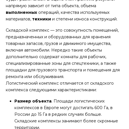
напрямую зависит от типа объекта, объема
выполненных
операций, качества используемых
материалов,
техники
и степени износа конструкций.
Складской комплекс — это совокупность помещений,
предназначенных и оборудованных для хранения
товарных запасов, грузов и движимого имущества,
включая автомобили. Нередко такие объекты
дополнительно содержат комнаты для рабочих,
специализированные зоны для спецтехники, а также
площадки для грузового транспорта и помещения для
ремонта или обслуживания.
Логистический комплекс отличается от складского
комплекса следующими характеристиками:
Размер объекта
. Площади логистических
комплексов в Европе могут достигать 600 Га, в
России до 15 Га в редких случаях больше.
Складские комплексы занимают более скромные
территории.