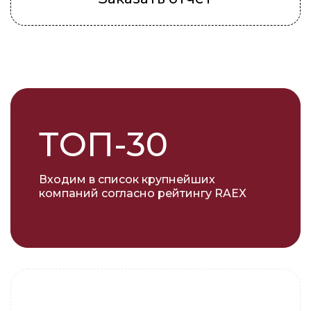
ТОП-30
Входим в список крупнейших
компаний согласно рейтингу RAEX