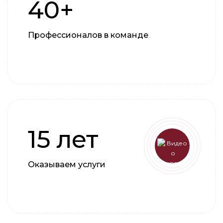
40+
Профессионалов в команде
15 лет
Оказываем услуги