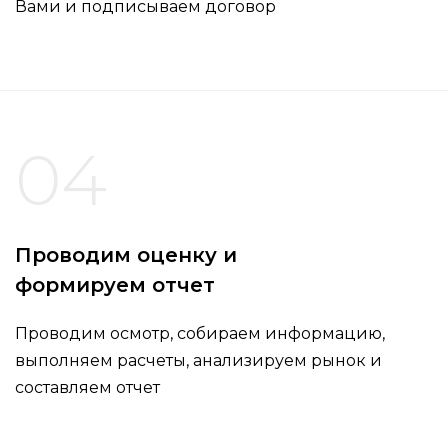
Вами и подписываем договор
04
Проводим оценку и
формируем отчет
Проводим осмотр, собираем информацию,
выполняем расчеты, анализируем рынок и
составляем отчет