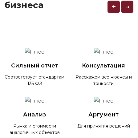
бизнеса
➜
➜
Сильный отчет
Консультация
Соответствует стандартам
Расскажем все нюансы и
135 ФЗ
тонкости
Анализ
Аргумент
Рынка и стоимости
Для принятия решений
аналогичных объектов