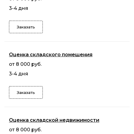
3-4 дня
Заказать
Оценка складского помещения
от 8 000 руб.
3-4 дня
Заказать
Оценка складской недвижимости
от 8 000 руб.