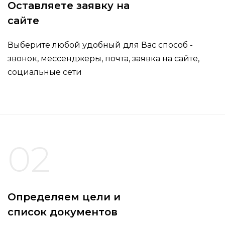
Оставляете заявку на
сайте
Выберите любой удобный для Вас способ -
звонок, мессенджеры, почта, заявка на сайте,
социальные сети
02
Определяем цели и
список документов