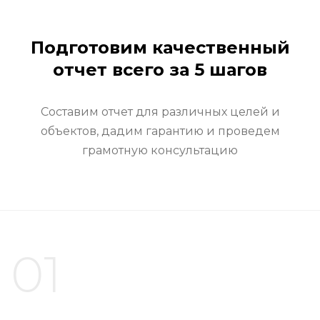
Подготовим качественный
отчет всего за 5 шагов
Составим отчет для различных целей и
объектов, дадим гарантию и проведем
грамотную консультацию
01