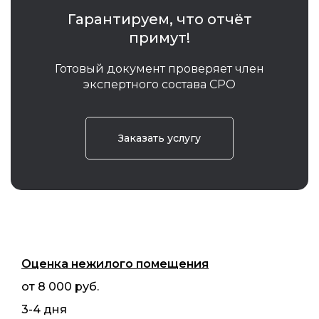
Гарантируем, что отчёт
примут!
Готовый документ проверяет член
экспертного состава СРО
Заказать услугу
Оценка нежилого помещения
от 8 000 руб.
3-4 дня