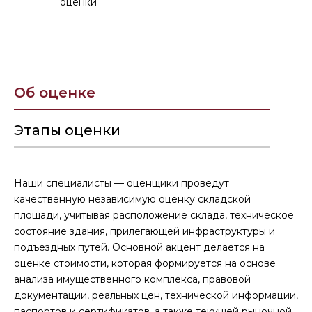
оценки
Об оценке
Этапы оценки
Наши специалисты — оценщики проведут
качественную независимую оценку складской
площади, учитывая расположение склада, техническое
состояние здания, прилегающей инфраструктуры и
подъездных путей. Основной акцент делается на
оценке стоимости, которая формируется на основе
анализа имущественного комплекса, правовой
документации, реальных цен, технической информации,
паспортов и сертификатов, а также текущей рыночной