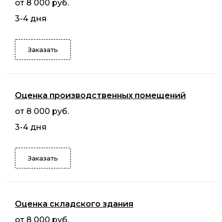
от 8 000 руб.
3-4 дня
Заказать
Оценка производственных помещений
от 8 000 руб.
3-4 дня
Заказать
Оценка складского здания
от 8 000 руб.