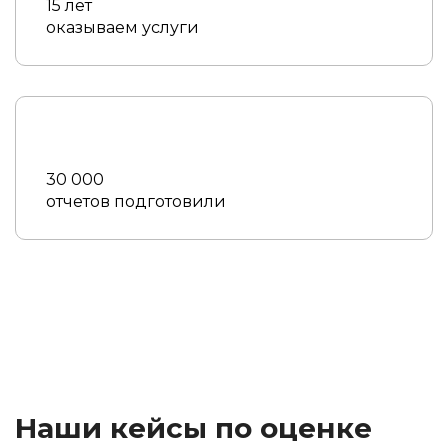
15 лет
оказываем услуги
30 000
отчетов подготовили
Наши кейсы по оценке