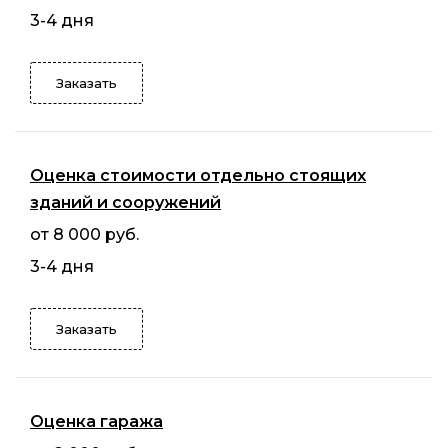
3-4 дня
Заказать
Оценка стоимости отдельно стоящих
зданий и сооружений
от 8 000 руб.
3-4 дня
Заказать
Оценка гаража