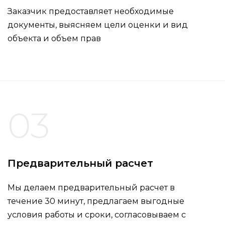
Заказчик предоставляет необходимые
документы, выясняем цели оценки и вид
объекта и объем прав
03
Предварительный расчет
Мы делаем предварительный расчет в
течение 30 минут, предлагаем выгодные
условия работы и сроки, согласовываем с