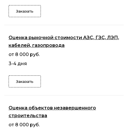
Заказать
Оценка рыночной стоимости АЗС, ГЗС, ЛЭП,
кабелей, газопровода
от 8 000 руб.
3-4 дня
Заказать
Оценка объектов незавершенного
строительства
от 8 000 руб.