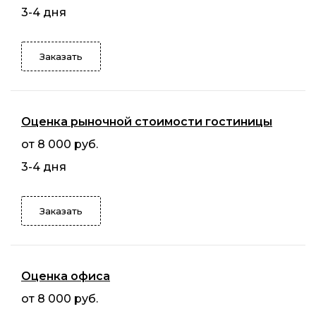
3-4 дня
Заказать
Оценка рыночной стоимости гостиницы
от 8 000 руб.
3-4 дня
Заказать
Оценка офиса
от 8 000 руб.