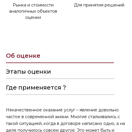
Рынка и стоимости
Для принятия решений
аналогичных объектов
оценки
Об оценке
Этапы оценки
Где применяется ?
Некачественное оказание услуг – явление довольно
частое в современной жизни. Многие сталкивались с
такой ситуацией, когда в договоре написано одно, а на
деле получилось совсем другое. Это может быть и