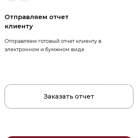
Отправляем отчет
клиенту
Отправляем готовый отчет клиенту в
электронном и бумжном виде
Заказать отчет