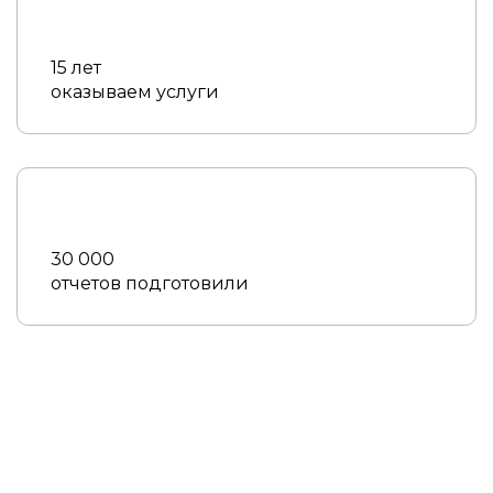
15 лет
оказываем услуги
30 000
отчетов подготовили