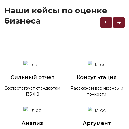
Наши кейсы по оценке
бизнеса
➜
➜
Сильный отчет
Консультация
Соответствует стандартам
Расскажем все нюансы и
135 ФЗ
тонкости
Анализ
Аргумент