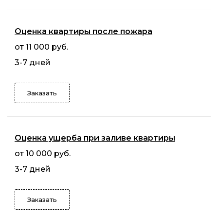
Оценка квартиры после пожара
от 11 000 руб.
3-7 дней
Заказать
Оценка ущерба при заливе квартиры
от 10 000 руб.
3-7 дней
Заказать