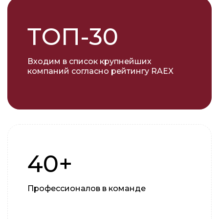
ТОП-30
Входим в список крупнейших
компаний согласно рейтингу RAEX
40+
Профессионалов в команде