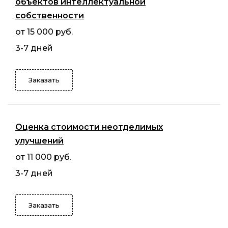
объектов интеллектуальной
собственности
от 15 000 руб.
3-7 дней
Заказать
Оценка стоимости неотделимых
улучшений
от 11 000 руб.
3-7 дней
Заказать