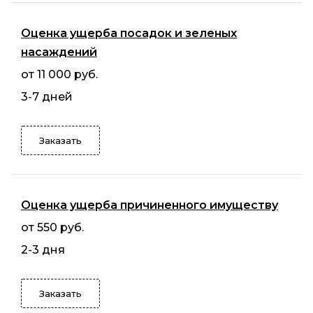
Оценка ущерба посадок и зеленых
насаждений
от 11 000 руб.
3-7 дней
Заказать
Оценка ущерба причиненного имуществу
от 550 руб.
2-3 дня
Заказать