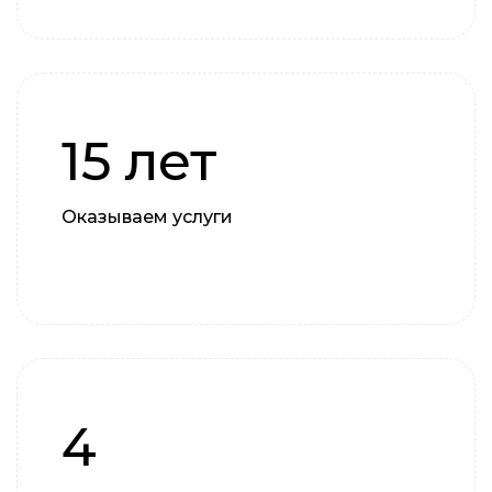
15 лет
Оказываем услуги
4