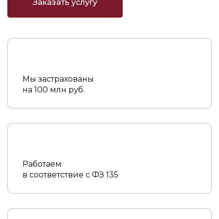
Заказать услугу
Мы застрахованы
на 100 млн руб.
Работаем
в соответствие с ФЗ 135