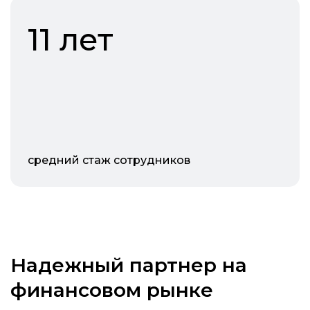
11 лет
средний стаж сотрудников
Надежный партнер на
финансовом рынке