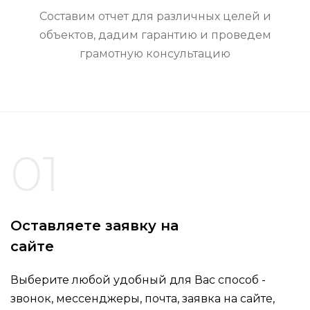
Составим отчет для различных целей и
объектов, дадим гарантию и проведем
грамотную консультацию
01
Оставляете заявку на
сайте
Выберите любой удобный для Вас способ -
звонок, мессенджеры, почта, заявка на сайте,