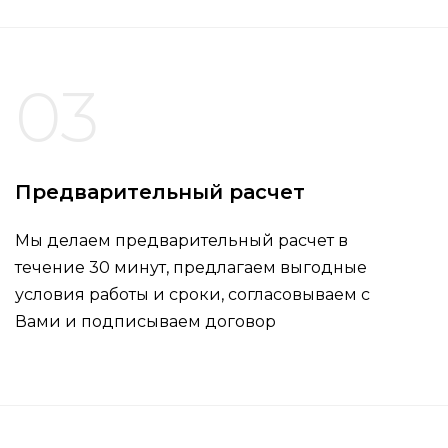
03
Предварительный расчет
Мы делаем предварительный расчет в
течение 30 минут, предлагаем выгодные
условия работы и сроки, согласовываем с
Вами и подписываем договор