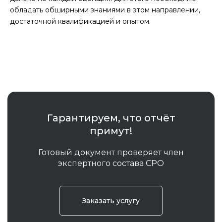
обладать обширными знаниями в этом направлении,
достаточной квалификацией и опытом.
Гарантируем, что отчёт
примут!
Готовый документ проверяет член
экспертного состава СРО
Заказать услугу