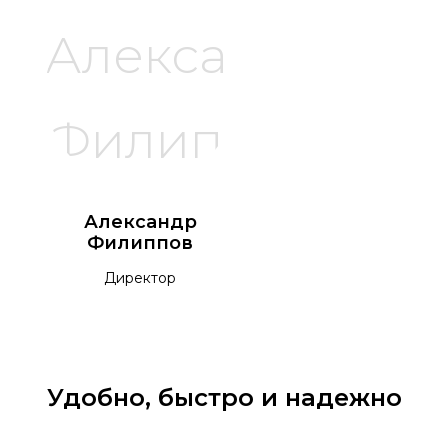
Александр
Филиппов
Директор
Удобно, быстро и надежно