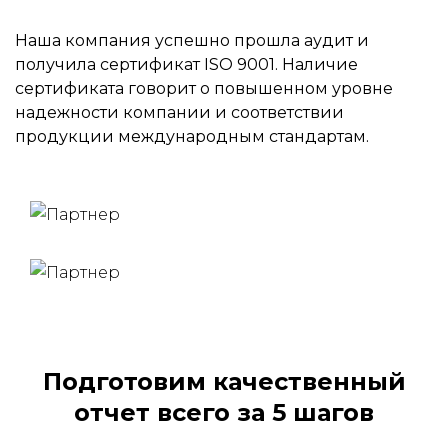
Наша компания успешно прошла аудит и
получила сертификат ISO 9001. Наличие
сертификата говорит о повышенном уровне
надежности компании и соответствии
продукции международным стандартам.
Подготовим качественный
отчет всего за 5 шагов