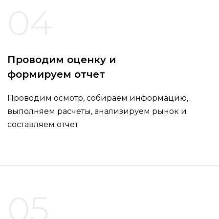
04
Проводим оценку и
формируем отчет
Проводим осмотр, собираем информацию,
выполняем расчеты, анализируем рынок и
составляем отчет
05