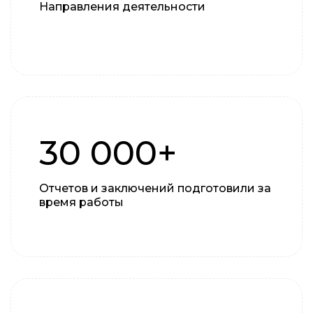
Направления деятельности
30 000+
Отчетов и заключений подготовили за
время работы