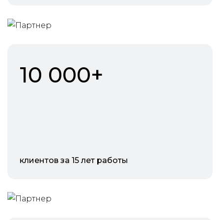
10 000+
клиентов за 15 лет работы