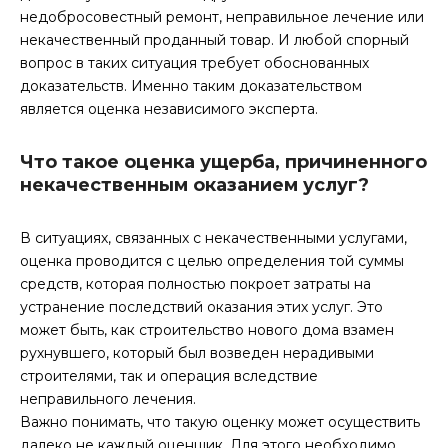
недобросовестный ремонт, неправильное лечение или
некачественный проданный товар. И любой спорный
вопрос в таких ситуация требует обоснованных
доказательств. Именно таким доказательством
является оценка независимого эксперта.
Что такое оценка ущерба, причиненного
некачественным оказанием услуг?
В ситуациях, связанных с некачественными услугами,
оценка проводится с целью определения той суммы
средств, которая полностью покроет затраты на
устранение последствий оказания этих услуг. Это
может быть, как строительство нового дома взамен
рухнувшего, который был возведен нерадивыми
строителями, так и операция вследствие
неправильного лечения.
Важно понимать, что такую оценку может осуществить
далеко не каждый оценщик. Для этого необходимо