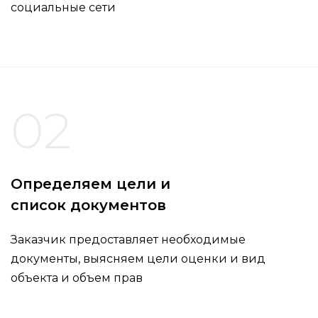
социальные сети
02
Определяем цели и
список документов
Заказчик предоставляет необходимые
документы, выясняем цели оценки и вид
объекта и объем прав