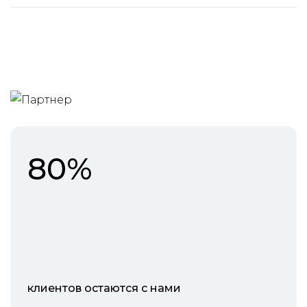
80%
клиентов остаются с нами