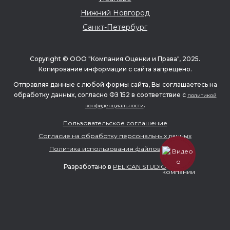
Нижний Новгород
Белова Алена
Санкт-Петербург
Бухгалтер
Copyright © ООО "Компания Оценки и Права", 2025.
Копирование информации с сайта запрещено.
Отправляя данные с любой формы сайта, Вы соглашаетесь на
обработку данных, согласно ФЗ 152 в соответствие с
политикой
.
конфиденциальности
Пользовательское соглашение
Согласие на обработку персональных данных
Политика использования файлов cookie
Разработано в
PELICAN STUDIO