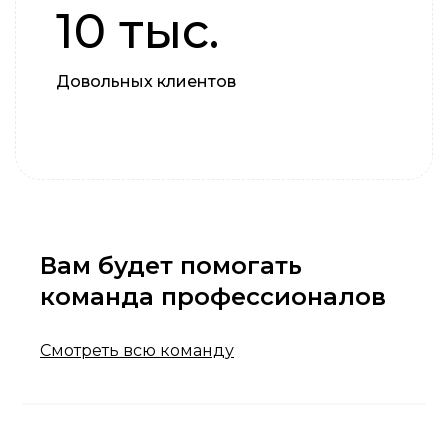
10 тыс.
Довольных клиентов
Вам будет помогать
команда профессионалов
Смотреть всю команду