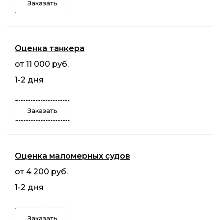
Заказать
Оценка танкера
от 11 000 руб.
1-2 дня
Заказать
Оценка маломерных судов
от 4 200 руб.
1-2 дня
Заказать