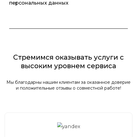
персональных данных
Стремимся оказывать услуги с
высоким уровнем сервиса
Мы благодарны нашим клиентам за оказанное доверие
и положительные отзывы о совместной работе!