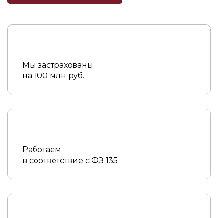
Мы застрахованы
на 100 млн руб.
Работаем
в соответствие с ФЗ 135