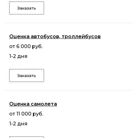
Заказать
Оценка автобусов, троллейбусов
от 6 000 руб.
1-2 дня
Заказать
Оценка самолета
от 11 000 руб.
1-2 дня