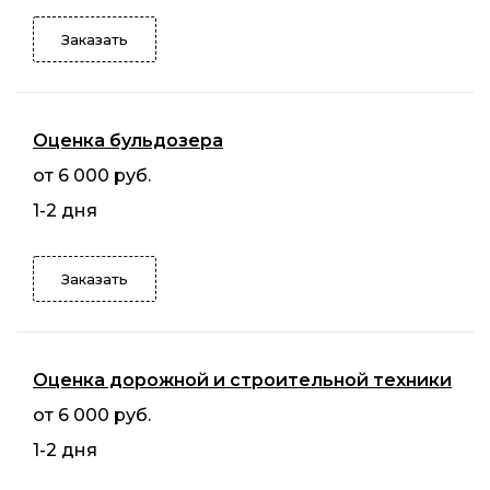
Заказать
Оценка бульдозера
от 6 000 руб.
1-2 дня
Заказать
Оценка дорожной и строительной техники
от 6 000 руб.
1-2 дня