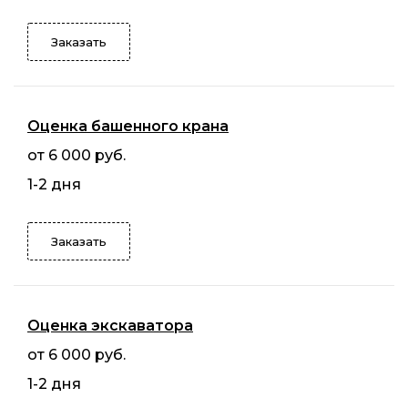
Заказать
Оценка башенного крана
от 6 000 руб.
1-2 дня
Заказать
Оценка экскаватора
от 6 000 руб.
1-2 дня