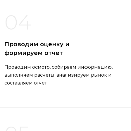
04
Проводим оценку и
формируем отчет
Проводим осмотр, собираем информацию,
выполняем расчеты, анализируем рынок и
составляем отчет