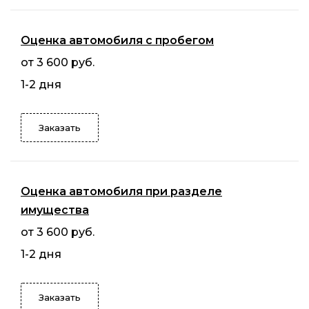
Оценка автомобиля с пробегом
от 3 600 руб.
1-2 дня
Заказать
Оценка автомобиля при разделе
имущества
от 3 600 руб.
1-2 дня
Заказать