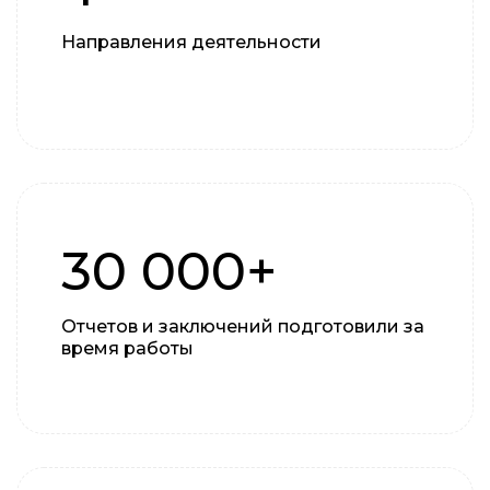
Направления деятельности
30 000+
Отчетов и заключений подготовили за
время работы