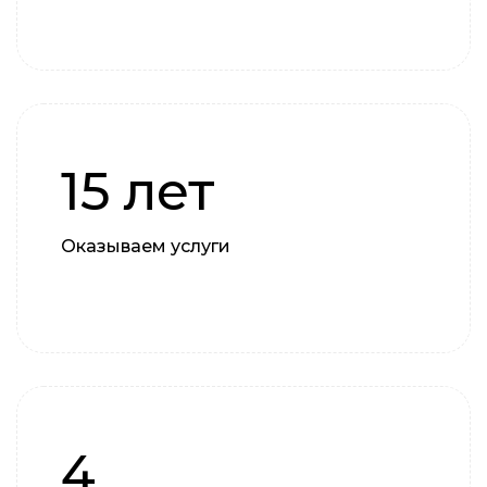
15 лет
Оказываем услуги
4