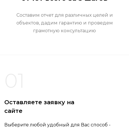
Составим отчет для различных целей и
объектов, дадим гарантию и проведем
грамотную консультацию
01
Оставляете заявку на
сайте
Выберите любой удобный для Вас способ -