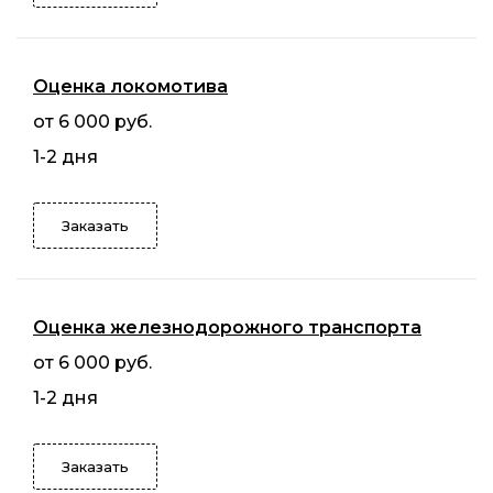
Оценка локомотива
от 6 000 руб.
1-2 дня
Заказать
Оценка железнодорожного транспорта
от 6 000 руб.
1-2 дня
Заказать