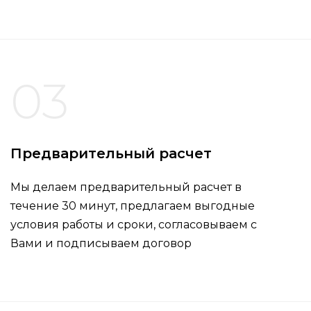
03
Предварительный расчет
Мы делаем предварительный расчет в
течение 30 минут, предлагаем выгодные
условия работы и сроки, согласовываем с
Вами и подписываем договор