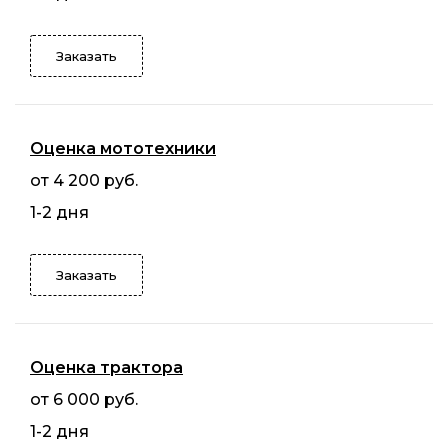
Заказать
Оценка мототехники
от 4 200 руб.
1-2 дня
Заказать
Оценка трактора
от 6 000 руб.
1-2 дня