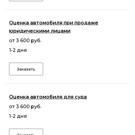
Оценка автомобиля при продаже
юридическими лицами
от 3 600 руб.
1-2 дня
Заказать
Оценка автомобиля для суда
от 3 600 руб.
1-2 дня
Заказать