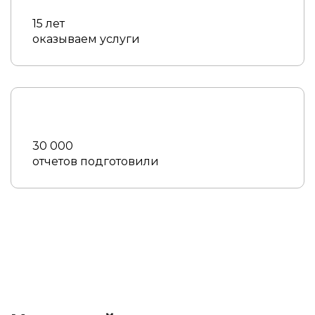
15 лет
оказываем услуги
30 000
отчетов подготовили