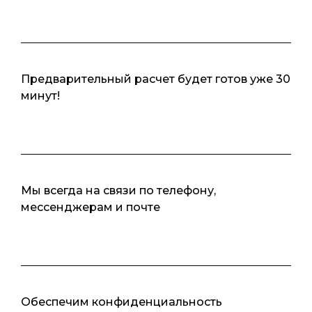
Предварительный расчет будет готов уже 30
минут!
Мы всегда на связи по телефону,
мессенджерам и почте
Обеспечим конфиденциальность