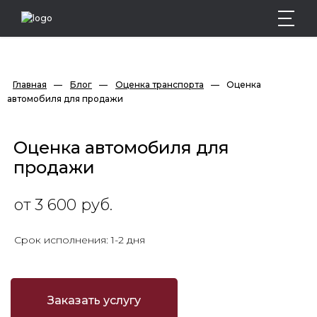
Главная
—
Блог
—
Оценка транспорта
—
Оценка 
автомобиля для продажи
Оценка автомобиля для
продажи
от 3 600 руб.
Срок исполнения: 1-2 дня
Заказать услугу