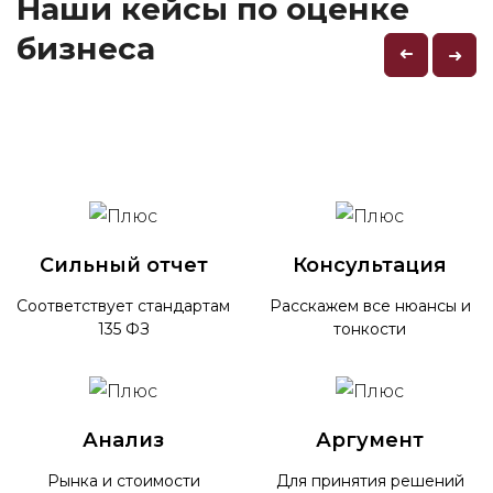
Наши кейсы по оценке
бизнеса
➜
➜
Сильный отчет
Консультация
Соответствует стандартам
Расскажем все нюансы и
135 ФЗ
тонкости
Анализ
Аргумент
Рынка и стоимости
Для принятия решений