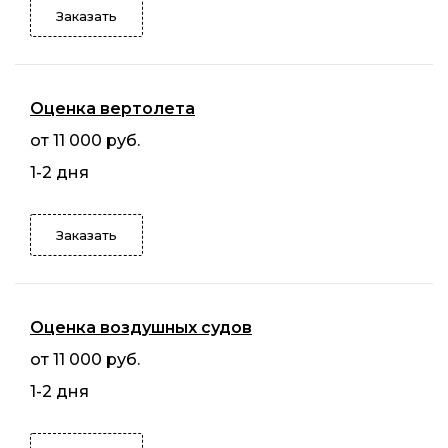
Заказать
Оценка вертолета
от 11 000 руб.
1-2 дня
Заказать
Оценка воздушных судов
от 11 000 руб.
1-2 дня