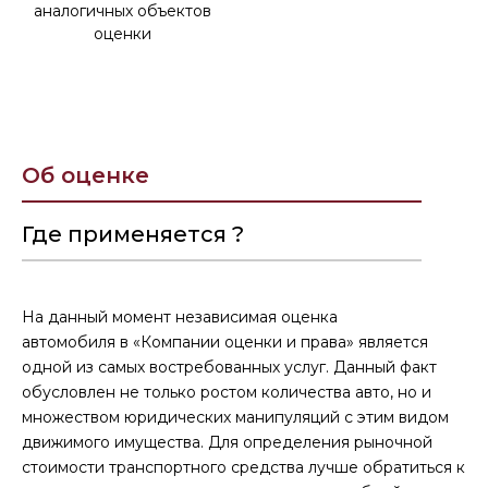
аналогичных объектов
оценки
Об оценке
Где применяется ?
На данный момент независимая оценка
автомобиля в «Компании оценки и права» является
одной из самых востребованных услуг. Данный факт
обусловлен не только ростом количества авто, но и
множеством юридических манипуляций с этим видом
движимого имущества. Для определения рыночной
стоимости транспортного средства лучше обратиться к