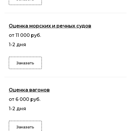
Оценка морских и речных судов
от 11 000 руб.
1-2 дня
Заказать
Оценка вагонов
от 6 000 руб.
1-2 дня
Заказать