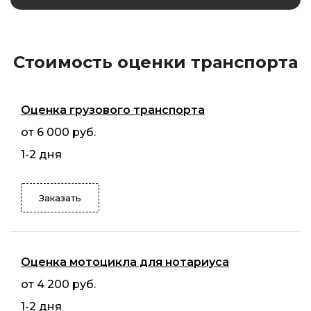
Стоимость оценки транспорта
Оценка грузового транспорта
от 6 000 руб.
1-2 дня
Заказать
Оценка мотоцикла для нотариуса
от 4 200 руб.
1-2 дня