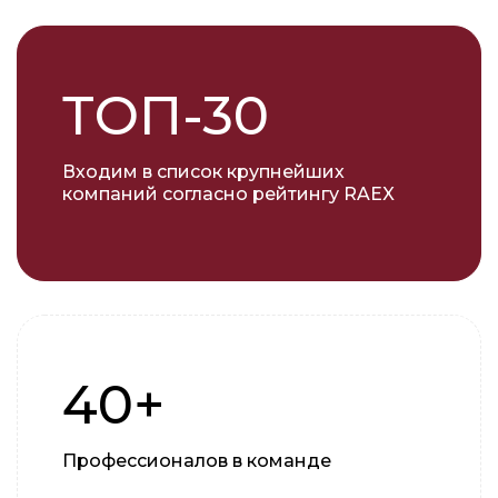
ТОП-30
Входим в список крупнейших
компаний согласно рейтингу RAEX
40+
Профессионалов в команде