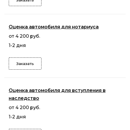
Оценка автомобиля для нотариуса
от 4 200 руб.
1-2 дня
Заказать
Оценка автомобиля для вступления в
наследство
от 4 200 руб.
1-2 дня