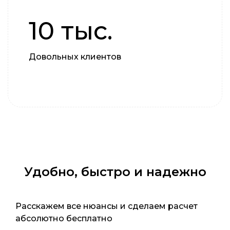
10 тыс.
Довольных клиентов
Удобно, быстро и надежно
Расскажем все нюансы и сделаем расчет
абсолютно бесплатно