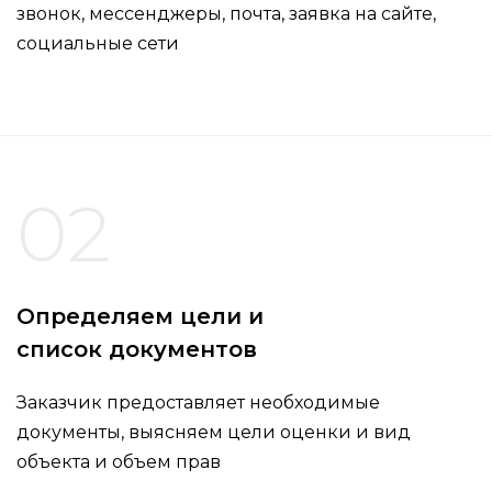
звонок, мессенджеры, почта, заявка на сайте,
социальные сети
02
Определяем цели и
список документов
Заказчик предоставляет необходимые
документы, выясняем цели оценки и вид
объекта и объем прав