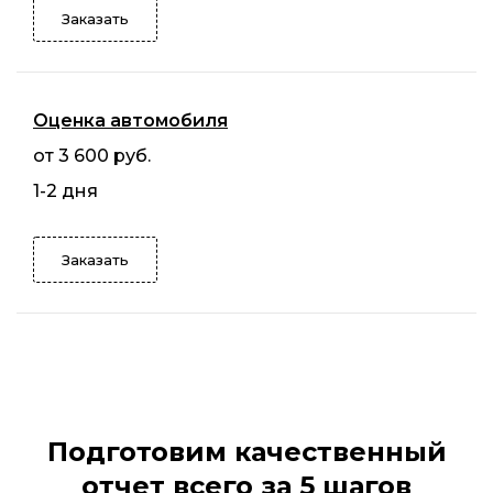
Заказать
Оценка автомобиля
от 3 600 руб.
1-2 дня
Заказать
Подготовим качественный
отчет всего за 5 шагов