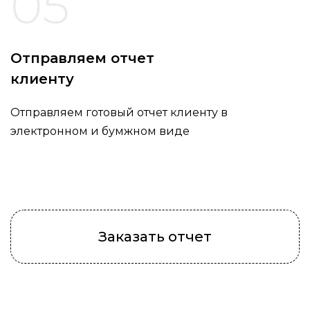
05
Отправляем отчет
клиенту
Отправляем готовый отчет клиенту в
электронном и бумжном виде
Заказать отчет