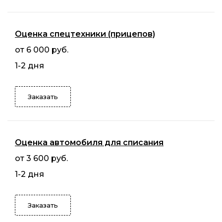
Оценка спецтехники (прицепов)
от 6 000 руб.
1-2 дня
Заказать
Оценка автомобиля для списания
от 3 600 руб.
1-2 дня
Заказать