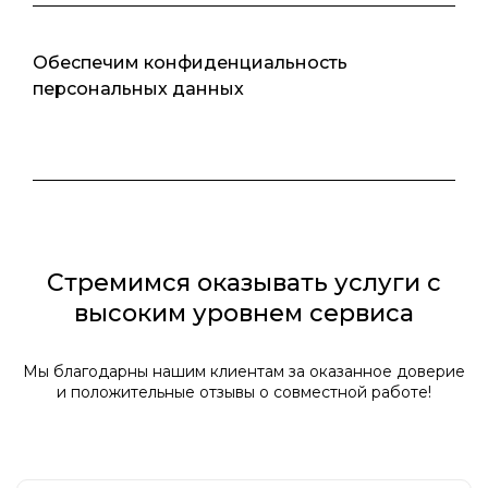
Обеспечим конфиденциальность
персональных данных
Стремимся оказывать услуги с
высоким уровнем сервиса
Мы благодарны нашим клиентам за оказанное доверие
и положительные отзывы о совместной работе!