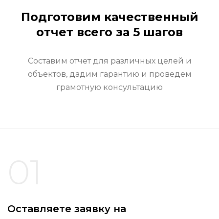
Подготовим качественный
отчет всего за 5 шагов
Составим отчет для различных целей и
объектов, дадим гарантию и проведем
грамотную консультацию
01
Оставляете заявку на