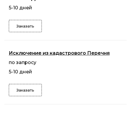
5-10 дней
Заказать
Исключение из кадастрового Перечня
по запросу
5-10 дней
Заказать