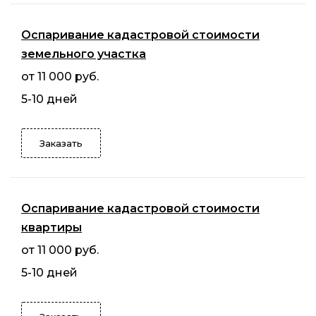
Оспаривание кадастровой стоимости
земельного участка
от 11 000 руб.
5-10 дней
Заказать
Оспаривание кадастровой стоимости
квартиры
от 11 000 руб.
5-10 дней