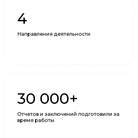
4
Направления деятельности
30 000+
Отчетов и заключений подготовили за
время работы