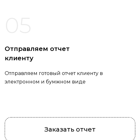
05
Отправляем отчет
клиенту
Отправляем готовый отчет клиенту в
электронном и бумжном виде
Заказать отчет