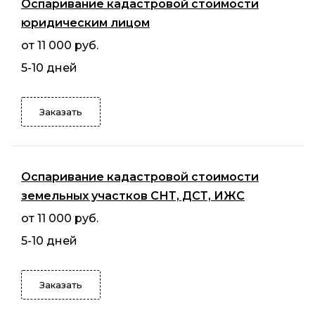
Оспаривание кадастровой стоимости
юридическим лицом
от 11 000 руб.
5-10 дней
Заказать
Оспаривание кадастровой стоимости
земельных участков СНТ, ДСТ, ИЖС
от 11 000 руб.
5-10 дней
Заказать