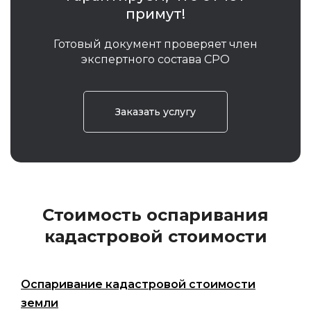
примут!
Готовый документ проверяет член
экспертного состава СРО
Заказать услугу
Стоимость оспаривания
кадастровой стоимости
Оспаривание кадастровой стоимости
земли