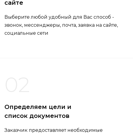
сайте
Выберите любой удобный для Вас способ -
звонок, мессенджеры, почта, заявка на сайте,
социальные сети
02
Определяем цели и
список документов
Заказчик предоставляет необходимые