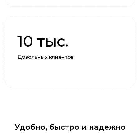
10 тыс.
Довольных клиентов
Удобно, быстро и надежно