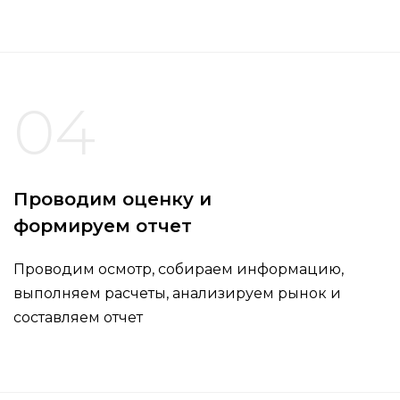
04
Проводим оценку и
формируем отчет
Проводим осмотр, собираем информацию,
выполняем расчеты, анализируем рынок и
составляем отчет