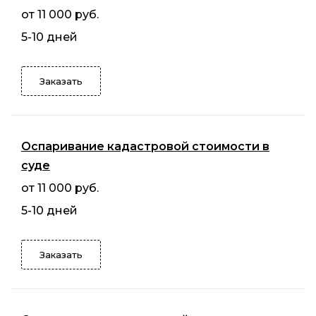
от 11 000 руб.
5-10 дней
Заказать
Оспаривание кадастровой стоимости в
суде
от 11 000 руб.
5-10 дней
Заказать