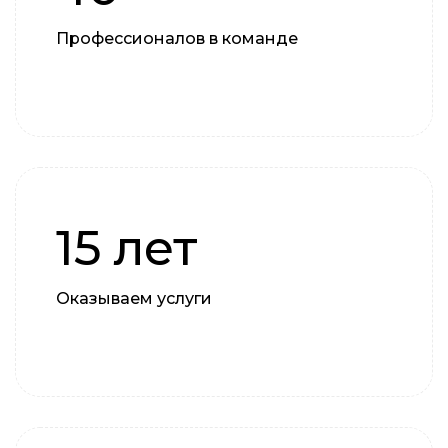
Профессионалов в команде
15 лет
Оказываем услуги