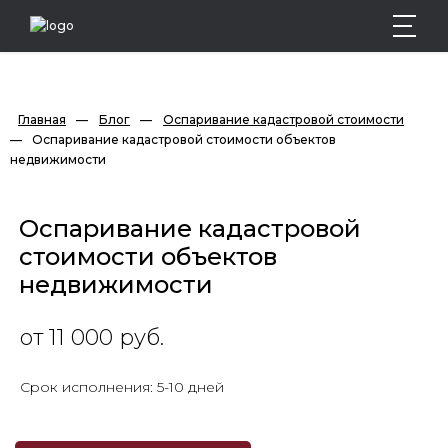
Главная
—
Блог
—
Оспаривание кадастровой стоимости
—
Оспаривание кадастровой стоимости объектов 
недвижимости
Оспаривание кадастровой
стоимости объектов
недвижимости
от 11 000 руб.
Срок исполнения: 5-10 дней