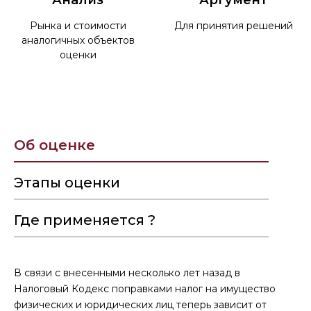
Рынка и стоимости
Для принятия решений
аналогичных объектов
оценки
Об оценке
Этапы оценки
Где применяется ?
В связи с внесенными несколько лет назад в
Налоговый Кодекс поправками налог на имущество
физических и юридических лиц теперь зависит от