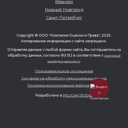
Иваново
Нижний Новгород
Санкт-Петербург
Copyright © ООО "Компания Оценки и Права", 2025.
Копирование информации с сайта запрещено.
Отправляя данные с любой формы сайта, Вы соглашаетесь на
обработку данных, согласно ФЗ 152 в соответствие с
политикой
.
конфиденциальности
Пользовательское соглашение
Согласие на обработку персональных данных
Политика использования файлов cookie
Разработано в
PELICAN STUDIO