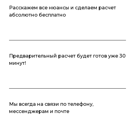
Расскажем все нюансы и сделаем расчет
абсолютно бесплатно
Предварительный расчет будет готов уже 30
минут!
Мы всегда на связи по телефону,
мессенджерам и почте