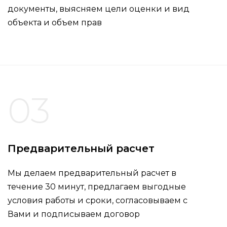
документы, выясняем цели оценки и вид
объекта и объем прав
03
Предварительный расчет
Мы делаем предварительный расчет в
течение 30 минут, предлагаем выгодные
условия работы и сроки, согласовываем с
Вами и подписываем договор