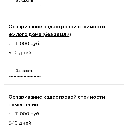
Заказать
Оспаривание кадастровой стоимости
жилого дома (без земли)
от 11 000 руб.
5-10 дней
Заказать
Оспаривание кадастровой стоимости
помещений
от 11 000 руб.
5-10 дней