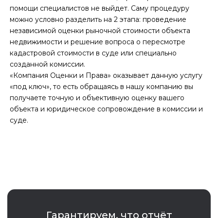
помощи специалистов не выйдет. Саму процедуру
можно условно разделить на 2 этапа: проведение
независимой оценки рыночной стоимости объекта
недвижимости и решение вопроса о пересмотре
кадастровой стоимости в суде или специально
созданной комиссии.
«Компания Оценки и Права» оказывает данную услугу
«под ключ», то есть обращаясь в нашу компанию вы
получаете точную и объективную оценку вашего
объекта и юридическое сопровождение в комиссии и
суде.
Гарантируем, что отчёт