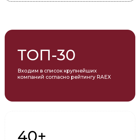
ТОП-30
Входим в список крупнейших
компаний согласно рейтингу RAEX
40+