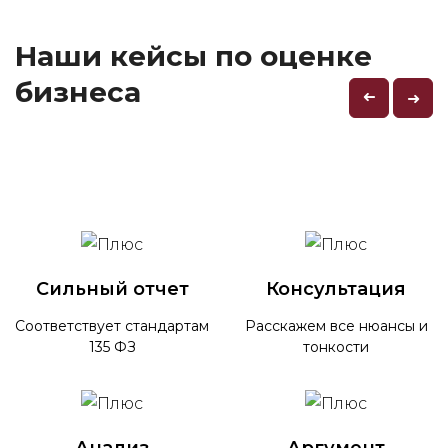
Наши кейсы по оценке
бизнеса
➜
➜
Сильный отчет
Консультация
Соответствует стандартам
Расскажем все нюансы и
135 ФЗ
тонкости
Анализ
Аргумент