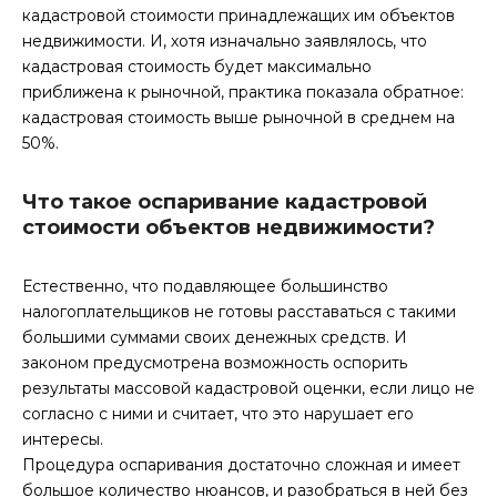
кадастровой стоимости принадлежащих им объектов
недвижимости. И, хотя изначально заявлялось, что
кадастровая стоимость будет максимально
приближена к рыночной, практика показала обратное:
кадастровая стоимость выше рыночной в среднем на
50%.
Что такое оспаривание кадастровой
стоимости объектов недвижимости?
Естественно, что подавляющее большинство
налогоплательщиков не готовы расставаться с такими
большими суммами своих денежных средств. И
законом предусмотрена возможность оспорить
результаты массовой кадастровой оценки, если лицо не
согласно с ними и считает, что это нарушает его
интересы.
Процедура оспаривания достаточно сложная и имеет
большое количество нюансов, и разобраться в ней без