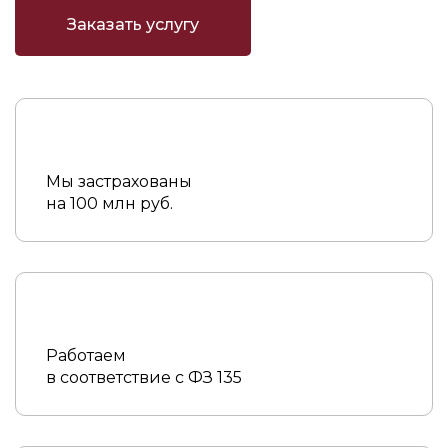
Заказать услугу
Мы застрахованы
на 100 млн руб.
Работаем
в соответствие с ФЗ 135