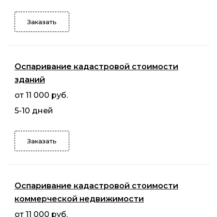
Заказать
Оспаривание кадастровой стоимости
зданий
от 11 000 руб.
5-10 дней
Заказать
Оспаривание кадастровой стоимости
коммерческой недвижимости
от 11 000 руб.