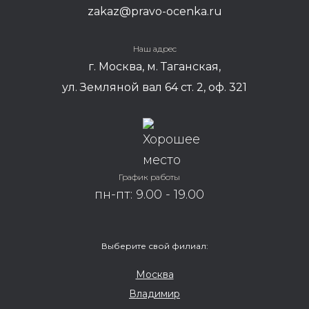
zakaz@pravo-ocenka.ru
Наш адрес
г. Москва, м. Таганская,
ул. Земляной вал 64 ст. 2, оф. 321
График работы
пн-пт: 9.00 - 19.00
Выберите свой филиал:
Москва
Владимир