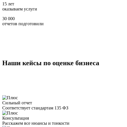
15 лет
оказываем услуги
30 000
отчетов подготовили
Наши кейсы по оценке бизнеса
Сильный отчет
Соответствует стандартам 135 ФЗ
Консультация
Расскажем все нюансы и тонкости