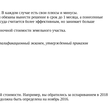
. В каждом случае есть свои плюсы и минусы.
 обязаны вынести решение в срок до 1 месяца, а понесенные
 суда считается более эффективным, но занимает больше
ыночной стоимости земельного участка.
валификационный экзамен, утвержденный приказом
ой стоимости. Например, вы обратились за оспариванием в 2018
 должна быть определена на ноябрь 2016.