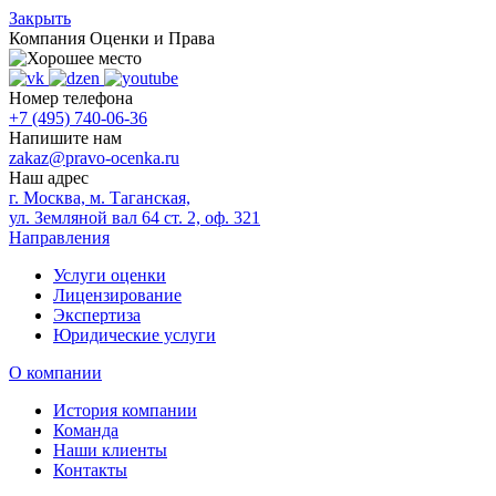
Закрыть
Компания
Оценки и Права
Номер телефона
+7 (495) 740-06-36
Напишите нам
zakaz@pravo-ocenka.ru
Наш адрес
г. Москва, м. Таганская,
ул. Земляной вал 64 ст. 2, оф. 321
Направления
Услуги оценки
Лицензирование
Экспертиза
Юридические услуги
О компании
История компании
Команда
Наши клиенты
Контакты